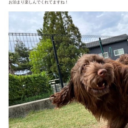
お泊まり楽しんでくれてますね！