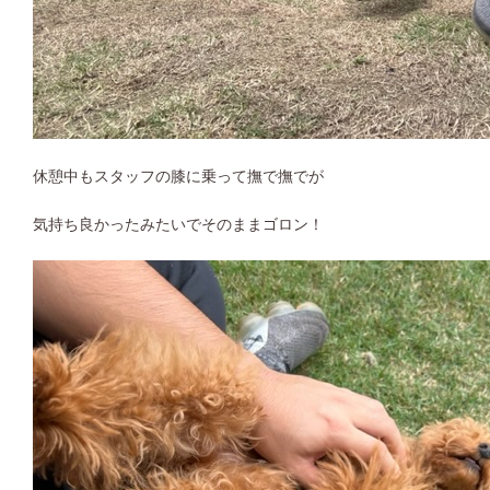
休憩中もスタッフの膝に乗って撫で撫でが
気持ち良かったみたいでそのままゴロン！