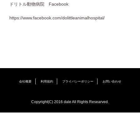
ドリトル動物病院
Facebook
https://www.facebook.com/dolittleanimalhospital/
会社概要
利用規約
プライバシーポリシー
お問い合わせ
Copyright(C) 2016 dale All Rights Researved.