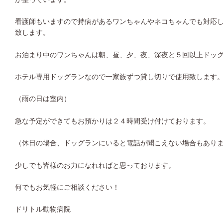
看護師もいますので持病があるワンちゃんやネコちゃんでも対応
致します。
お泊まり中のワンちゃんは朝、昼、夕、夜、深夜と５回以上ドッ
ホテル専用ドッグランなので一家族ずつ貸し切りで使用致します
（雨の日は室内）
急な予定ができてもお預かりは２４時間受け付けております。
（休日の場合、ドッグランにいると電話が聞こえない場合もあり
少しでも皆様のお力になれればと思っております。
何でもお気軽にご相談ください！
ドリトル動物病院