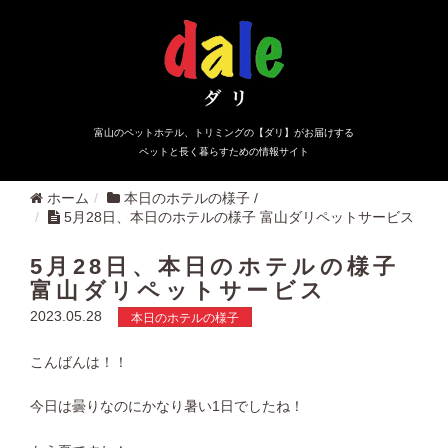
富山のペットホテル、トリミングの【ダリ】がお届けする
ペットと長く暮らすための情報サイト
ホーム
本日のホテルの様子
/
5月28日、本日のホテルの様子 富山ダリペットサービス
5月28日、本日のホテルの様子
富山ダリペットサービス
2023.05.28
本日のホテルの様子
こんばんは！！
今日は曇りなのにかなり暑い1日でしたね！