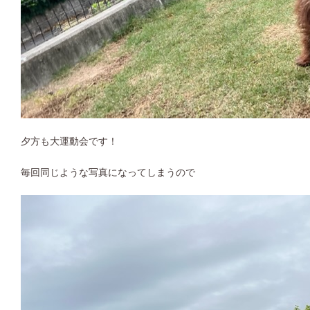
夕方も大運動会です！
毎回同じような写真になってしまうので