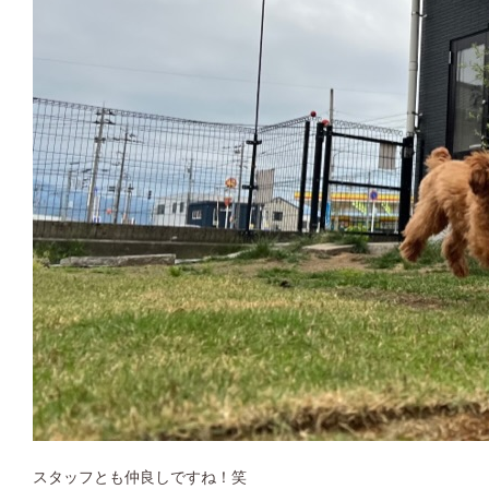
スタッフとも仲良しですね！笑