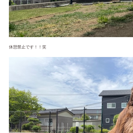
休憩禁止です！！笑