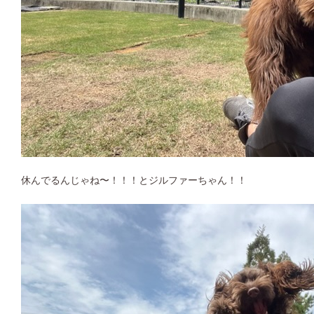
休んでるんじゃね〜！！！とジルファーちゃん！！