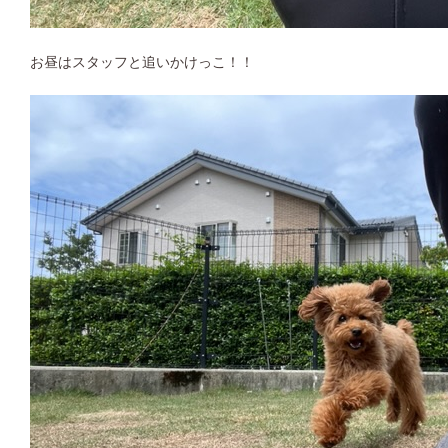
お昼はスタッフと追いかけっこ！！