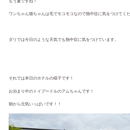
もう夏ですね！
ワンちゃん猫ちゃんは毛でモコモコなので熱中症に気をつけてく
ダリでは今日のような天気でも熱中症に気をつけています。
それでは本日のホテルの様子です！
お泊まり中のトイプードルのアムちゃんです！
朝から元気いっぱいです！！