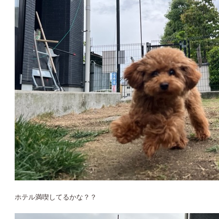
ホテル満喫してるかな？？