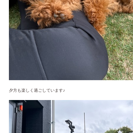
夕方も楽しく過ごしています♪