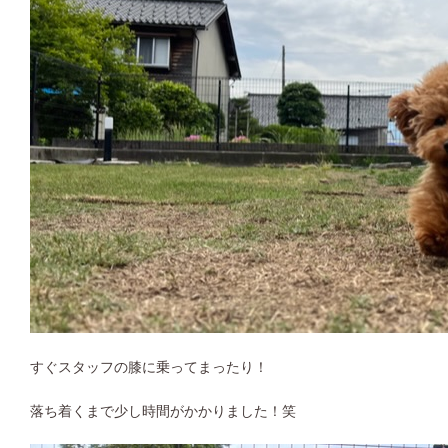
すぐスタッフの膝に乗ってまったり！
落ち着くまで少し時間がかかりました！笑