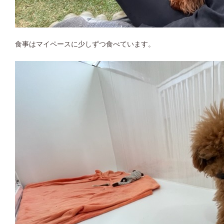
食事はマイペースに少しずつ食べています。