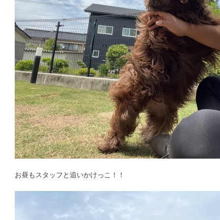
お昼もスタッフと追いかけっこ！！