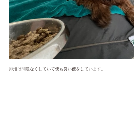
排泄は問題なくしていて便も良い便をしています。