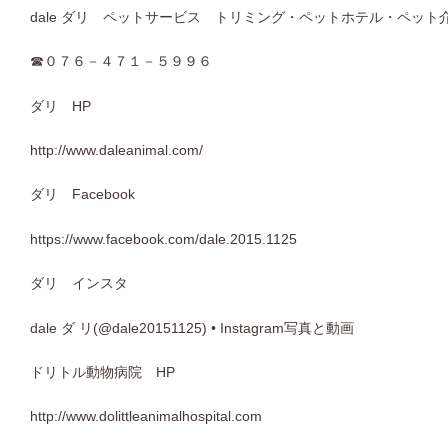
dale
ダリ ペットサービス トリミング・ペットホテル・ペット
☎
０７６－４７１－５９９６
ダリ
HP
http://www.daleanimal.com/
ダリ
Facebook
https://www.facebook.com/dale.2015.1125
ダリ インスタ
dale
ダ
リ
(@dale20151125) • Instagram
写真と動画
ドリトル動物病院
HP
http://www.dolittleanimalhospital.com