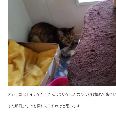
オシッコはトイレでたくさんしていてほんの少しだけ慣れて来て
また明日少しでも慣れてくれればと思います。