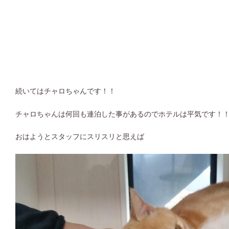
続いてはチャロちゃんです！！
チャロちゃんは何回も連泊した事があるのでホテルは平気です！
おはようとスタッフにスリスリと思えば