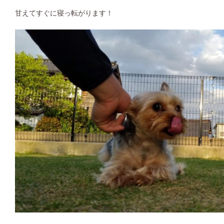
甘えてすぐに寝っ転がります！