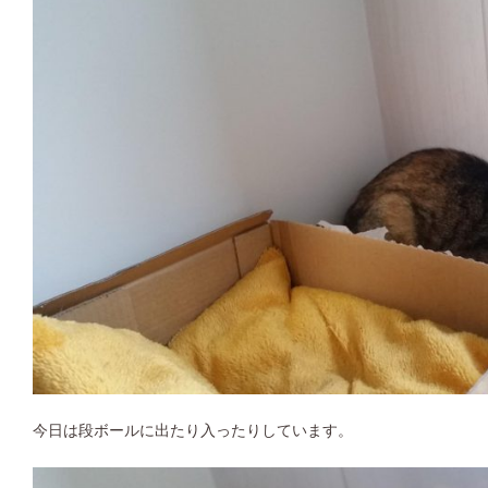
今日は段ボールに出たり入ったりしています。