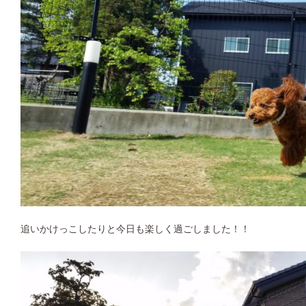
追いかけっこしたりと今日も楽しく過ごしました！！