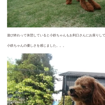
遊び終わって休憩していると小鉄ちゃんもお利口さんにお座りし
小鉄ちゃんの優しさを感じました。。。