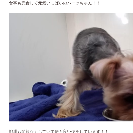
食事も完食して元気いっぱいのハーツちゃん！！
排泄も問題なくしていて便も良い便をしています！！