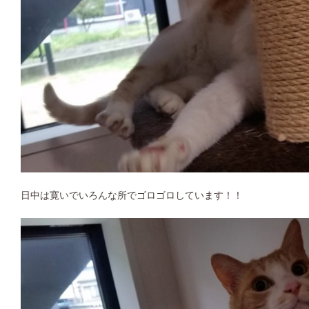
日中は寛いでいろんな所でゴロゴロしています！！