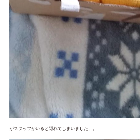
がスタッフがいると隠れてしまいました。。