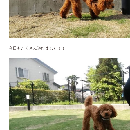
今日もたくさん遊びました！！