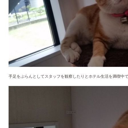
手足をぶらんとしてスタッフを観察したりとホテル生活を満喫中