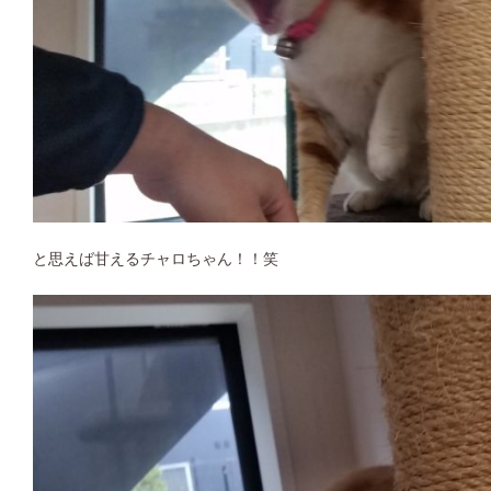
と思えば甘えるチャロちゃん！！笑