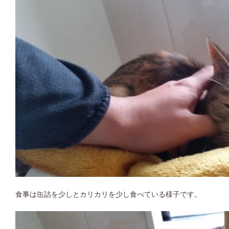
食事は缶詰を少しとカリカリを少し食べている様子です。