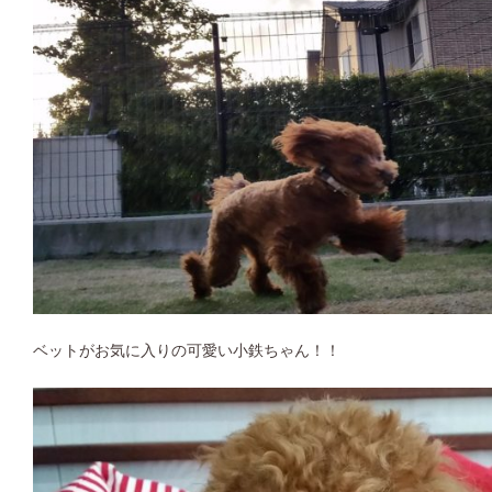
ベットがお気に入りの可愛い小鉄ちゃん！！