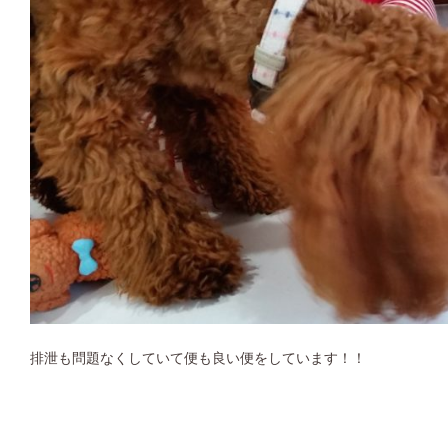
排泄も問題なくしていて便も良い便をしています！！