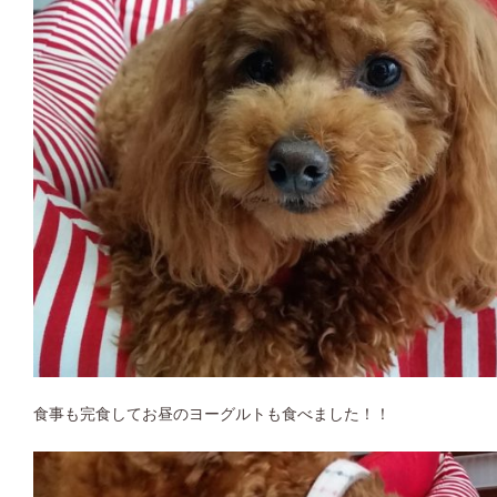
食事も完食してお昼のヨーグルトも食べました！！