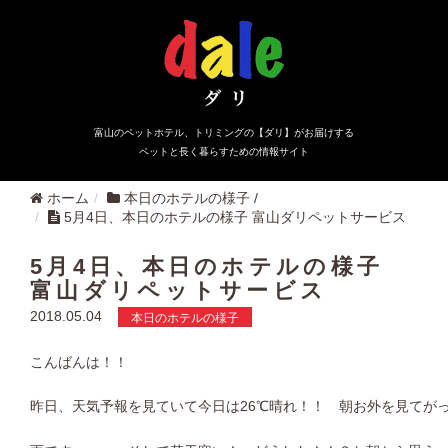
富山のペットホテル、トリミングの【ダリ】がお届けする
ペットと長く暮らすための情報サイト
ホーム
本日のホテルの様子
/
5月4日、本日のホテルの様子 富山ダリペットサービス
5月4日、本日のホテルの様子
富山ダリペットサービス
2018.05.04
本日のホテルの様子
こんばんは！！
昨日、天気予報を見ていて今日は26℃晴れ！！ 朝お外を見てが