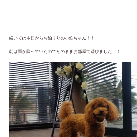
続いては本日からお泊まりの小鉄ちゃん！！
朝は雨が降っていたのでそのままお部屋で遊びました！！