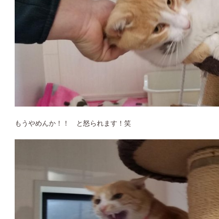
もうやめんか！！ と怒られます！笑