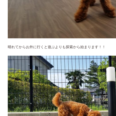
晴れてからお外に行くと遊ぶよりも探索から始まります！！