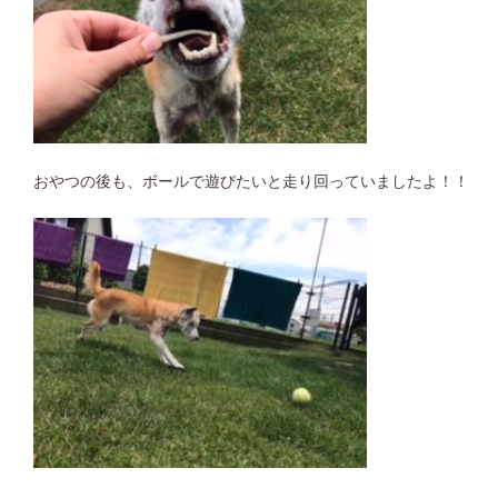
おやつの後も、ボールで遊びたいと走り回っていましたよ！！