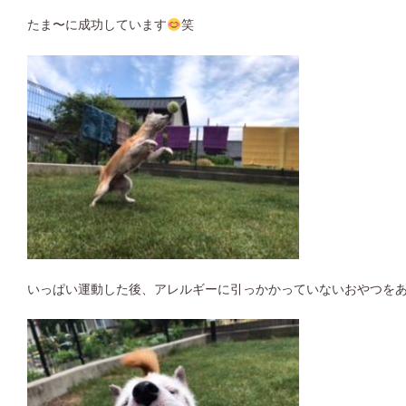
たま〜に成功しています
笑
いっぱい運動した後、アレルギーに引っかかっていないおやつを