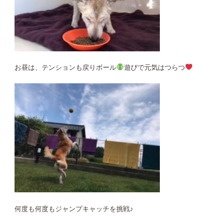
お昼は、テンションも戻りボール
遊びで元気はつらつ
何度も何度もジャンプキャッチを挑戦♪