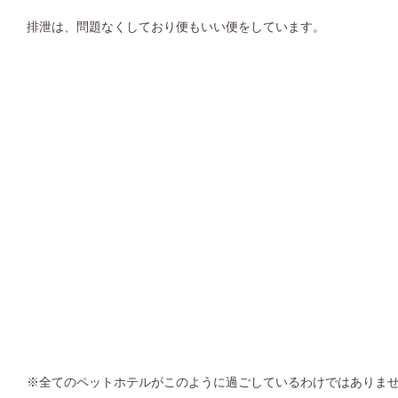
排泄は、問題なくしており便もいい便をしています。
※全てのペットホテルがこのように過ごしているわけではありま