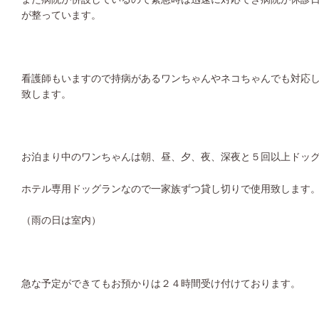
が整っています。
看護師もいますので持病があるワンちゃんやネコちゃんでも対応
致します。
お泊まり中のワンちゃんは朝、昼、夕、夜、深夜と５回以上ドッ
ホテル専用ドッグランなので一家族ずつ貸し切りで使用致します
（雨の日は室内）
急な予定ができてもお預かりは２４時間受け付けております。