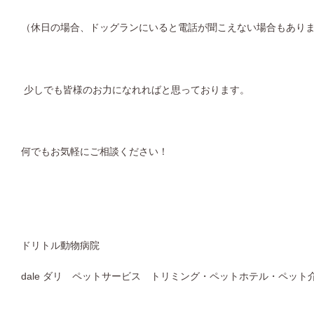
（休日の場合、ドッグランにいると電話が聞こえない場合もあり
少しでも皆様のお力になれればと思っております。
何でもお気軽にご相談ください！
ドリトル動物病院
dale ダリ ペットサービス トリミング・ペットホテル・ペット