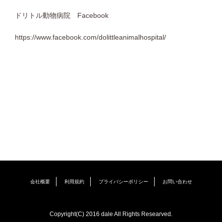
ドリトル動物病院 Facebook
https://www.facebook.com/dolittleanimalhospital/
会社概要
利用規約
プライバシーポリシー
お問い合わせ
Copyright(C) 2016 dale All Rights Researved.