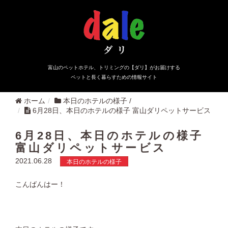
富山のペットホテル、トリミングの【ダリ】がお届けする
ペットと長く暮らすための情報サイト
ホーム
本日のホテルの様子
/
6月28日、本日のホテルの様子 富山ダリペットサービス
6月28日、本日のホテルの様子
富山ダリペットサービス
2021.06.28
本日のホテルの様子
こんばんはー！