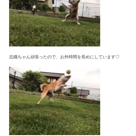
志織ちゃん頑張ったので、お外時間を長めにしています♡