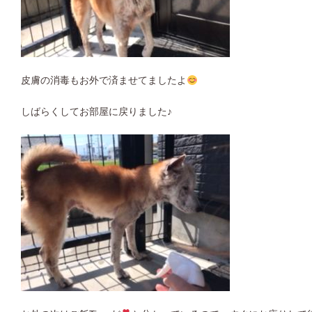
皮膚の消毒もお外で済ませてましたよ
しばらくしてお部屋に戻りました♪