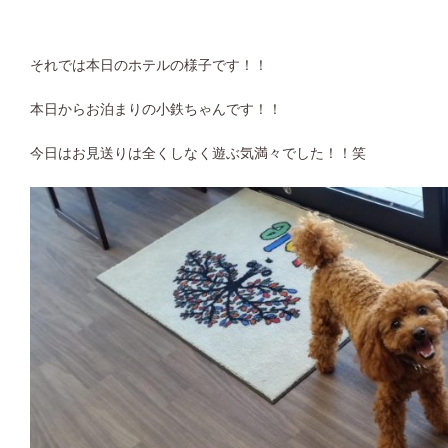
それでは本日のホテルの様子です！！
本日からお泊まりの小鉄ちゃんです！！
今日はお見送りは全くしなく遊ぶ気満々でした！！笑