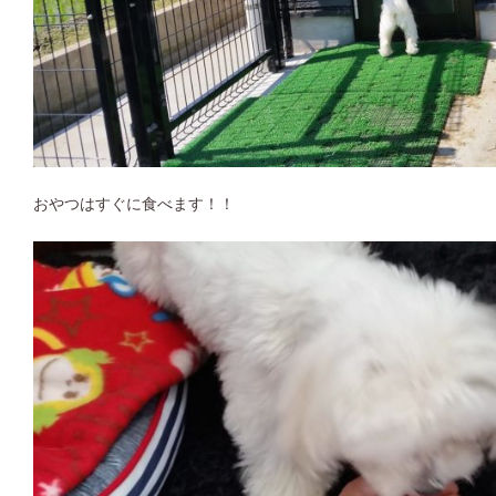
おやつはすぐに食べます！！