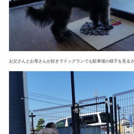
お父さんとお母さんが好きでドッグランでも駐車場の様子を見る