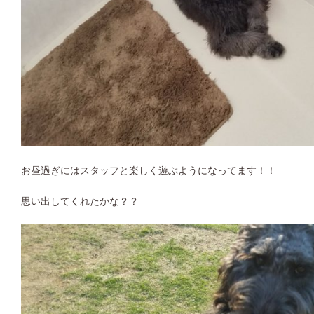
お昼過ぎにはスタッフと楽しく遊ぶようになってます！！
思い出してくれたかな？？