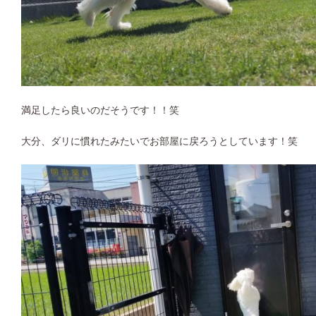
満足したら良いのだそうです！！笑
大分、ダリに慣れたみたいでお部屋に戻ろうとしています！笑