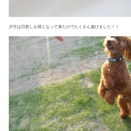
夕方は日差しも弱くなって来たのでたくさん遊びました！！