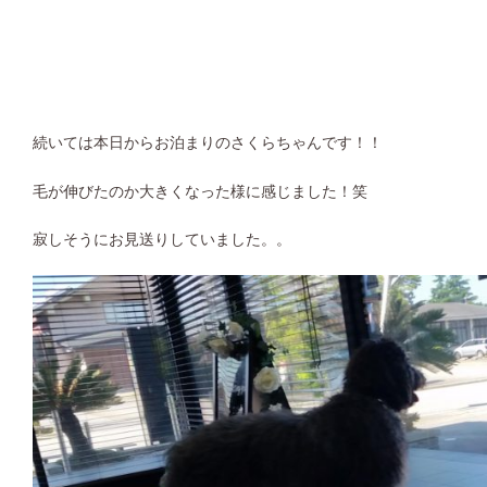
続いては本日からお泊まりのさくらちゃんです！！
毛が伸びたのか大きくなった様に感じました！笑
寂しそうにお見送りしていました。。