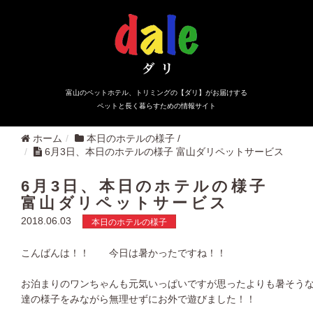
富山のペットホテル、トリミングの【ダリ】がお届けする
ペットと長く暮らすための情報サイト
ホーム
本日のホテルの様子
/
6月3日、本日のホテルの様子 富山ダリペットサービス
6月3日、本日のホテルの様子
富山ダリペットサービス
2018.06.03
本日のホテルの様子
こんばんは！！ 今日は暑かったですね！！
お泊まりのワンちゃんも元気いっぱいですが思ったよりも暑そう
達の様子をみながら無理せずにお外で遊びました！！