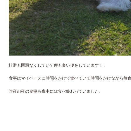
排泄も問題なくしていて便も良い便をしています！！
食事はマイペースに時間をかけて食べていて時間をかけながら毎
昨夜の夜の食事も夜中には食べ終わっていました。