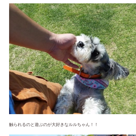
触られるのと遊ぶのが大好きなルルちゃん！！