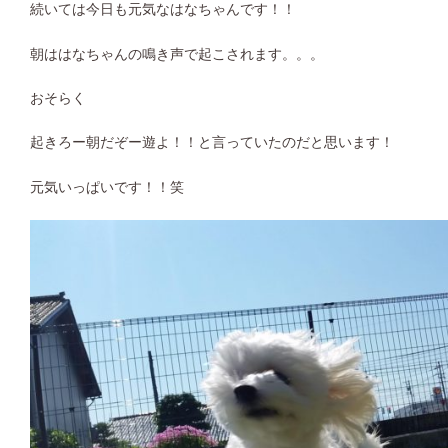
続いては今日も元気なはなちゃんです！！
朝ははなちゃんの鳴き声で起こされます。。。
おそらく
起きろー朝だぞー遊よ！！と言っていたのだと思います！
元気いっぱいです！！笑