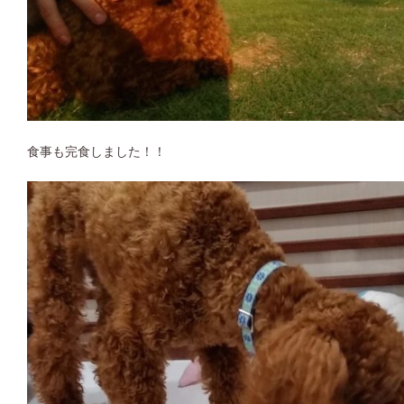
食事も完食しました！！