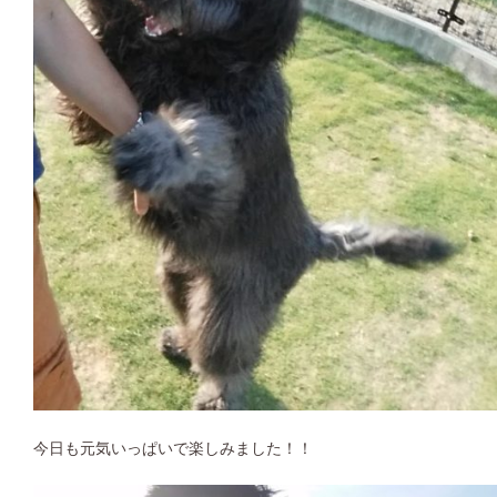
今日も元気いっぱいで楽しみました！！