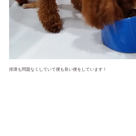
排泄も問題なくしていて便も良い便をしています！