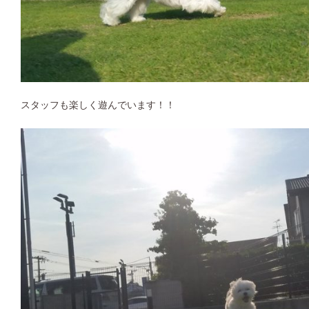
スタッフも楽しく遊んでいます！！