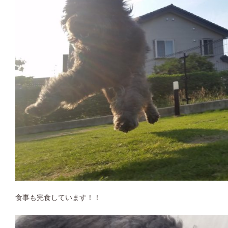
食事も完食しています！！