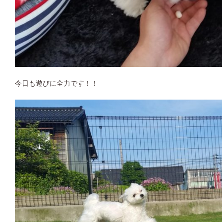
今日も遊びに全力です！！