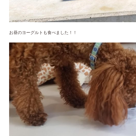
お昼のヨーグルトも食べました！！