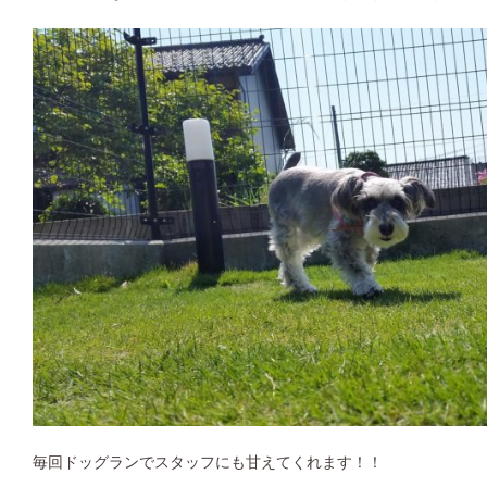
毎回ドッグランでスタッフにも甘えてくれます！！