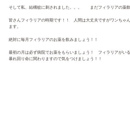
そして私、結構蚊に刺されました。。。 まだフィラリアの薬飲
皆さんフィラリアの時期です！！ 人間は大丈夫ですがワンちゃ
ます。
絶対に毎月フィラリアのお薬を飲みましょう！！
最初の月は必ず病院でお薬をもらいましょう！ フィラリアがい
暴れ回り命に関わりますので気をつけましょう！！