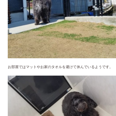
お部屋ではマットやお家のタオルを避けて休んでいるようです。