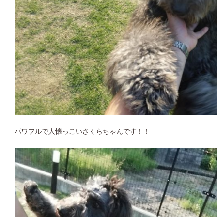
パワフルで人懐っこいさくらちゃんです！！