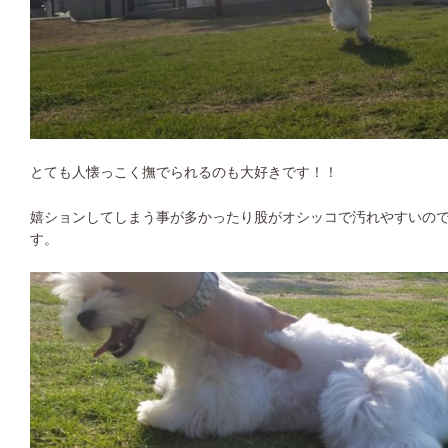
とても人懐っこく撫でられるのも大好きです！！
嬉ションしてしまう事が多かったり股がオシッコで汚れやすいの
す。