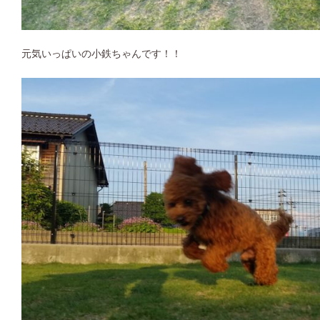
元気いっぱいの小鉄ちゃんです！！