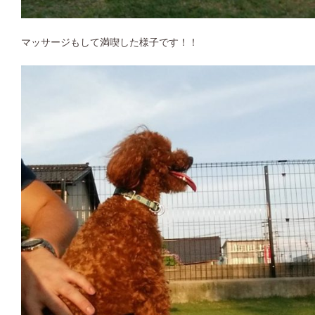
マッサージもして満喫した様子です！！