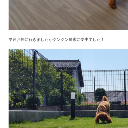
早速お外に行きましたがクンクン探索に夢中でした！