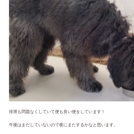
排泄も問題なくしていて便も良い便をしています！
午後はまだしていないので夜にまたするかなと思います。