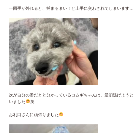
一回手が外れると、捕まるまい！と上手に交わされてしまいます
次が自分の番だとと分かっているコムギちゃんは、最初逃げよう
いました
笑
お利口さんに頑張りました