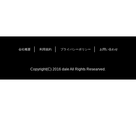
会社概要
利用規約
プライバシーポリシー
お問い合わせ
Copyright(C) 2016 dale All Rights Researved.