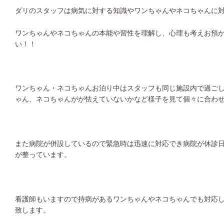
ダリのスタッフは病気に対する知識やワンちゃんやネコちゃんに
ワンちゃんやネコちゃんの本能や習性を理解し、心理も考えお預
い！！
ワンちゃん・ネコちゃんお泊り中はスタッフも同じ施設内で過ご
ゃん、ネコちゃんがが怯えていないかなど様子を見て個々に合わ
また病院が併設しているので緊急時は迅速に対応でき病院が休診
が整っています。
看護師もいますので持病があるワンちゃんやネコちゃんでも対応
致します。