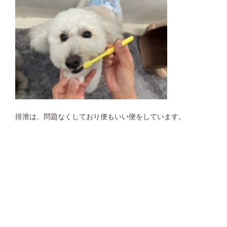
排泄は、問題なくしており便もいい便をしています。