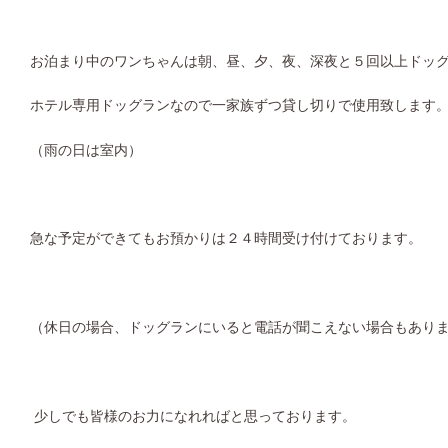
お泊まり中のワンちゃんは朝、昼、夕、夜、深夜と５回以上ドッ
ホテル専用ドッグランなので一家族ずつ貸し切りで使用致します
（雨の日は室内）
急な予定ができてもお預かりは２４時間受け付けております。
（休日の場合、ドッグランにいると電話が聞こえない場合もあり
少しでも皆様のお力になれればと思っております。