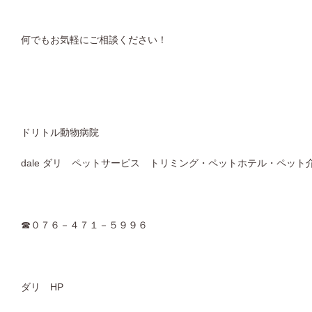
何でもお気軽にご相談ください！
ドリトル動物病院
dale ダリ ペットサービス トリミング・ペットホテル・ペット
☎０７６－４７１－５９９６
ダリ HP