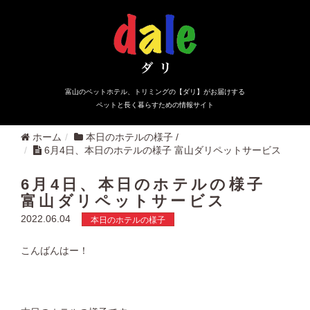
富山のペットホテル、トリミングの【ダリ】がお届けする
ペットと長く暮らすための情報サイト
ホーム
本日のホテルの様子
/
6月4日、本日のホテルの様子 富山ダリペットサービス
6月4日、本日のホテルの様子
富山ダリペットサービス
2022.06.04
本日のホテルの様子
こんばんはー！