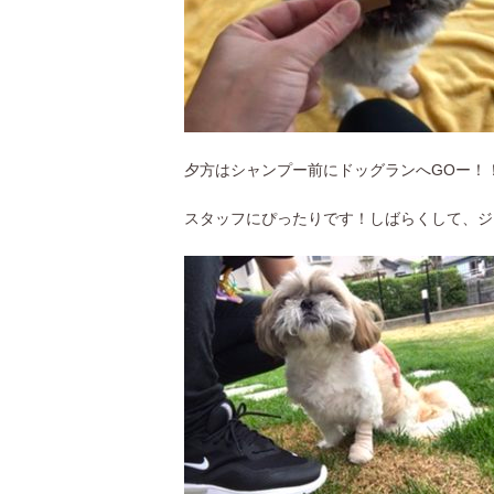
夕方はシャンプー前にドッグランへGOー！
スタッフにぴったりです！しばらくして、ジ