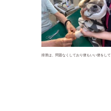
排泄は、問題なくしており便もいい便をして