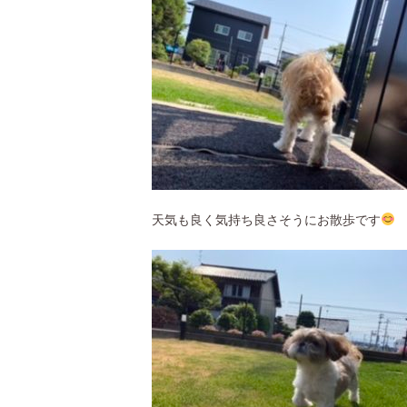
天気も良く気持ち良さそうにお散歩です