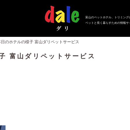
富山のペットホテル、トリミング
ペットと長く暮らすための情報サ
本日のホテルの様子 富山ダリペットサービス
子 富山ダリペットサービス