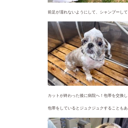
前足が濡れないようにして、シャンプーしていま
カットが終わった後に病院へ！包帯を交換し
包帯をしているとジュクジュクすることもあ