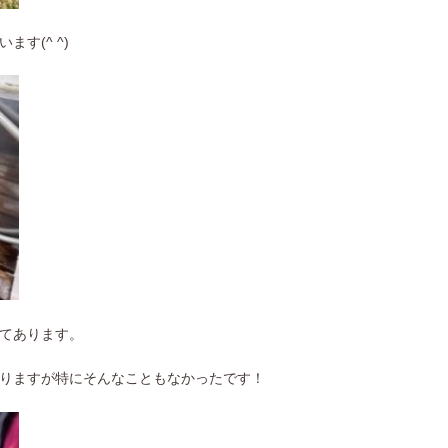
す(^ ^)
てあります。
りますが特にそんなこともなかったです！