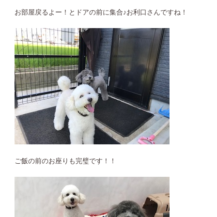
お部屋戻るよー！とドアの前に集合♪お利口さんですね！
ご飯の前のお座りも完璧です！！