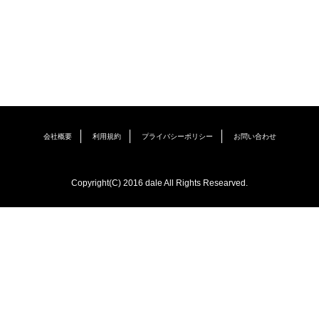
会社概要
利用規約
プライバシーポリシー
お問い合わせ
Copyright(C) 2016 dale All Rights Researved.