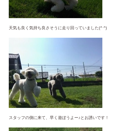
天気も良く気持ち良さそうに走り回っていました(^ ^)
スタッフの側に来て、早く遊ぼうよー♪とお誘いです！