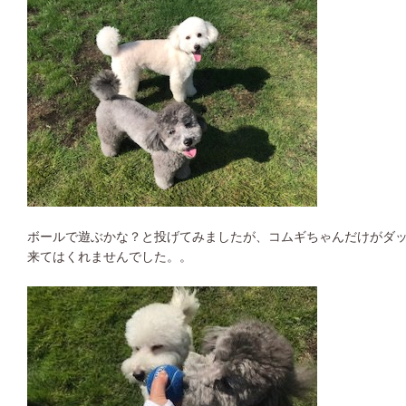
ボールで遊ぶかな？と投げてみましたが、コムギちゃんだけがダ
来てはくれませんでした。。