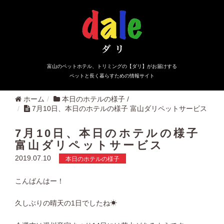
富山のペットホテル、トリミングの【ダリ】がお届けする
ペットと長く暮らすための情報サイト
ホーム
本日のホテルの様子
/
7月10日、本日のホテルの様子 富山ダリペットサービス
7月10日、本日のホテルの様子
富山ダリペットサービス
2019.07.10
本日のホテルの様子
こんばんはー！
久しぶりの晴天の1日でしたね☀︎