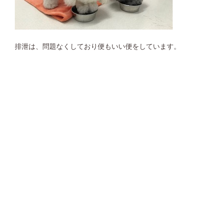
排泄は、問題なくしており便もいい便をしています。