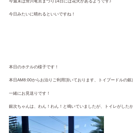
今週末は滑川竜宮まつり14日には花火があるようです♪
今日みたいに晴れるといいですね！
本日のホテルの様子です！
本日AM8:00からお泊りご利用頂いております、トイプードルの銀次
一緒にお見送りです！
銀次ちゃんは、わん！わん！と鳴いていましたが、トイレがした