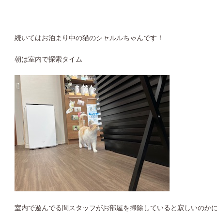
続いてはお泊まり中の猫のシャルルちゃんです！
朝は室内で探索タイム
室内で遊んでる間スタッフがお部屋を掃除していると寂しいのか