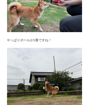
やっぱりボールが1番ですね！