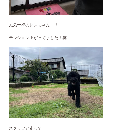
元気一杯のレンちゃん！！
テンション上がってました！笑
スタッフと走って