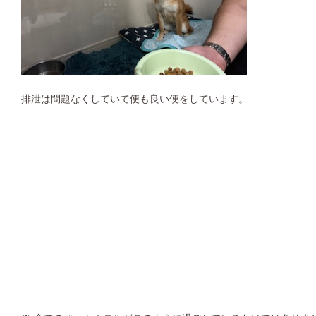
排泄は問題なくしていて便も良い便をしています。