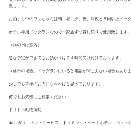
致します。
お泊まり中のワンちゃんは朝、昼、夕、夜、深夜と５回以上ドッ
ホテル専用ドッグランなので一家族ずつ貸し切りで使用致します
（雨の日は室内）
急な予定ができてもお預かりは２４時間受け付けております。
（休日の場合、ドッグランにいると電話が聞こえない場合もあり
少しでも皆様のお力になれればと思っております。
何でもお気軽にご相談ください！
ドリトル動物病院
dale ダリ ペットサービス トリミング・ペットホテル・ペット