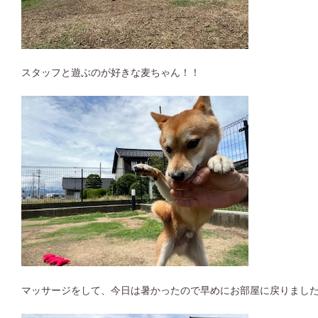
スタッフと遊ぶのが好きな麦ちゃん！！
マッサージをして、今日は暑かったので早めにお部屋に戻りまし