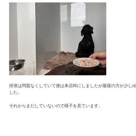
排泄は問題なくしていて便は来店時にしましたが最後の方が少し
した。
それからまだしていないので様子を見ています。