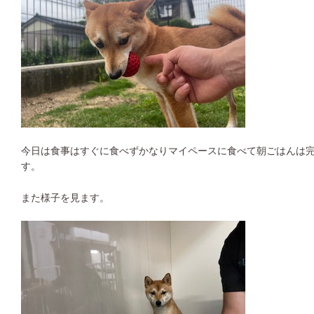
今日は食事はすぐに食べずかなりマイペースに食べて朝ごはんは
す。
また様子を見ます。