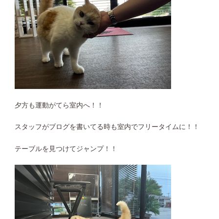
夕方も運動がてら室内へ！！
スタッフがブログを書いてる時も室内でフリータイムに！！
テーブルを見つけてジャンプ！！