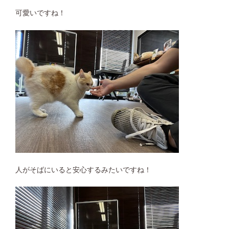
可愛いですね！
人がそばにいると安心するみたいですね！