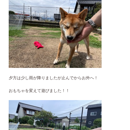
夕方は少し雨が降りましたが止んでからお外へ！
おもちゃを変えて遊びました！！