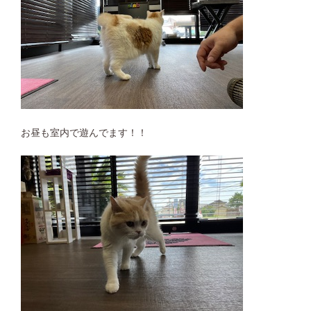
お昼も室内で遊んでます！！