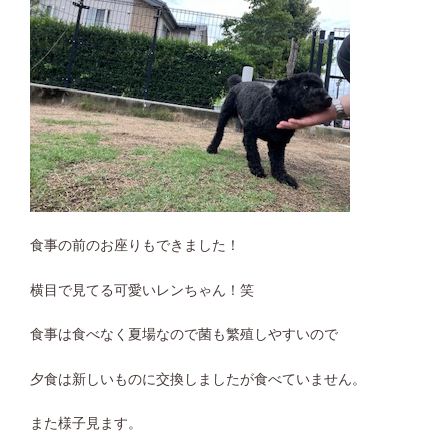
食事の前のお座りもできました！
横目で見てる可愛いレンちゃん！笑
食事は食べなく夏場なので菌も繁殖しやすいので
夕食は新しいものに交換しましたが食べていません。
また様子見ます。