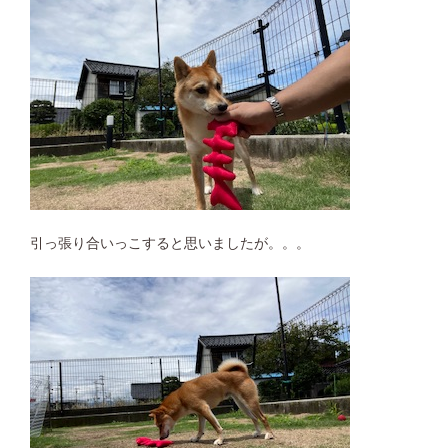
引っ張り合いっこすると思いましたが。。。