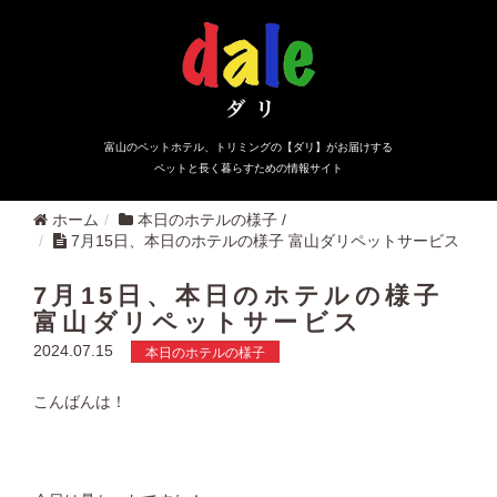
富山のペットホテル、トリミングの【ダリ】がお届けする
ペットと長く暮らすための情報サイト
ホーム
本日のホテルの様子
/
7月15日、本日のホテルの様子 富山ダリペットサービス
7月15日、本日のホテルの様子
富山ダリペットサービス
2024.07.15
本日のホテルの様子
こんばんは！