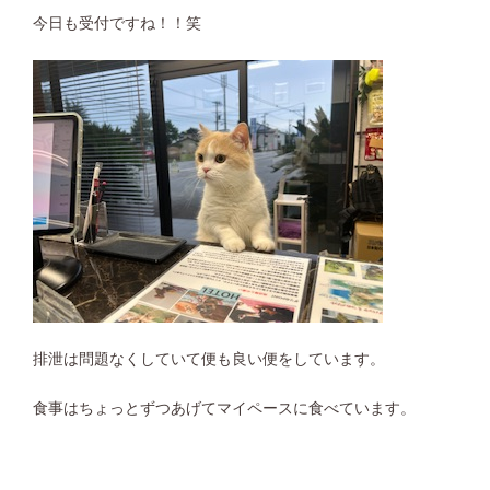
今日も受付ですね！！笑
排泄は問題なくしていて便も良い便をしています。
食事はちょっとずつあげてマイペースに食べています。