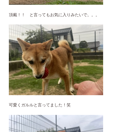
頂戴！！ と言ってもお気に入りみたいで。。。
可愛くガルルと言ってました！笑