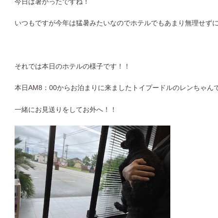
今日は暑かったですね！
いつもですが今年は猛暑みたいなのでホテルでもあまり無理せず
それでは本日のホテルの様子です！！
本日AM8：00からお泊まりに来ましたトイプードルのレンちゃん
一緒にお見送りをしてお外へ！！