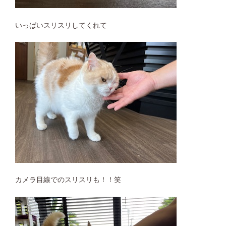
いっぱいスリスリしてくれて
カメラ目線でのスリスリも！！笑