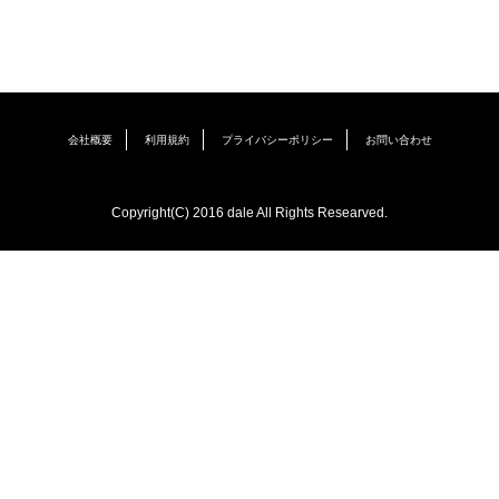
会社概要
利用規約
プライバシーポリシー
お問い合わせ
Copyright(C) 2016 dale All Rights Researved.