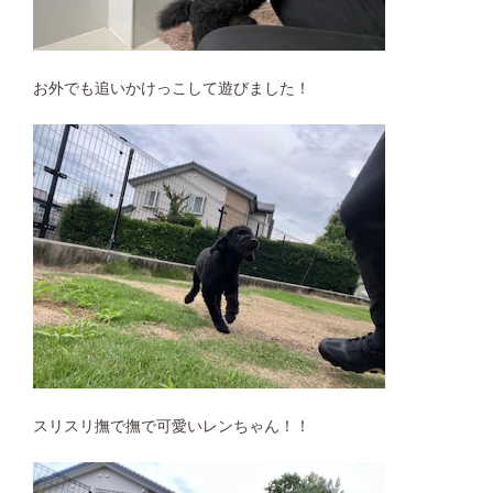
お外でも追いかけっこして遊びました！
スリスリ撫で撫で可愛いレンちゃん！！