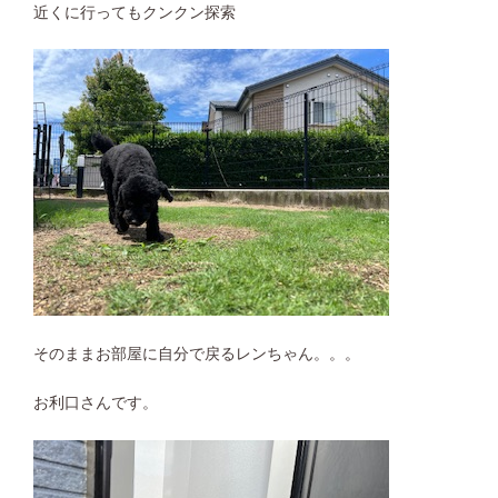
近くに行ってもクンクン探索
そのままお部屋に自分で戻るレンちゃん。。。
お利口さんです。