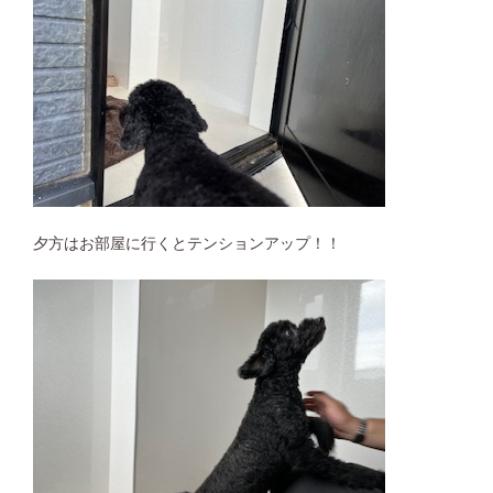
夕方はお部屋に行くとテンションアップ！！