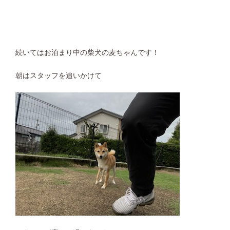
続いてはお泊まり中の柴犬の麦ちゃんです！
朝はスタッフを追いかけて