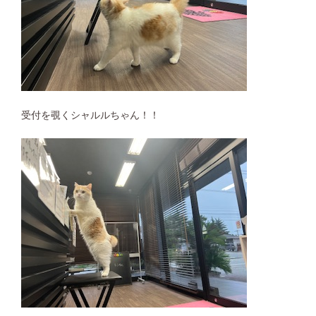
受付を覗くシャルルちゃん！！