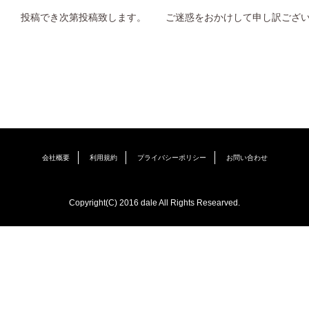
投稿でき次第投稿致します。 ご迷惑をおかけして申し訳ござ
会社概要
利用規約
プライバシーポリシー
お問い合わせ
Copyright(C) 2016 dale All Rights Researved.