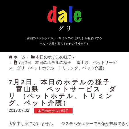
富山のペットホテル、トリミングの【ダリ】がお届けする
ペットと長く暮らすための情報サイト
ホーム
本日のホテルの様子
/
7月2日、本日のホテルの様子 富山県 ペットサービ
ス ダリ （ペットホテル、トリミング、ペット介護）
7月2日、本日のホテルの様子
富山県 ペットサービス ダ
リ （ペットホテル、トリミン
グ、ペット介護）
2017.07.02
本日のホテルの様子
大変申し訳ございません。 システムがエラーで画像が投稿でき