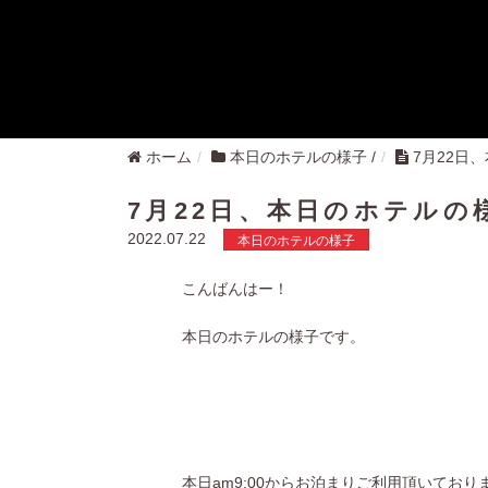
ホーム
本日のホテルの様子
/
7月22日
7月22日、本日のホテルの
2022.07.22
本日のホテルの様子
こんばんはー！
本日のホテルの様子です。
本日am9:00からお泊まりご利用頂いてお