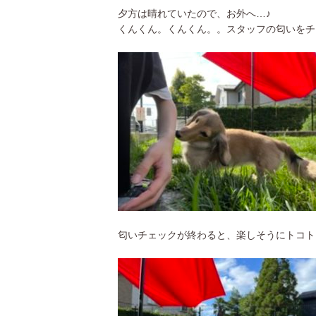
夕方は晴れていたので、お外へ…♪
くんくん。くんくん。。スタッフの匂いをチ
匂いチェックが終わると、楽しそうにトコト