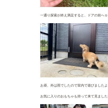
一通り探索が終え満足すると、ドアの前へ☺︎
お昼、外は雨でしたので室内で遊びましたよ
お気に入りのおもちゃも持って来て見ましたが