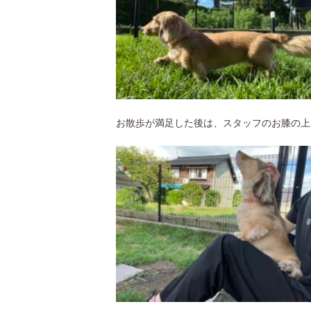
お散歩が満足した後は、スタッフのお膝の上