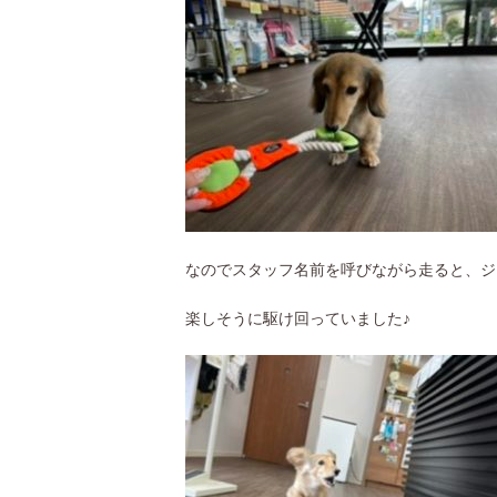
なのでスタッフ名前を呼びながら走ると、ジ
楽しそうに駆け回っていました♪