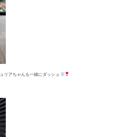
ュリアちゃんも一緒にダッシュ