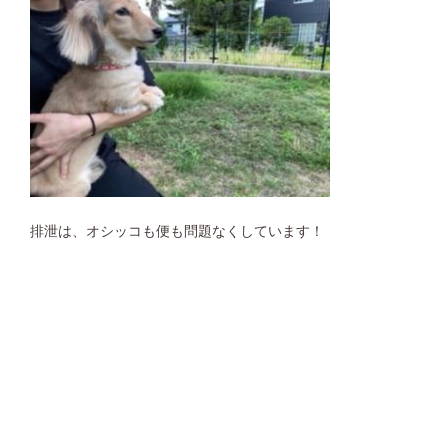
排泄は、オシッコも便も問題なくしています！