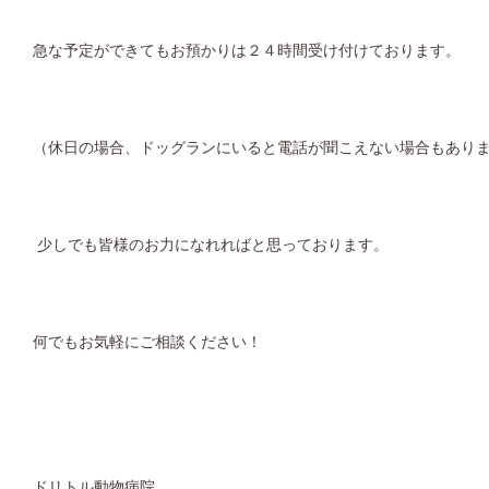
急な予定ができてもお預かりは２４時間受け付けております。
（休日の場合、ドッグランにいると電話が聞こえない場合もあり
少しでも皆様のお力になれればと思っております。
何でもお気軽にご相談ください！
ドリトル動物病院