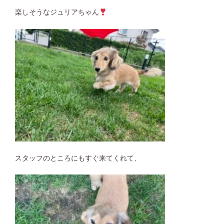
楽しそうなジュリアちゃん
スタッフのところにもすぐ来てくれて、