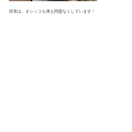
排泄は、オシッコも便も問題なくしています！