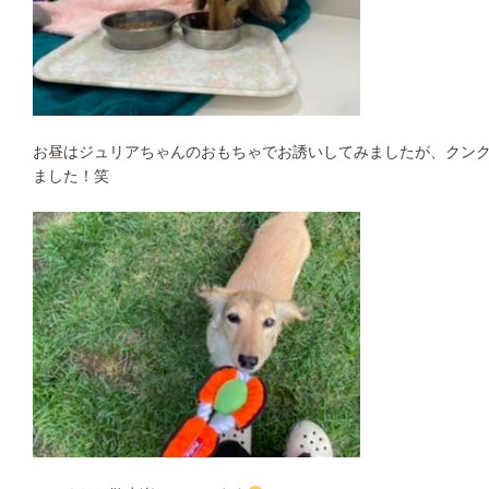
お昼はジュリアちゃんのおもちゃでお誘いしてみましたが、クン
ました！笑