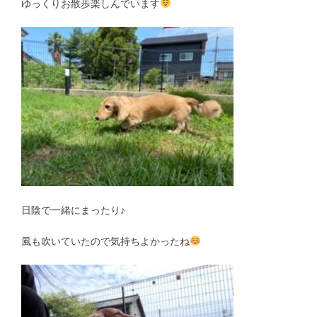
ゆっくりお散歩楽しんでいます
日陰で一緒にまったり♪
風も吹いていたので気持ちよかったね