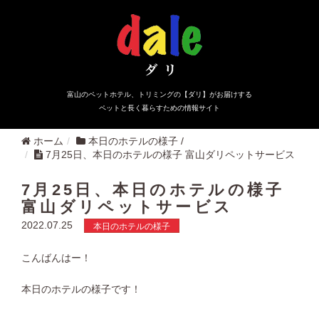
富山のペットホテル、トリミングの【ダリ】がお届けする
ペットと長く暮らすための情報サイト
ホーム
本日のホテルの様子
/
7月25日、本日のホテルの様子 富山ダリペットサービス
7月25日、本日のホテルの様子
富山ダリペットサービス
2022.07.25
本日のホテルの様子
こんばんはー！
本日のホテルの様子です！