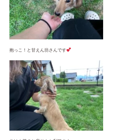
抱っこ！と甘えん坊さんです