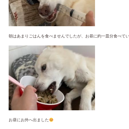
朝はあまりごはんを食べませんでしたが、お昼に約一皿分食べて
お昼にお外へ出ました