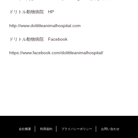
ドリトル動物病院 HP
http://www.dolittleanimalhospital.com
ドリトル動物病院 Facebook
https://www.facebook.com/dolittleanimalhospital/
会社概要
利用規約
プライバシーポリシー
お問い合わせ