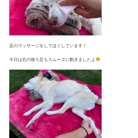
足のマッサージをしてほぐしています！
今日は右の後ろ足もスムーズに動きましたよ