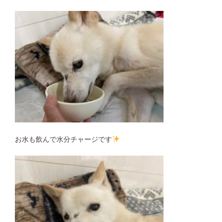
お水も飲んで水分チャージです