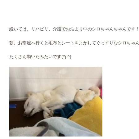
続いては、リハビリ、介護でお泊まり中のシロちゃんちゃんです
朝、お部屋へ行くと毛布とシートをよかしてぐっすりなシロちゃん^
たくさん動いたみたいです(^p^)