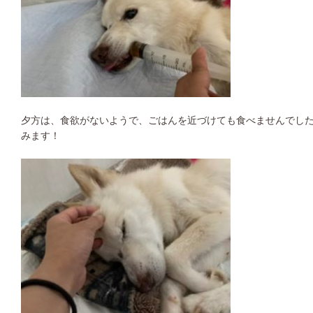
夕方は、食欲がないようで、ごはんを近づけても食べませんでした(´
みます！