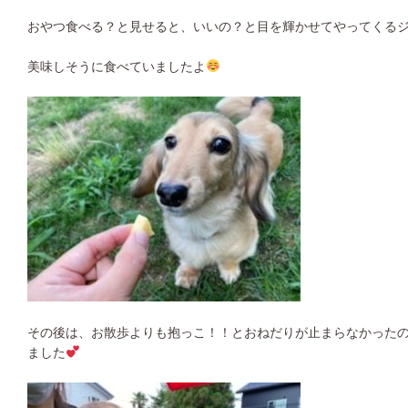
おやつ食べる？と見せると、いいの？と目を輝かせてやってくる
美味しそうに食べていましたよ
その後は、お散歩よりも抱っこ！！とおねだりが止まらなかった
ました