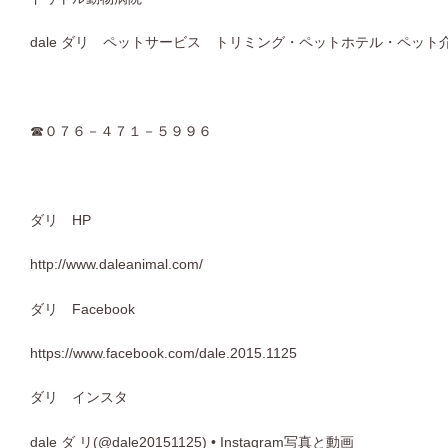
dale ダリ ペットサービス トリミング・ペットホテル・ペット
☎０７６－４７１－５９９６
ダリ HP
http://www.daleanimal.com/
ダリ Facebook
https://www.facebook.com/dale.2015.1125
ダリ インスタ
dale ダ リ(@dale20151125) • Instagram写真と動画