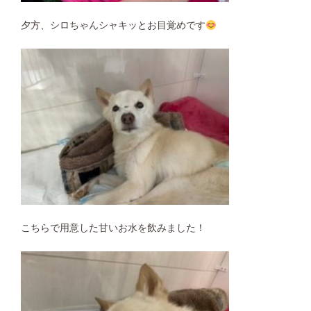
夕方、シロちゃんシャキッとお目覚めです
こちらで用意した甘いお水を飲みました！