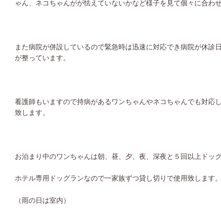
ゃん、ネコちゃんがが怯えていないかなど様子を見て個々に合わ
また病院が併設しているので緊急時は迅速に対応でき病院が休診
が整っています。
看護師もいますので持病があるワンちゃんやネコちゃんでも対応
致します。
お泊まり中のワンちゃんは朝、昼、夕、夜、深夜と５回以上ドッ
ホテル専用ドッグランなので一家族ずつ貸し切りで使用致します
（雨の日は室内）