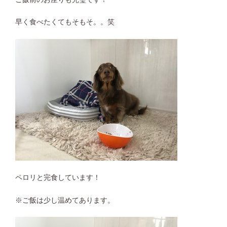
早く食べたくてもそもそ。。笑
ペロリと完食しています！
※ご飯は少し温めてあります。