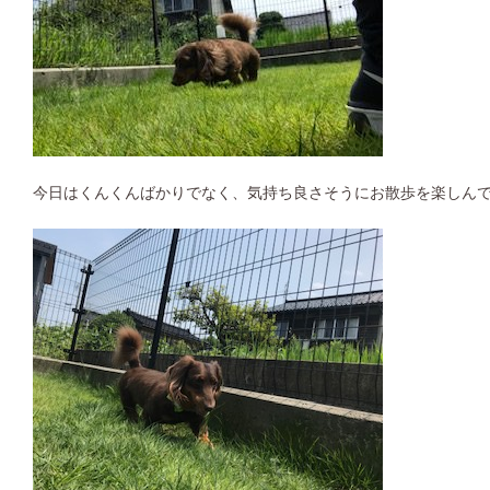
今日はくんくんばかりでなく、気持ち良さそうにお散歩を楽しんでいる