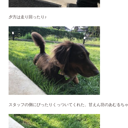
夕方は走り回ったり♪
スタッフの側にぴったりくっついてくれた、甘えん坊のあむるち