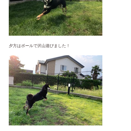
夕方はボールで沢山遊びました！