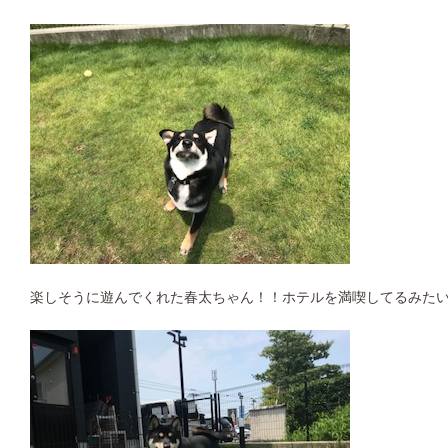
楽しそうに遊んでくれた春太ちゃん！！ホテルを満喫してるみたいで良