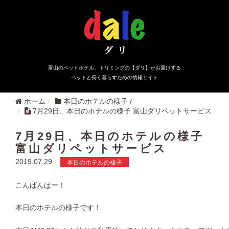
富山のペットホテル、トリミングの【ダリ】がお届けする
ペットと長く暮らすための情報サイト
ホーム
本日のホテルの様子
/
7月29日、本日のホテルの様子 富山ダリペットサービス
7月29日、本日のホテルの様子
富山ダリペットサービス
2019.07.29
本日のホテルの様子
こんばんはー！
本日のホテルの様子です！