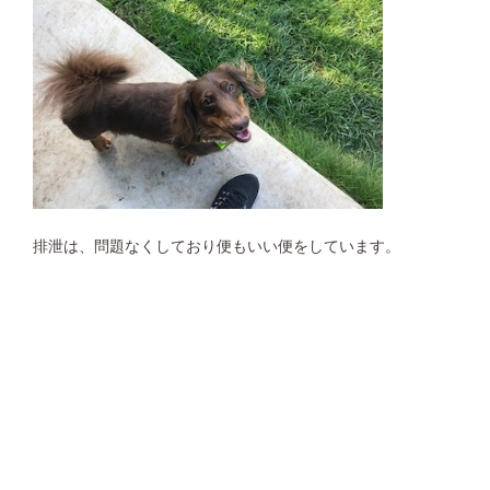
排泄は、問題なくしており便もいい便をしています。