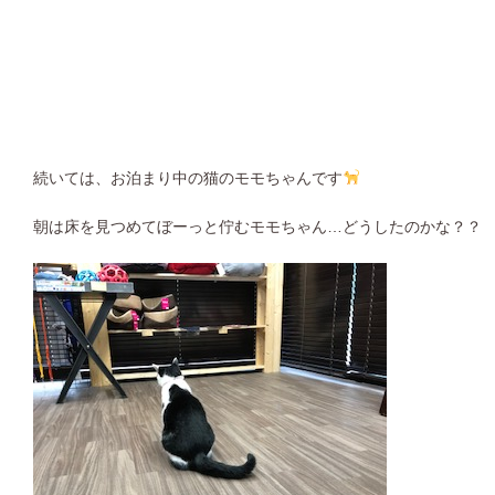
続いては、お泊まり中の猫のモモちゃんです
朝は床を見つめてぼーっと佇むモモちゃん…どうしたのかな？？