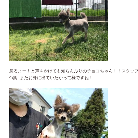
戻るよー！と声をかけても知らんぷりのチョコちゃん！！スタッフ
^)笑 またお外に出ていたかって様ですね！