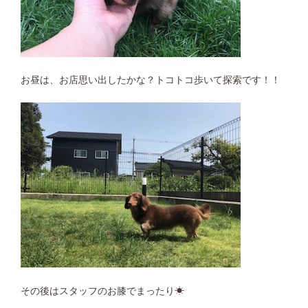
お昼は、お店思い出したかな？トコトコ歩いて探索です！！
その後はスタッフのお膝でまったり☀︎