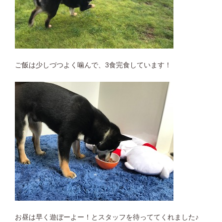
ご飯は少しづつよく噛んで、3食完食しています！
お昼は早く遊ぼーよー！とスタッフを待っててくれました♪