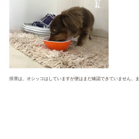
排泄は、オシッコはしていますが便はまだ確認できていません。