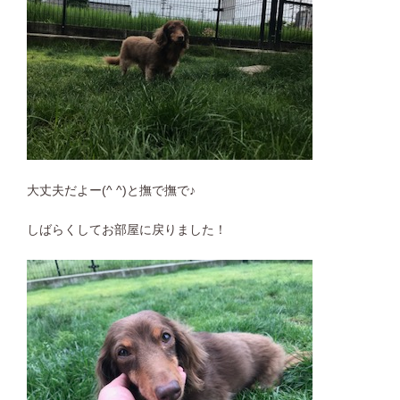
大丈夫だよー(^ ^)と撫で撫で♪
しばらくしてお部屋に戻りました！