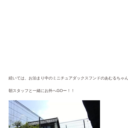
続いては、お泊まり中のミニチュアダックスフンドのあむるちゃ
朝スタッフと一緒にお外へGOー！！