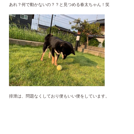
あれ？何で動かないの？？と見つめる春太ちゃん！笑
排泄は、問題なくしており便もいい便をしています。