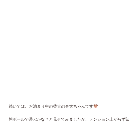
続いては、お泊まり中の柴犬の春太ちゃんです
朝ボールで遊ぶかな？と見せてみましたが、テンション上がらず