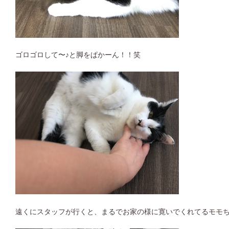
ゴロゴロして〜♪と脚をぱかーん！！笑
遠くにスタッフが行くと、まるでお家の様に寛いでくれてるモモちゃ