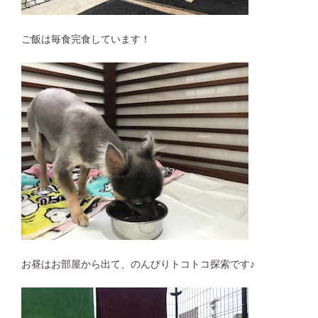
ご飯は毎食完食しています！
お昼はお部屋から出て、のんびりトコトコ探索です♪