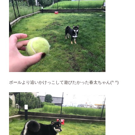
ボールより追いかけっこして遊びたかった春太ちゃん(^ ^)