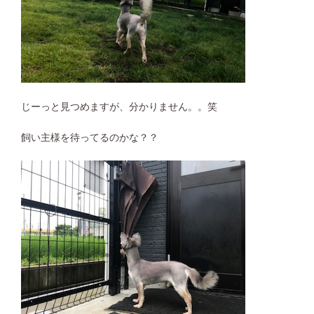
じーっと見つめますが、分かりません。。笑
飼い主様を待ってるのかな？？