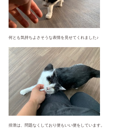
何とも気持ちよさそうな表情を見せてくれました♪
排泄は、問題なくしており便もいい便をしています。