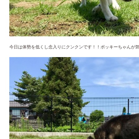
今日は体勢を低くし念入りにクンクンです！！ポッキーちゃんが