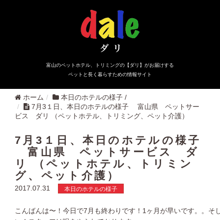
富山のペットホテル、トリミングの【ダリ】がお届けする
ペットと長く暮らすための情報サイト
ホーム
本日のホテルの様子
/
7月3１日、本日のホテルの様子 富山県 ペットサー
ビス ダリ （ペットホテル、トリミング、ペット介護）
7月3１日、本日のホテルの様子
富山県 ペットサービス ダ
リ （ペットホテル、トリミン
グ、ペット介護）
2017.07.31
本日のホテルの様子
こんばんは〜！今日で7月も終わりです！1ヶ月が早いです。。そ