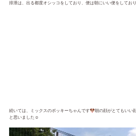
排泄は、出る都度オシッコをしており、便は朝にいい便をしてお
続いては、ミックスのポッキーちゃんです
朝の顔がとてもいい
と思いました☺︎