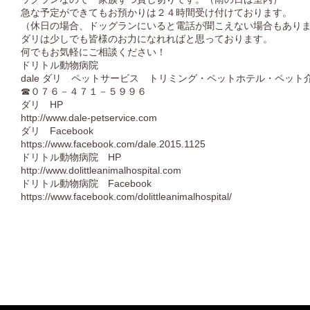
急な予定ができてもお預かりは２４時間受け付けております。
（休日の場合、ドッグランにいると電話が聞こえない場合もあり
ダリは少しでも皆様のお力になれればと思っております。
何でもお気軽にご相談ください！
ドリトル動物病院
dale ダリ ペットサービス トリミング・ペットホテル・ペット
☎０７６－４７１－５９９６
ダリ HP
http://www.dale-petservice.com
ダリ Facebook
https://www.facebook.com/dale.2015.1125
ドリトル動物病院 HP
http://www.dolittleanimalhospital.com
ドリトル動物病院 Facebook
https://www.facebook.com/dolittleanimalhospital/