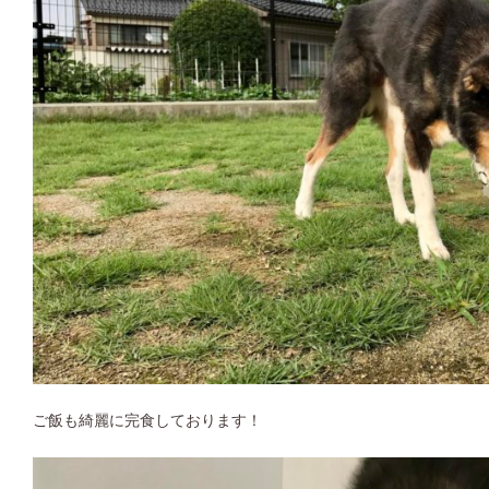
ご飯も綺麗に完食しております！