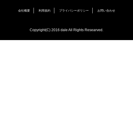
会社概要
利用規約
プライバシーポリシー
お問い合わせ
Copyright(C) 2016 dale All Rights Researved.