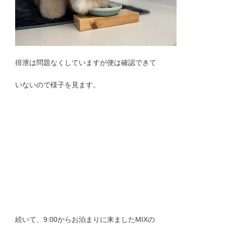
排泄は問題なくしていますが便は確認できて
いないので様子を見ます。
続いて、9:00からお泊まりに来ましたMIXの