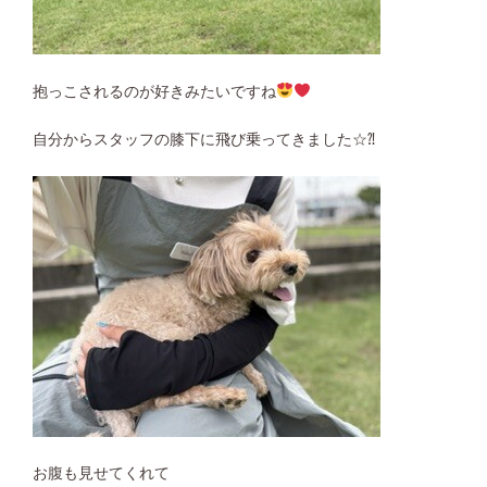
抱っこされるのが好きみたいですね
自分からスタッフの膝下に飛び乗ってきました☆⁈
お腹も見せてくれて