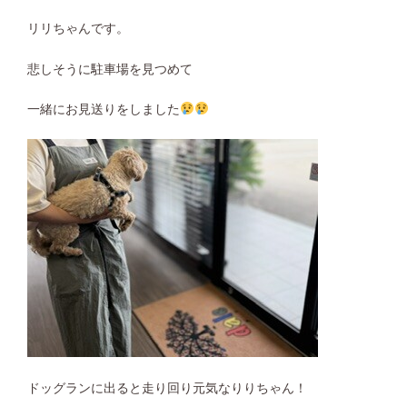
リリちゃんです。
悲しそうに駐車場を見つめて
一緒にお見送りをしました
ドッグランに出ると走り回り元気なりりちゃん！