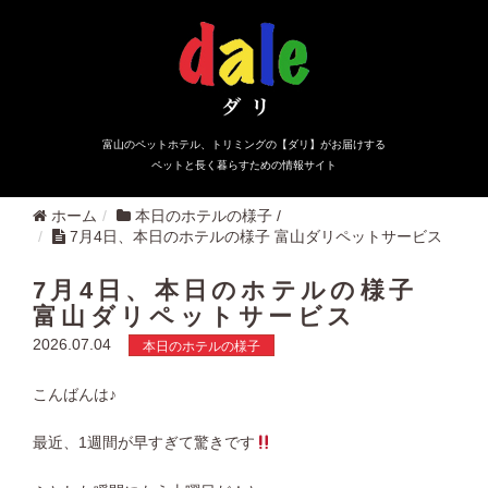
富山のペットホテル、トリミングの【ダリ】がお届けする
ペットと長く暮らすための情報サイト
ホーム
本日のホテルの様子
/
7月4日、本日のホテルの様子 富山ダリペットサービス
7月4日、本日のホテルの様子
富山ダリペットサービス
2026.07.04
本日のホテルの様子
こんばんは♪
最近、1週間が早すぎて驚きです