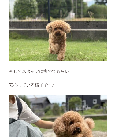
そしてスタッフに撫でてもらい
安心している様子です♪