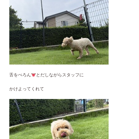
舌をぺろん
とだしながらスタッフに
かけよってくれて