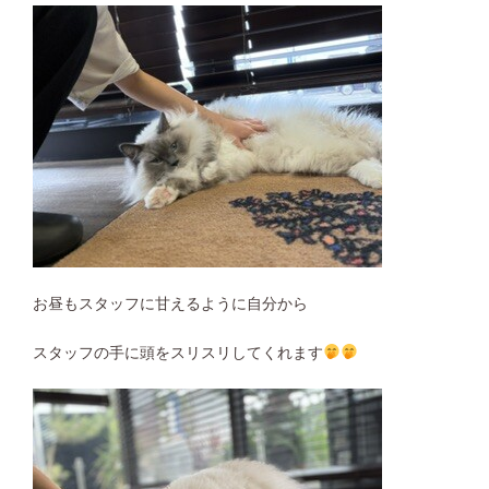
お昼もスタッフに甘えるように自分から
スタッフの手に頭をスリスリしてくれます