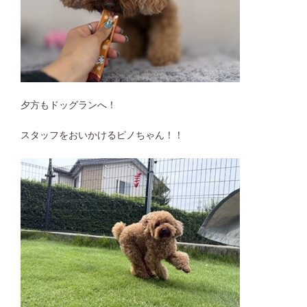
夕方もドッグランへ！
スタッフをおいかけるピノちゃん！！