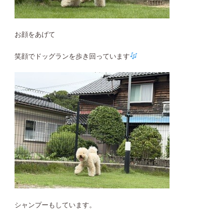
お顔をあげて
笑顔でドッグランを歩き回っています
シャンプーもしています。