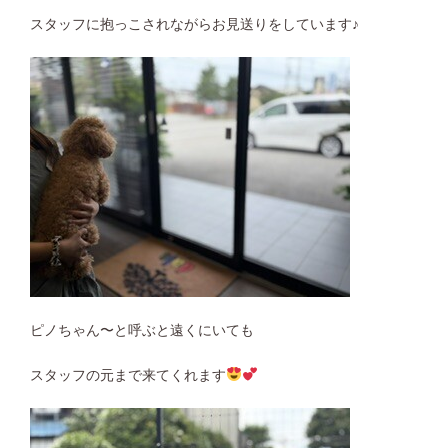
スタッフに抱っこされながらお見送りをしています♪
ピノちゃん〜と呼ぶと遠くにいても
スタッフの元まで来てくれます