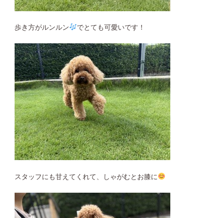
歩き方がルンルン
でとても可愛いです！
スタッフにも甘えてくれて、しゃがむとお膝に