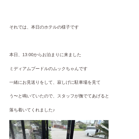
それでは、本日のホテルの様子です
本日、13:00からお泊まりに来ました
ミディアムプードルのムックちゃんです
一緒にお見送りをして、寂しげに駐車場を見て
う〜と鳴いていたので、スタッフが撫でてあげると
落ち着いてくれました♪