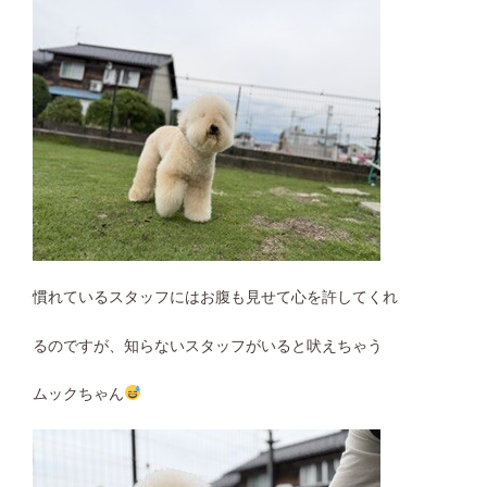
慣れているスタッフにはお腹も見せて心を許してくれ
るのですが、知らないスタッフがいると吠えちゃう
ムックちゃん