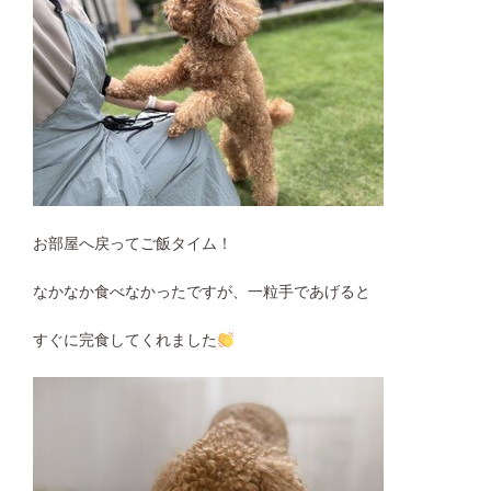
お部屋へ戻ってご飯タイム！
なかなか食べなかったですが、一粒手であげると
すぐに完食してくれました