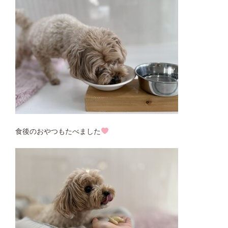
食後のおやつもたべました