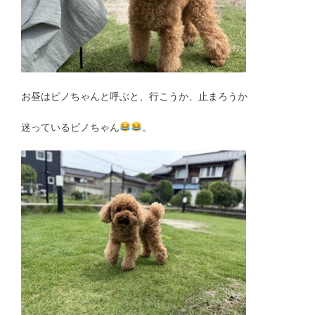
お昼はピノちゃんと呼ぶと、行こうか、止まろうか
迷っているピノちゃん
。