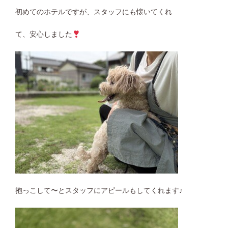
初めてのホテルですが、スタッフにも懐いてくれ
て、安心しました
抱っこして〜とスタッフにアピールもしてくれます♪