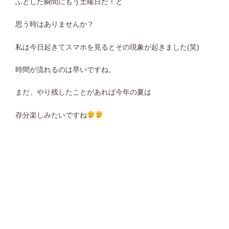
ふとした瞬間にもう土曜日だ！と
思う時はありませんか？
私は今日起きてスマホを見るとその現象が起きました(笑)
時間が流れるのは早いですね。
まだ、やり残したことがあれば今年の夏は
存分楽しみたいですね