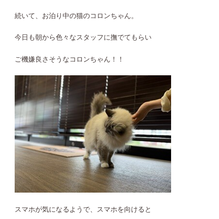
続いて、お泊り中の猫のコロンちゃん。
今日も朝から色々なスタッフに撫でてもらい
ご機嫌良さそうなコロンちゃん！！
スマホが気になるようで、スマホを向けると