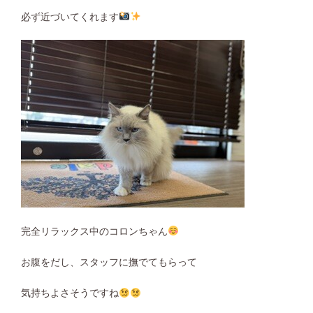
必ず近づいてくれます
完全リラックス中のコロンちゃん
お腹をだし、スタッフに撫でてもらって
気持ちよさそうですね