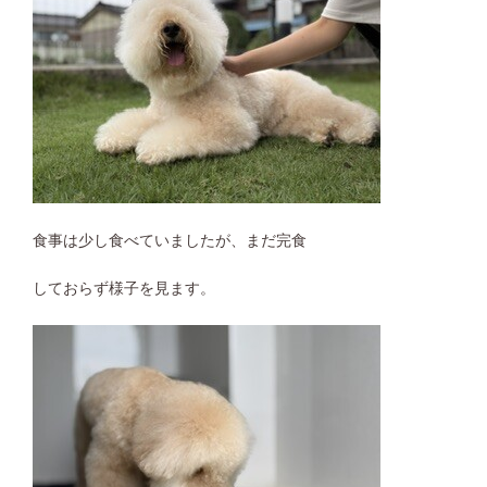
食事は少し食べていましたが、まだ完食
しておらず様子を見ます。