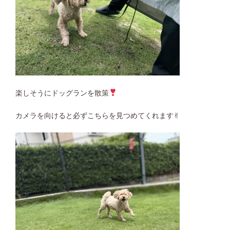
楽しそうにドッグランを散策
カメラを向けると必ずこちらを見つめてくれます✌︎