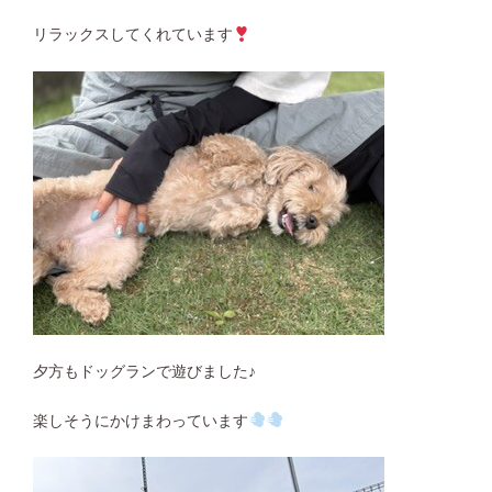
リラックスしてくれています
夕方もドッグランで遊びました♪
楽しそうにかけまわっています