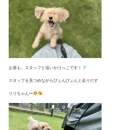
お昼も、スタッフと追いかけっこです！
スタッフを見つめながらぴょんぴょんと走りだす
リリちゃん〜