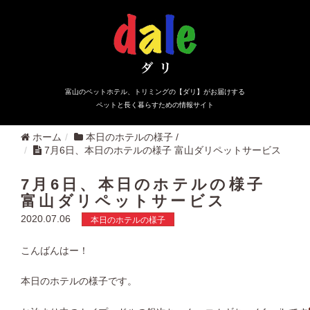
富山のペットホテル、トリミングの【ダリ】がお届けする
ペットと長く暮らすための情報サイト
ホーム
本日のホテルの様子
/
7月6日、本日のホテルの様子 富山ダリペットサービス
7月6日、本日のホテルの様子
富山ダリペットサービス
2020.07.06
本日のホテルの様子
こんばんはー！
本日のホテルの様子です。