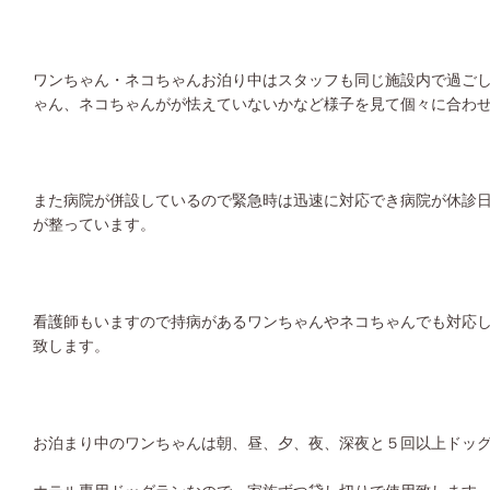
ワンちゃん・ネコちゃんお泊り中はスタッフも同じ施設内で過ご
ゃん、ネコちゃんがが怯えていないかなど様子を見て個々に合わ
また病院が併設しているので緊急時は迅速に対応でき病院が休診
が整っています。
看護師もいますので持病があるワンちゃんやネコちゃんでも対応
致します。
お泊まり中のワンちゃんは朝、昼、夕、夜、深夜と５回以上ドッ