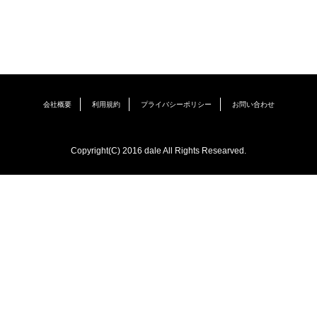
会社概要
利用規約
プライバシーポリシー
お問い合わせ
Copyright(C) 2016 dale All Rights Researved.