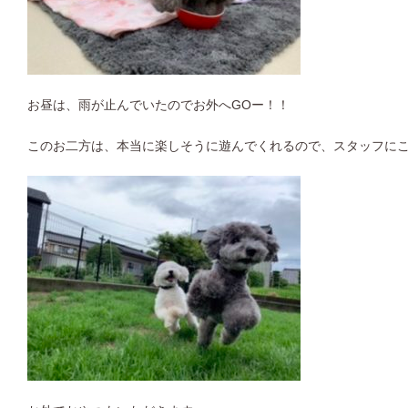
お昼は、雨が止んでいたのでお外へGOー！！
このお二方は、本当に楽しそうに遊んでくれるので、スタッフに