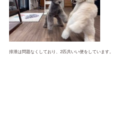
排泄は問題なくしており、2匹共いい便をしています。