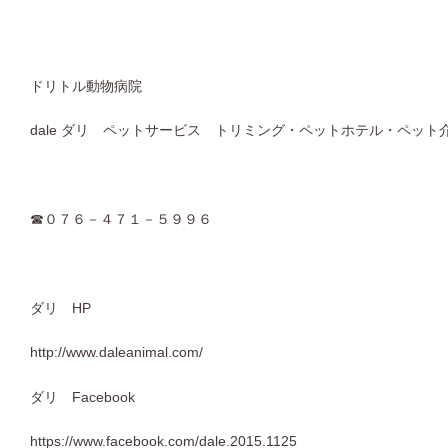
ドリトル動物病院
dale ダリ ペットサービス トリミング・ペットホテル・ペット
☎０７６－４７１－５９９６
ダリ HP
http://www.daleanimal.com/
ダリ Facebook
https://www.facebook.com/dale.2015.1125