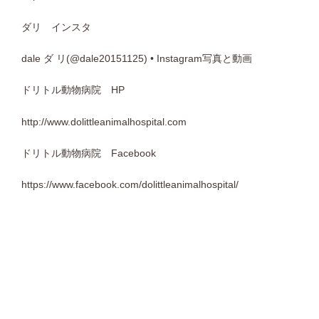
ダリ インスタ
dale ダ リ(@dale20151125) • Instagram写真と動画
ドリトル動物病院 HP
http://www.dolittleanimalhospital.com
ドリトル動物病院 Facebook
https://www.facebook.com/dolittleanimalhospital/