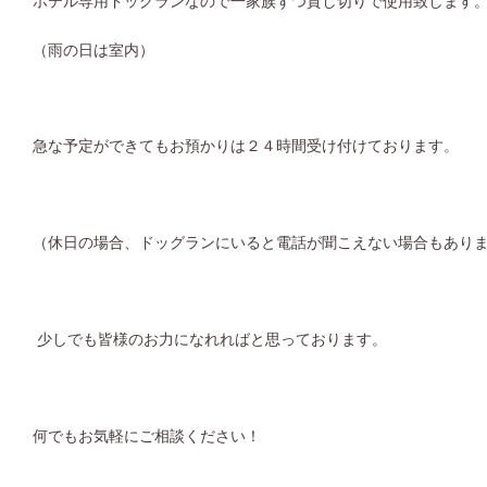
ホテル専用ドッグランなので一家族ずつ貸し切りで使用致します
（雨の日は室内）
急な予定ができてもお預かりは２４時間受け付けております。
（休日の場合、ドッグランにいると電話が聞こえない場合もあり
少しでも皆様のお力になれればと思っております。
何でもお気軽にご相談ください！