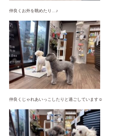
仲良くお外を眺めたり…♪
仲良くじゃれあいっこしたりと過ごしています☺︎