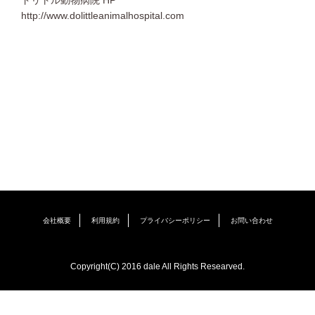
http://www.dolittleanimalhospital.com
会社概要
利用規約
プライバシーポリシー
お問い合わせ
Copyright(C) 2016 dale All Rights Researved.