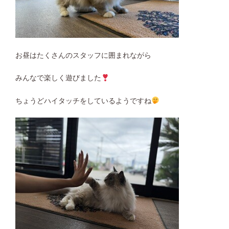
お昼はたくさんのスタッフに囲まれながら
みんなで楽しく遊びました
ちょうどハイタッチをしているようですね