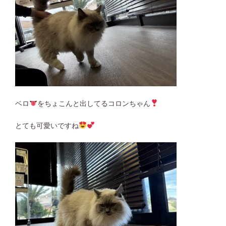
ベロ
をちょこんと出してるコロンちゃん
とても可愛いですね