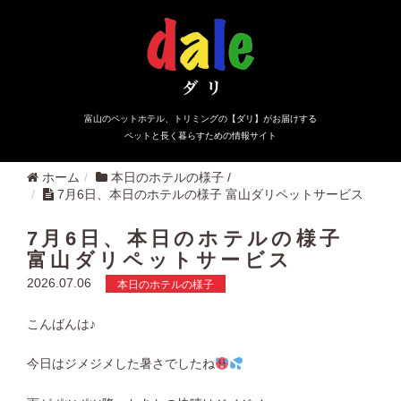
富山のペットホテル、トリミングの【ダリ】がお届けする
ペットと長く暮らすための情報サイト
ホーム
本日のホテルの様子
/
7月6日、本日のホテルの様子 富山ダリペットサービス
7月6日、本日のホテルの様子
富山ダリペットサービス
2026.07.06
本日のホテルの様子
こんばんは♪
今日はジメジメした暑さでしたね