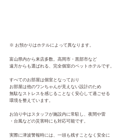
※ お預かりはホテルによって異なります。
富山県内から来店多数。高岡市・黒部市など
遠方からも選ばれる、完全個室のペットホテルです。
すべてのお部屋は個室となっており
お部屋は他のワンちゃんが見えない設計のため
無駄なストレスを感じることなく安心して過ごせる
環境を整えています。
お泊り中はスタッフが施設内に常駐し、夜間や雷
・台風などの災害時にも対応可能です。
実際に津波警報時には、一頭も残すことなく安全に