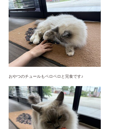
おやつのチュールもペロペロと完食です♪