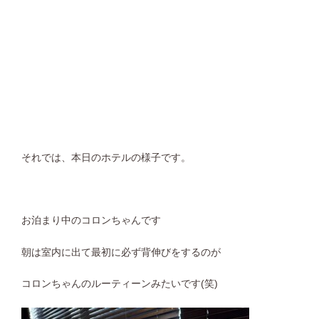
それでは、本日のホテルの様子です。
お泊まり中のコロンちゃんです
朝は室内に出て最初に必ず背伸びをするのが
コロンちゃんのルーティーンみたいです(笑)