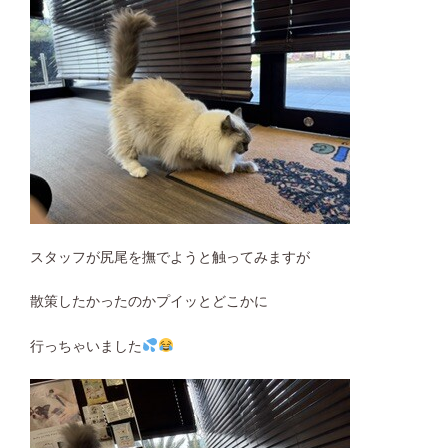
スタッフが尻尾を撫でようと触ってみますが
散策したかったのかプイッとどこかに
行っちゃいました