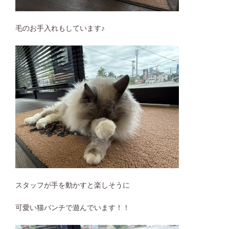
毛のお手入れもしています♪
スタッフが手を動かすと楽しそうに
可愛い猫パンチで遊んでいます！！