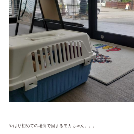
やはり初めての場所で固まるモカちゃん。。。