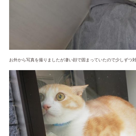
お外から写真を撮りましたが凄い顔で固まっていたので少しずつ