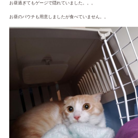
お昼過ぎてもゲージで隠れていました。。。
お昼のパウチも用意しましたが食べていません。。