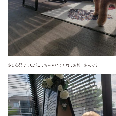
少し心配でしたがこっちを向いてくれてお利口さんです！！