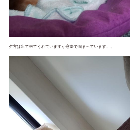
夕方は出て来てくれていますが窓際で固まっています。。