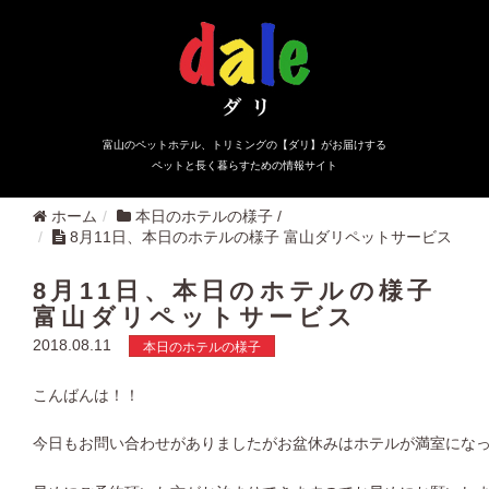
富山のペットホテル、トリミングの【ダリ】がお届けする
ペットと長く暮らすための情報サイト
ホーム
本日のホテルの様子
/
8月11日、本日のホテルの様子 富山ダリペットサービス
8月11日、本日のホテルの様子
富山ダリペットサービス
2018.08.11
本日のホテルの様子
こんばんは！！
今日もお問い合わせがありましたがお盆休みはホテルが満室にな