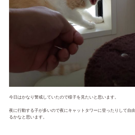
今日はかなり警戒していたので様子を見たいと思います。
夜に行動する子が多いので夜にキャットタワーに登ったりして自
るかなと思います。