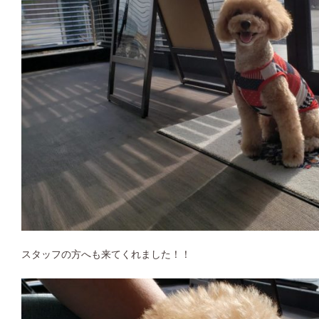
スタッフの方へも来てくれました！！