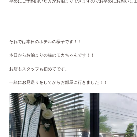
早めにご予約頂いた方がお泊まりできますのでお早めにお願いし
それでは本日のホテルの様子です！！
本日からお泊まりの猫のモカちゃんです！！
お店もスタッフも初めてです。
一緒にお見送りをしてからお部屋に行きました！！