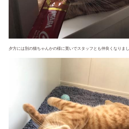
夕方には別の猫ちゃんかの様に寛いでスタッフとも仲良くなりま