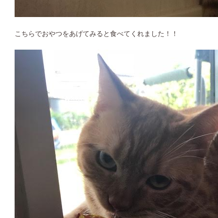
こちらでおやつをあげてみると食べてくれました！！