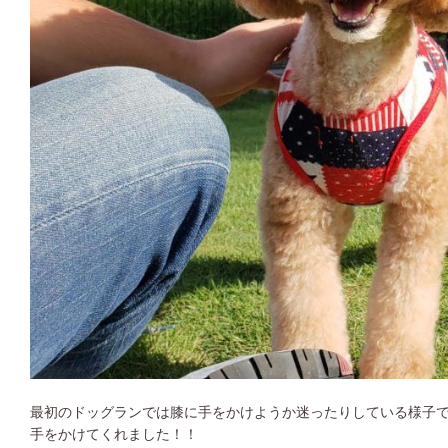
最初のドッグランでは膝に手をかけようか迷ったりしている様子
手をかけてくれました！！