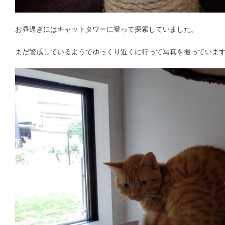
お昼過ぎにはキャットタワーに登って探索していました。
まだ警戒しているようでゆっくり近くに行って写真を撮っていま