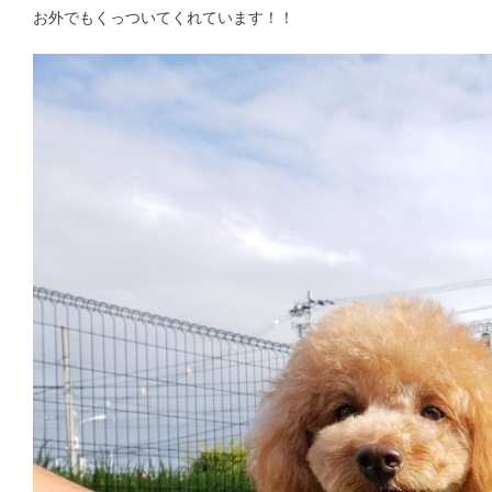
お外でもくっついてくれています！！