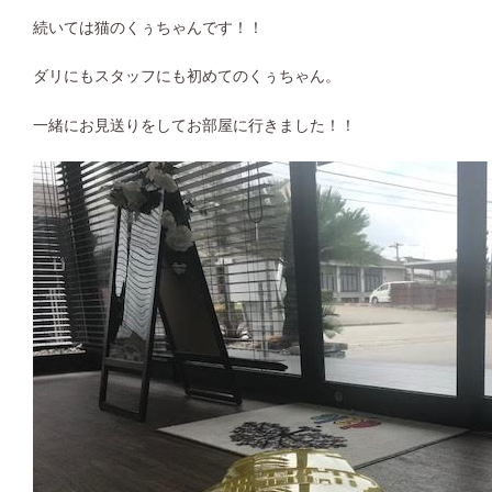
続いては猫のくぅちゃんです！！
ダリにもスタッフにも初めてのくぅちゃん。
一緒にお見送りをしてお部屋に行きました！！