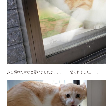
少し慣れたかなと思いましたが。。。 怒られました。。。