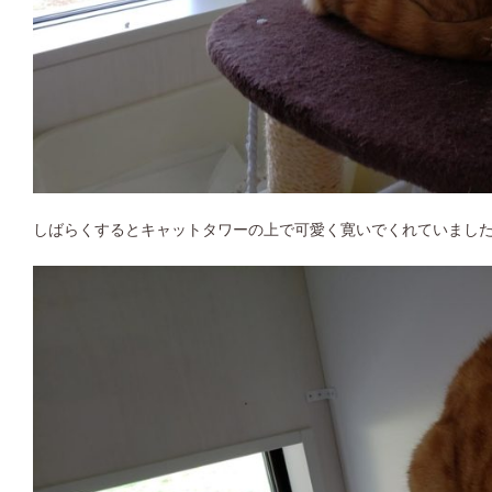
しばらくするとキャットタワーの上で可愛く寛いでくれていまし