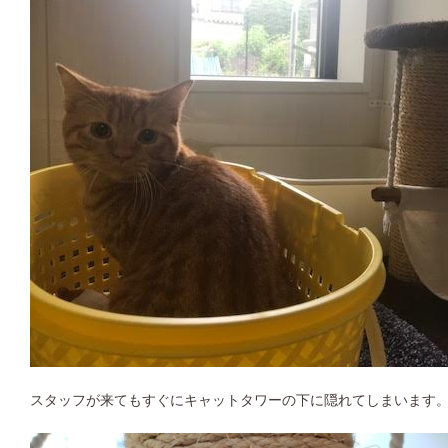
スタッフが来てもすぐにキャットタワーの下に隠れてしまいます