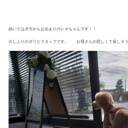
続いては夕方からお泊まりのレオちゃんです！！
久しぶりのダリとスタッフです。 お母さんが恋しくて寂しそう