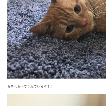
食事も食べてくれています！！