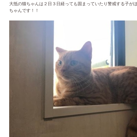
大抵の猫ちゃんは２日３日経っても固まっていたり警戒する子が
ちゃんです！！