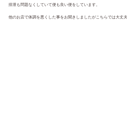
排泄も問題なくしていて便も良い便をしています。
他のお店で体調を悪くした事をお聞きしましたがこちらでは大丈