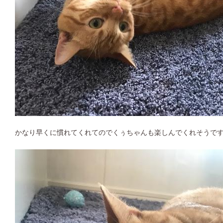
かなり早くに慣れてくれてのでくぅちゃんも楽しんでくれそうで