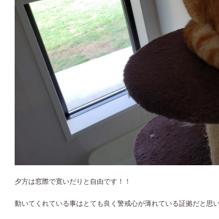
夕方は窓際で寛いだりと自由です！！
動いてくれている事はとても良く警戒心が薄れている証拠だと思