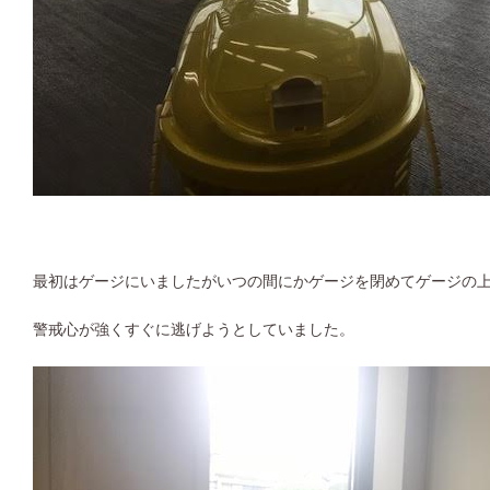
最初はゲージにいましたがいつの間にかゲージを閉めてゲージの
警戒心が強くすぐに逃げようとしていました。