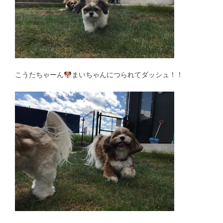
こうたちゃーん
まいちゃんにつられてダッシュ！！