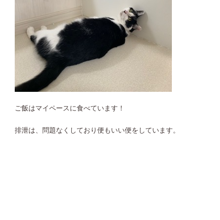
ご飯はマイペースに食べています！
排泄は、問題なくしており便もいい便をしています。