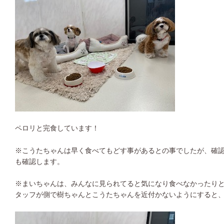
ペロリと完食しています！
※こうたちゃんは早く食べてもどす事があるとの事でしたが、確
も確認します。
※まいちゃんは、みんなに見られてると気になり食べなかったり
タッフが側で樹ちゃんとこうたちゃんを近付かないようにすると