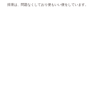
排泄は、問題なくしており便もいい便をしています。