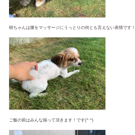
樹ちゃんは腰をマッサージにうっとりの何とも言えない表情です
ご飯の前はみんな揃って頂きます！です(^ ^)