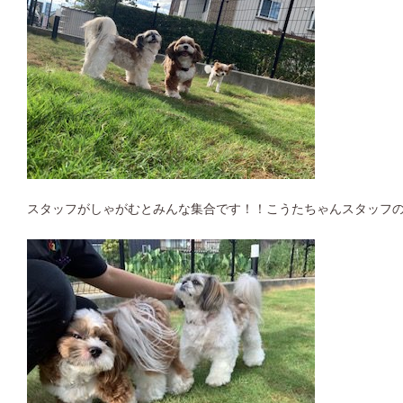
スタッフがしゃがむとみんな集合です！！こうたちゃんスタッフの