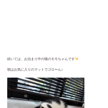
続いては、お泊まり中の猫のモモちゃんです
朝はお気に入りのマットでゴロ〜ん♪