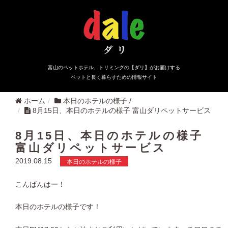
富山のペットホテル、トリミングの【ダリ】がお届けする
ペットと長く暮らすための情報サイト
ホーム
本日のホテルの様子
/
8月15日、本日のホテルの様子 富山ダリペットサービス
8月15日、本日のホテルの様子
富山ダリペットサービス
2019.08.15
本日のホテルの様子
こんばんはー！
本日のホテルの様子です！