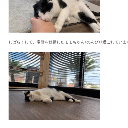
しばらくして、場所を移動したモモちゃん♪のんびり過ごしています