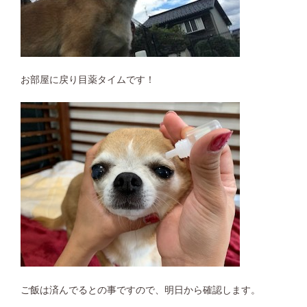
お部屋に戻り目薬タイムです！
ご飯は済んでるとの事ですので、明日から確認します。