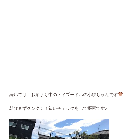
続いては、お泊まり中のトイプードルの小鉄ちゃんです
朝はまずクンクン！匂いチェックをして探索です♪