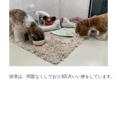
排泄は、問題なくしており3匹共いい便をしています。