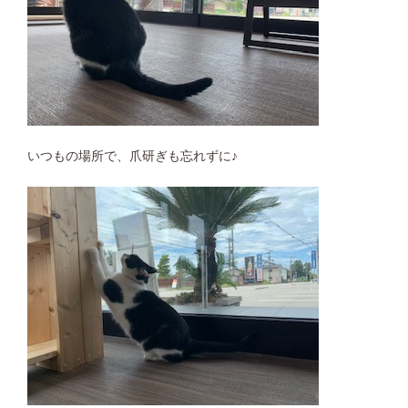
いつもの場所で、爪研ぎも忘れずに♪