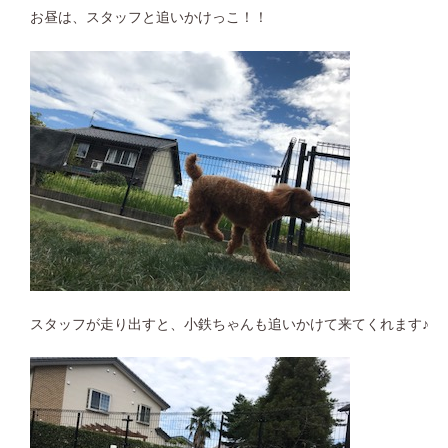
お昼は、スタッフと追いかけっこ！！
スタッフが走り出すと、小鉄ちゃんも追いかけて来てくれます♪