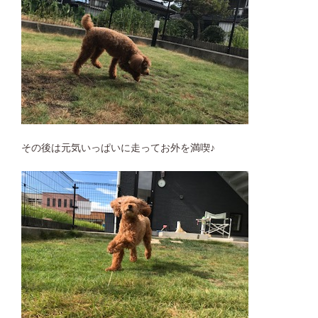
その後は元気いっぱいに走ってお外を満喫♪