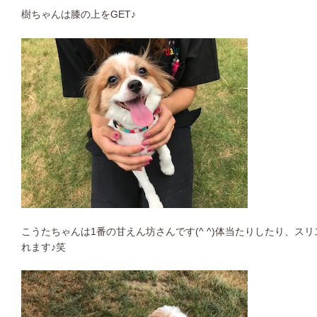
樹ちゃんは膝の上をGET♪
こうたちゃんは1番の甘えん坊さんです(^ ^)体当たりしたり、ス
れます♪笑