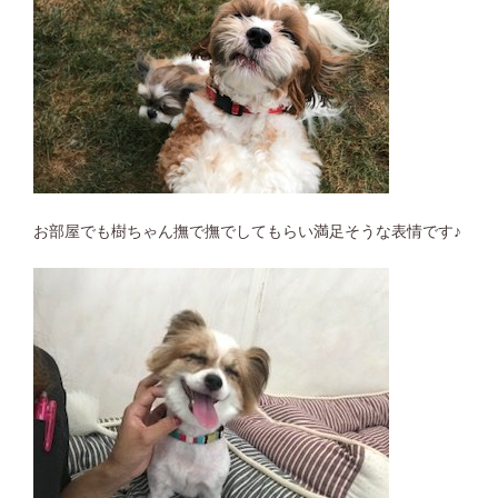
お部屋でも樹ちゃん撫で撫でしてもらい満足そうな表情です♪