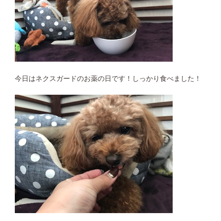
今日はネクスガードのお薬の日です！しっかり食べました！