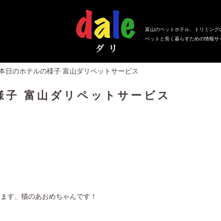
富山のペットホテル、トリミング
ペットと長く暮らすための情報サ
、本日のホテルの様子 富山ダリペットサービス
様子 富山ダリペットサービス
います、猫のあおめちゃんです！