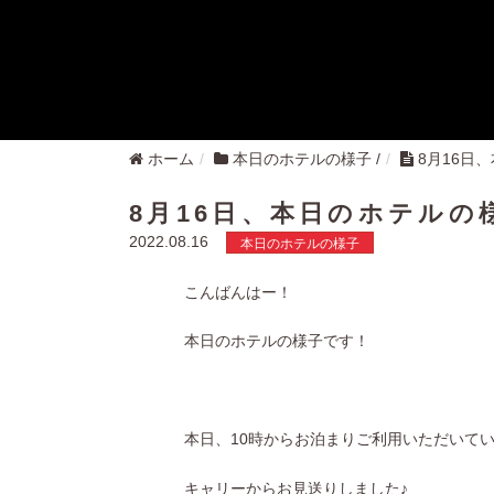
ホーム
本日のホテルの様子
/
8月16日
8月16日、本日のホテルの
2022.08.16
本日のホテルの様子
こんばんはー！
本日のホテルの様子です！
本日、10時からお泊まりご利用いただいて
キャリーからお見送りしました♪