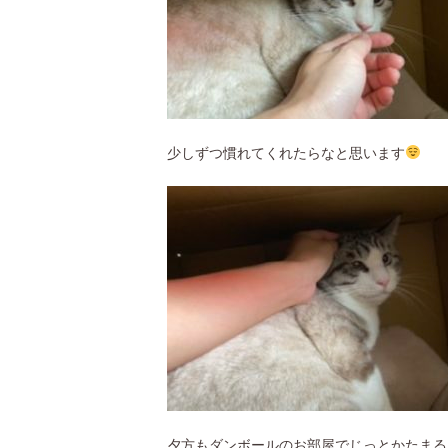
少しずつ慣れてくれたらなと思います
夕方もダンボールのお部屋でじっとかたまる