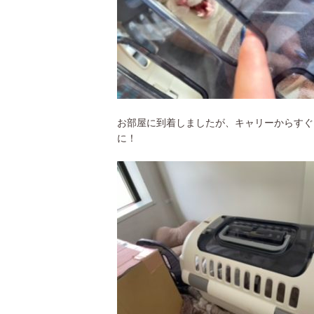
お部屋に到着しましたが、キャリーからすぐ
に！