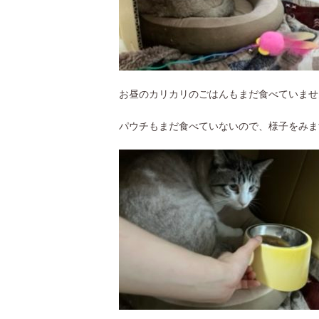
お昼のカリカリのごはんもまだ食べていませ
パウチもまだ食べていないので、様子をみま