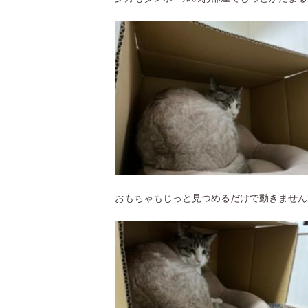
おもちゃもじっと見つめるだけで動きませんで