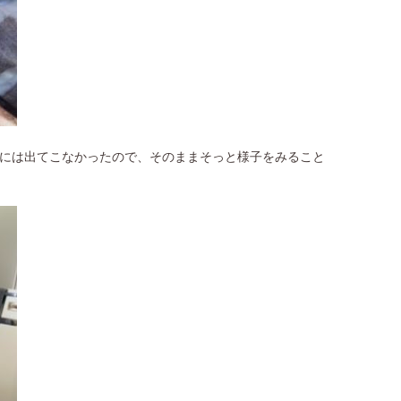
には出てこなかったので、そのままそっと様子をみること