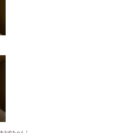
あおめちゃん！