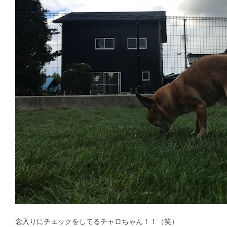
念入りにチェックをしてるチャロちゃん！！（笑）