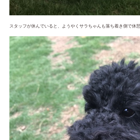
スタッフが休んでいると、ようやくサラちゃんも落ち着き側で休