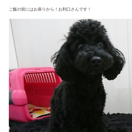
ご飯の前にはお座りから！お利口さんです！