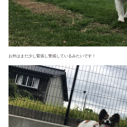
お外はまだ少し緊張し警戒しているみたいです！