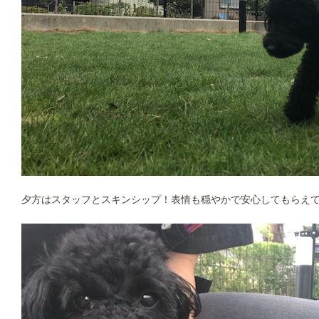
夕方はスタッフとスキンシップ！表情も穏やかで安心してもらえて