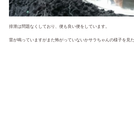
排泄は問題なくしており、便も良い便をしています。
雷が鳴っていますがまた怖がっていないかサラちゃんの様子を見