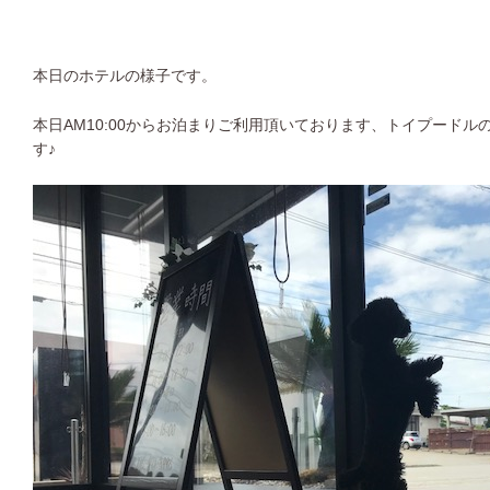
本日のホテルの様子です。
本日AM10:00からお泊まりご利用頂いております、トイプードル
す♪