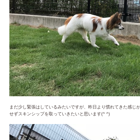
まだ少し緊張はしているみたいですが、昨日より慣れてきた感じが
せずスキンシップを取っていきたいと思います(^ ^)