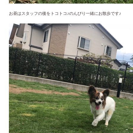
お昼はスタッフの後をトコトコ♪のんびり一緒にお散歩です♪