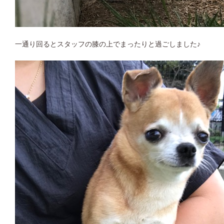
一通り回るとスタッフの膝の上でまったりと過ごしました♪