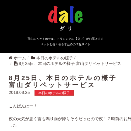
富山のペットホテル、トリミングの【ダリ】がお届けする
ペットと長く暮らすための情報サイト
ホーム
本日のホテルの様子
/
8月25日、本日のホテルの様子 富山ダリペットサービス
8月25日、本日のホテルの様子
富山ダリペットサービス
2018.08.25
本日のホテルの様子
こんばんはー！
夜の天気が悪く雷も鳴り雨が降りそうだったので夜１２時前のお
した！