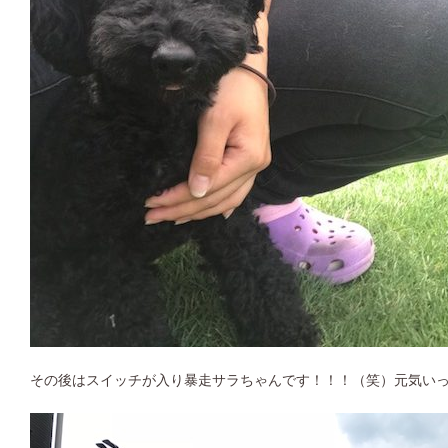
その後はスイッチが入り暴走サラちゃんです！！！（笑）元気いっ