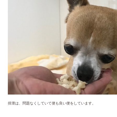
排泄は、問題なくしていて便も良い便をしています。