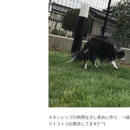
スキンシップの時間を少し長めに作り、一緒
りトコトコお散歩してます(^ ^)