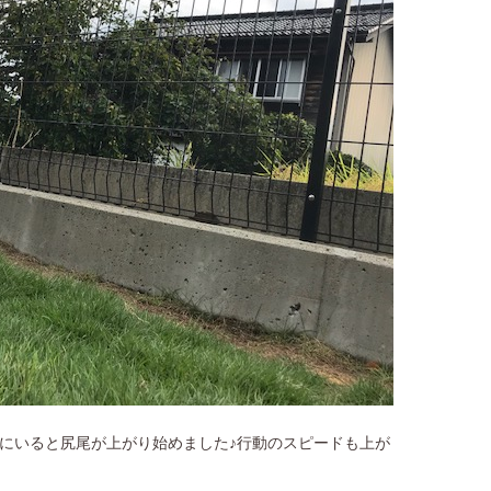
にいると尻尾が上がり始めました♪行動のスピードも上が