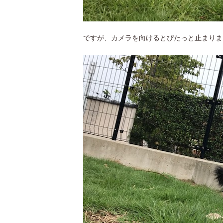
ですが、カメラを向けるとぴたっと止まりま