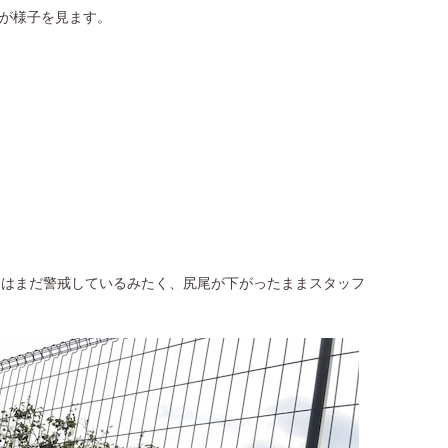
が様子を見ます。
朝はまだ警戒しているみたく、尻尾が下がったままスタッフ