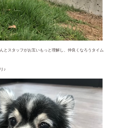
んとスタッフがお互いもっと理解し、仲良くなろうタイム
リ♪