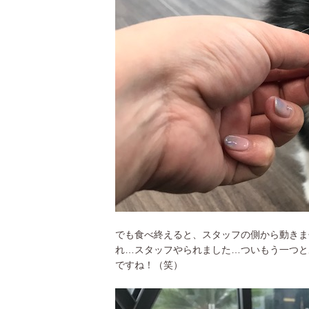
でも食べ終えると、スタッフの側から動きま
れ…スタッフやられました…ついもう一つとあ
ですね！（笑）