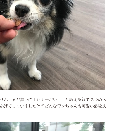
せん！まだ無いの？ちょーだい！！と訴える顔で見つめら
げてしまいました(^ ^)どんなワンちゃんも可愛い必殺技