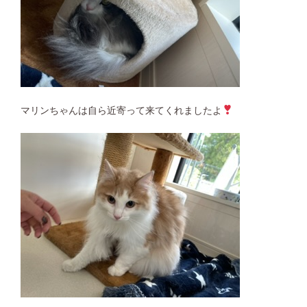
マリンちゃんは自ら近寄って来てくれましたよ