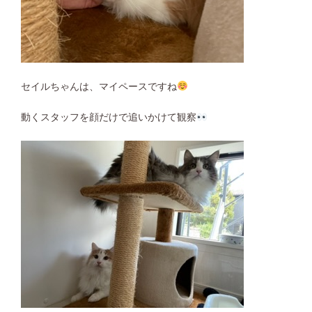
セイルちゃんは、マイペースですね
動くスタッフを顔だけで追いかけて観察