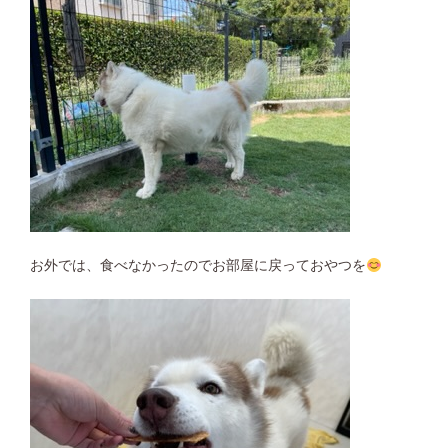
お外では、食べなかったのでお部屋に戻っておやつを