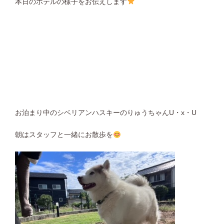
本日のホテルの様子をお伝えします
お泊まり中のシベリアンハスキーのりゅうちゃんU・x・U
朝はスタッフと一緒にお散歩を