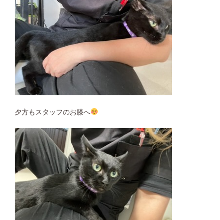
夕方もスタッフのお膝へ