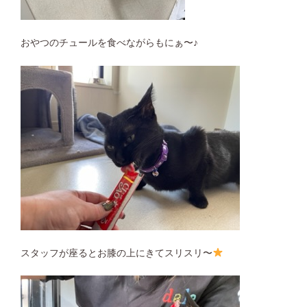
おやつのチュールを食べながらもにぁ〜♪
スタッフが座るとお膝の上にきてスリスリ〜