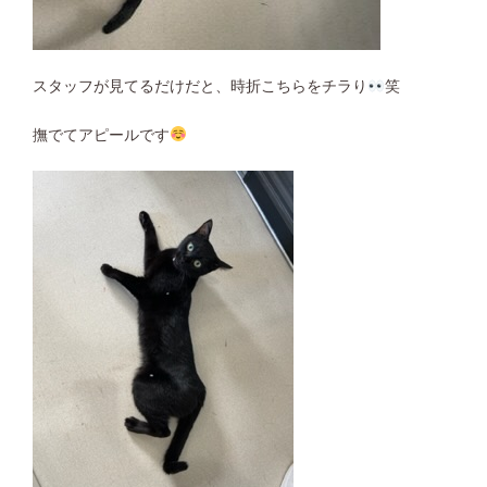
スタッフが見てるだけだと、時折こちらをチラり
笑
撫でてアピールです