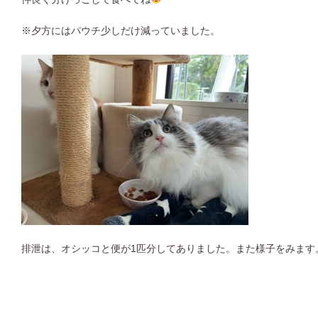
※夕方にはパウチ少しだけ減っていました。
排泄は、オシッコと便が1匹分してありました。また様子をみます