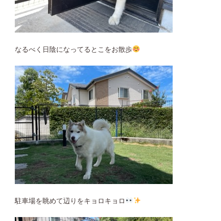
なるべく日陰になってるとこをお散歩
駐車場を眺めて辺りをキョロキョロ