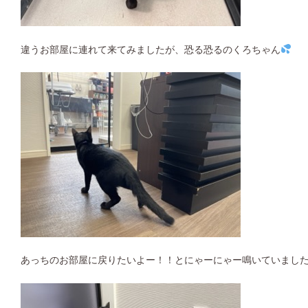
違うお部屋に連れて来てみましたが、恐る恐るのくろちゃん
あっちのお部屋に戻りたいよー！！とにゃーにゃー鳴いていまし