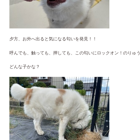
夕方、お外へ出ると気になる匂いを発見！！
呼んでも、触っても、押しても、この匂いにロックオン！のりゅうち
どんな子かな？