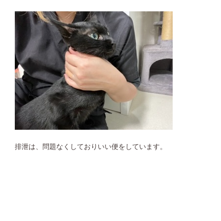
排泄は、問題なくしておりいい便をしています。