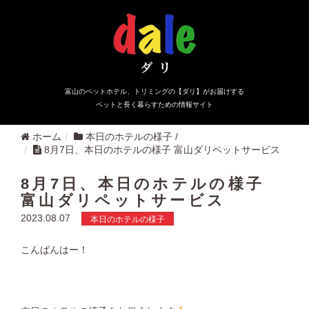
富山のペットホテル、トリミングの【ダリ】がお届けする
ペットと長く暮らすための情報サイト
ホーム
本日のホテルの様子
/
8月7日、本日のホテルの様子 富山ダリペットサービス
8月7日、本日のホテルの様子
富山ダリペットサービス
2023.08.07
本日のホテルの様子
こんばんはー！