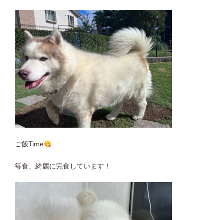
ご飯Time
毎食、綺麗に完食しています！