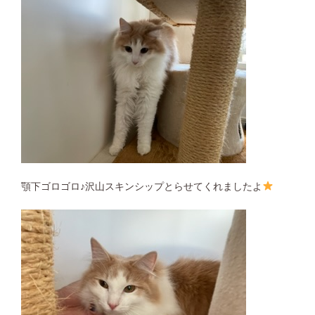
顎下ゴロゴロ♪沢山スキンシップとらせてくれましたよ