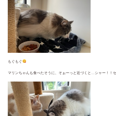
もぐもぐ
マリンちゃんも食べたそうに、そぉーっと近づくと…シャー！！