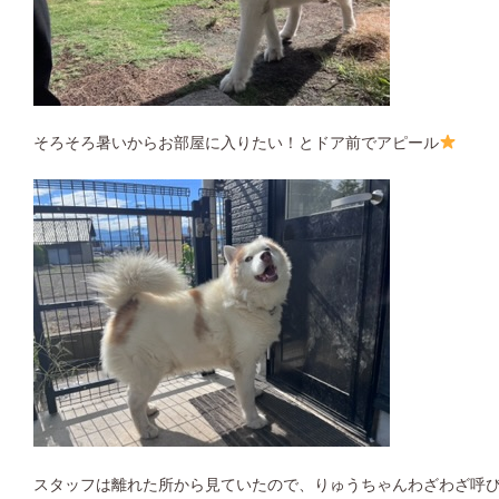
そろそろ暑いからお部屋に入りたい！とドア前でアピール
スタッフは離れた所から見ていたので、りゅうちゃんわざわざ呼び