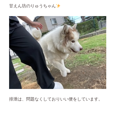
甘えん坊のりゅうちゃん
排泄は、問題なくしておりいい便をしています。