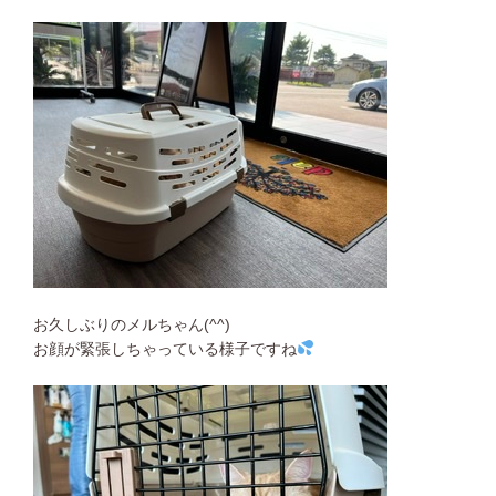
お久しぶりのメルちゃん(^^)
お顔が緊張しちゃっている様子ですね