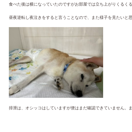
食べた後は横になっていたのですがお部屋では立ち上がりくるく
昼夜逆転し夜泣きをすると言うことなので、また様子を見たいと
排泄は、オシッコはしていますが便はまだ確認できていません。