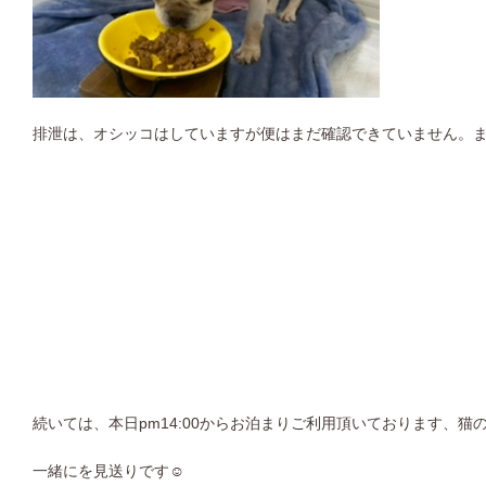
排泄は、オシッコはしていますが便はまだ確認できていません。
続いては、本日pm14:00からお泊まりご利用頂いております、猫
一緒にを見送りです☺︎