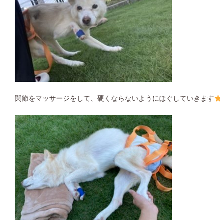
関節をマッサージをして、硬くならないようにほぐしていきます