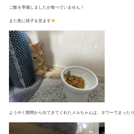
ご飯を準備しましたが食べていません！
また夜に様子を見ます
ようやく隙間から出てきてくれたメルちゃんは、タワーでまったり