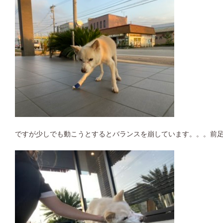
ですが少しでも動こうとするとバランスを崩しています。。。前