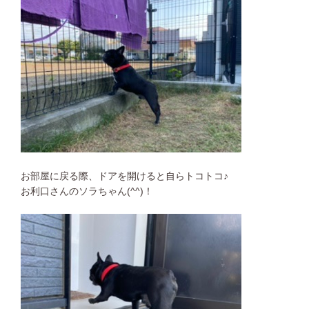
お部屋に戻る際、ドアを開けると自らトコトコ♪
お利口さんのソラちゃん(^^)！