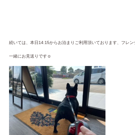
続いては、本日14:15からお泊まりご利用頂いております、フレ
一緒にお見送りです☺︎