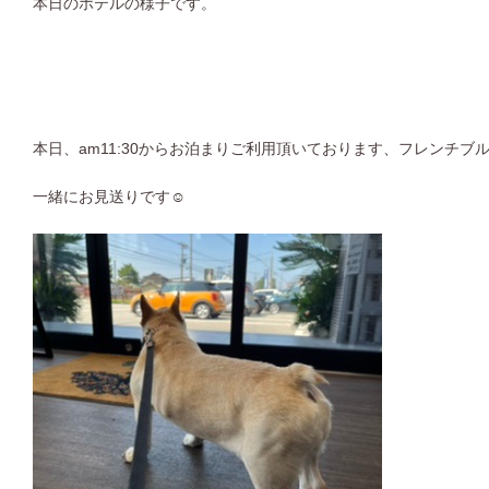
本日のホテルの様子です。
本日、am11:30からお泊まりご利用頂いております、フレンチブ
一緒にお見送りです☺︎