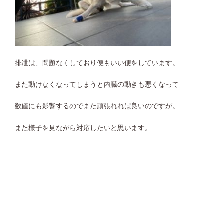
排泄は、問題なくしており便もいい便をしています。
また動けなくなってしまうと内臓の動きも悪くなって
数値にも影響するのでまた頑張れれば良いのですが。
また様子を見ながら対応したいと思います。