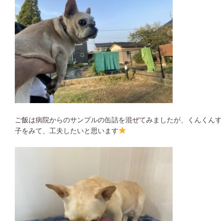
ご飯は病院からのサンプルの缶詰を混ぜてみましたが、くんくん
子をみて、工夫したいと思います