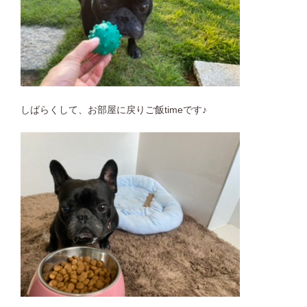
しばらくして、お部屋に戻りご飯timeです♪