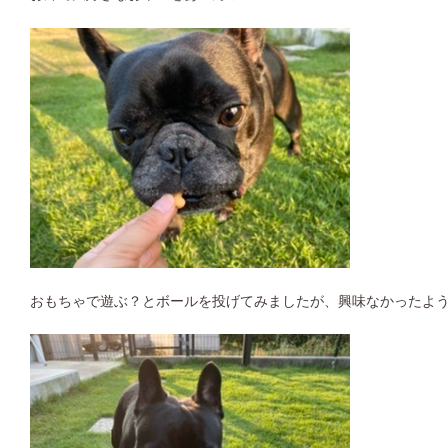
おもちゃで遊ぶ？とボールを投げてみましたが、興味なかったようで