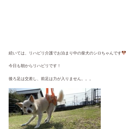
続いては、リハビリ介護でお泊まり中の柴犬のシロちゃんです
今日も朝からリハビリです！
後ろ足は交差し、前足は力が入りません。。。