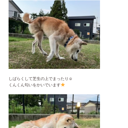
しばらくして芝生の上でまったり☺︎
くんくん匂いをかいでいます