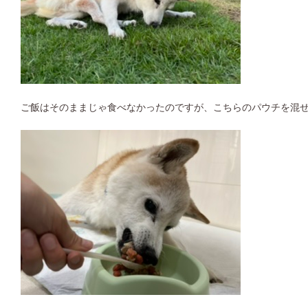
ご飯はそのままじゃ食べなかったのですが、こちらのパウチを混ぜて