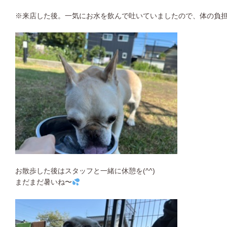
※来店した後。一気にお水を飲んで吐いていましたので、体の負
お散歩した後はスタッフと一緒に休憩を(^^)
まだまだ暑いね〜