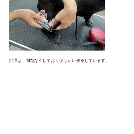
排泄は、問題なくしており便もいい便をしています。