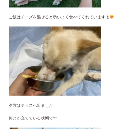
ご飯はチーズを混ぜると勢いよく食べてくれていますよ
夕方はテラスへ出ました！
何とか立てている状態です！