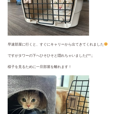
早速部屋に行くと、すぐにキャリーから出てきてくれました
ですがタワーの下へひそひそと隠れちゃいました(^^;;
様子を見るために一旦部屋を離れます！