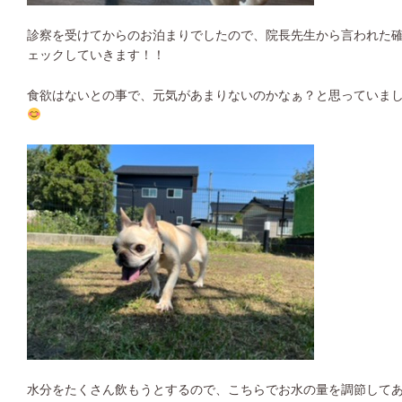
診察を受けてからのお泊まりでしたので、院長先生から言われた
ェックしていきます！！
食欲はないとの事で、元気があまりないのかなぁ？と思っていま
水分をたくさん飲もうとするので、こちらでお水の量を調節して