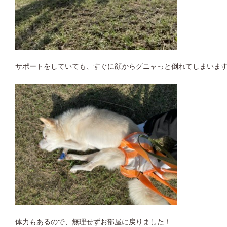
サポートをしていても、すぐに顔からグニャっと倒れてしまいま
体力もあるので、無理せずお部屋に戻りました！