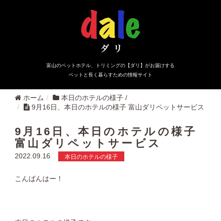
富山のペットホテル、トリミングの【ダリ】がお届けする
ペットと長く暮らすための情報サイト
ホーム
本日のホテルの様子
/
9月16日、本日のホテルの様子 富山ダリペットサービス
9月16日、本日のホテルの様子
富山ダリペットサービス
2022.09.16
本日のホテルの様子
こんばんはー！