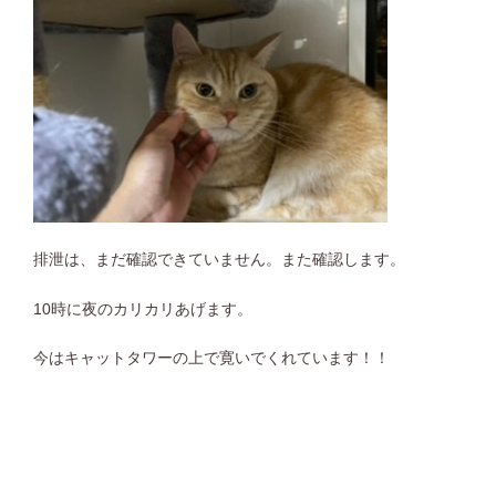
排泄は、まだ確認できていません。また確認します。
10時に夜のカリカリあげます。
今はキャットタワーの上で寛いでくれています！！