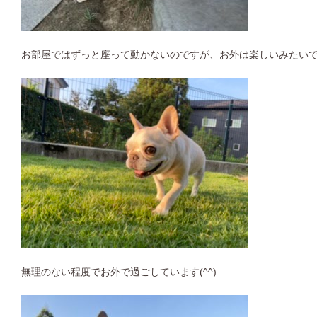
お部屋ではずっと座って動かないのですが、お外は楽しいみたい
無理のない程度でお外で過ごしています(^^)