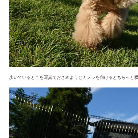
歩いているとこを写真でおさめようとカメラを向けるとちらっと