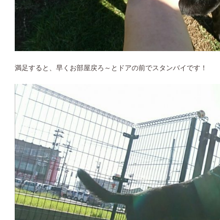
満足すると、早くお部屋戻ろ～とドアの前でスタンバイです！