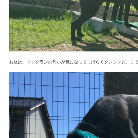
お昼は、ドッグランの匂いが気になってしばらくクンクンと、し