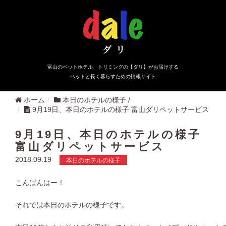
富山のペットホテル、トリミングの【ダリ】がお届けする
ペットと長く暮らすための情報サイト
ホーム
本日のホテルの様子
/
9月19日、本日のホテルの様子 富山ダリペットサービス
9月19日、本日のホテルの様子
富山ダリペットサービス
2018.09.19
本日のホテルの様子
こんばんはー！
それでは本日のホテルの様子です。