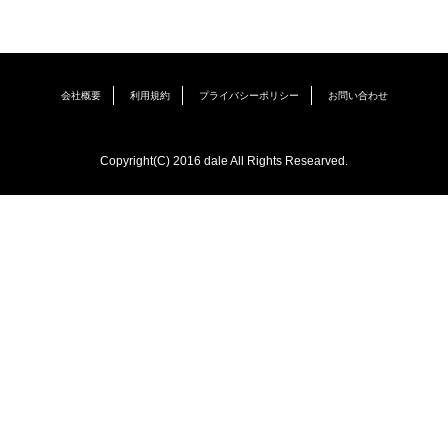
会社概要
利用規約
プライバシーポリシー
お問い合わせ
Copyright(C) 2016 dale All Rights Researved.