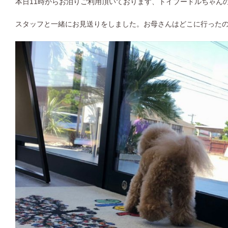
本日11時からお泊りご利用頂いております、トイプードルちゃん
スタッフと一緒にお見送りをしました。お母さんはどこに行った