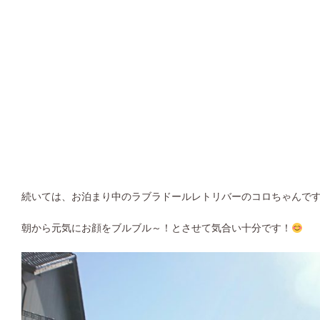
続いては、お泊まり中のラブラドールレトリバーのコロちゃんで
朝から元気にお顔をブルブル～！とさせて気合い十分です！