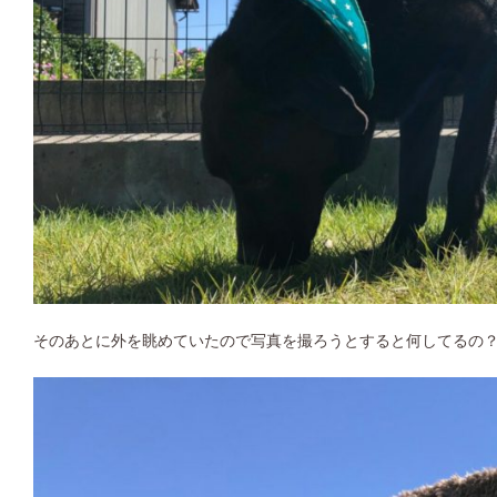
そのあとに外を眺めていたので写真を撮ろうとすると何してるの？