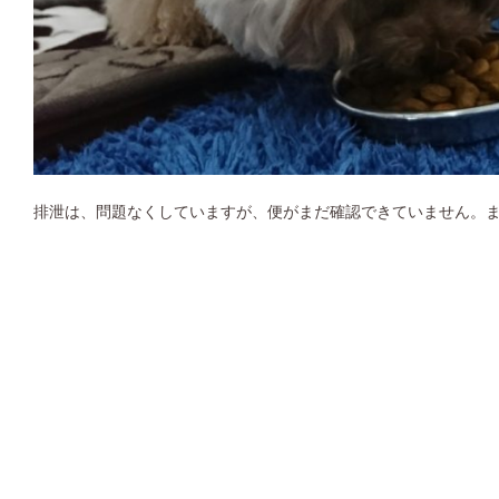
排泄は、問題なくしていますが、便がまだ確認できていません。