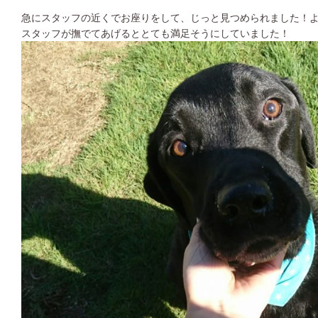
急にスタッフの近くでお座りをして、じっと見つめられました！
スタッフが撫でてあげるととても満足そうにしていました！