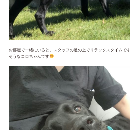
お部屋で一緒にいると、スタッフの足の上でリラックスタイムで
そうなコロちゃんです