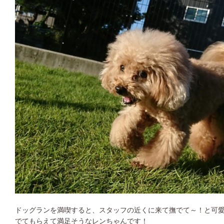
ドッグランを満喫すると、スタッフの近くに来て撫でて～！と可
でてもらえて満足そうなレンちゃんです！