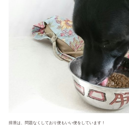
排泄は、問題なくしており便もいい便をしています！