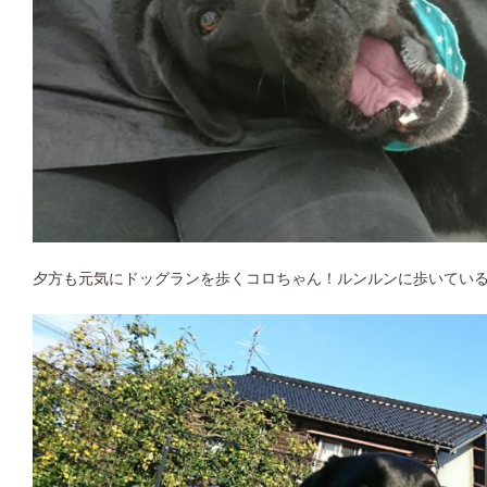
夕方も元気にドッグランを歩くコロちゃん！ルンルンに歩いてい