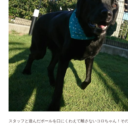
スタッフと遊んだボールを口にくわえて離さないコロちゃん！そ