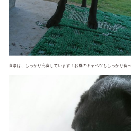
食事は、しっかり完食しています！お昼のキャベツもしっかり食