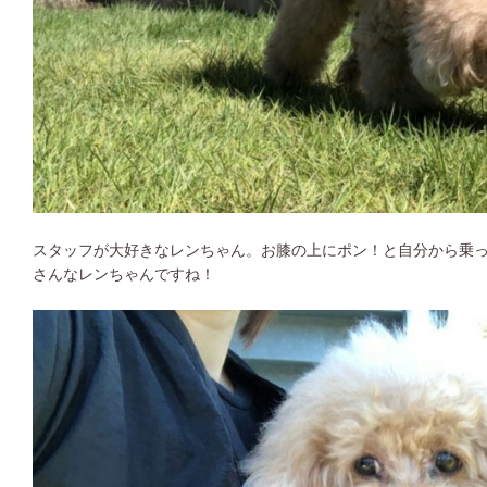
スタッフが大好きなレンちゃん。お膝の上にポン！と自分から乗
さんなレンちゃんですね！