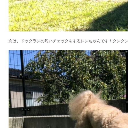
次は、ドックランの匂いチェックをするレンちゃんです！クンク