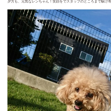
夕方も、元気なレンちゃん！笑顔をでスタッフのところまで駆け