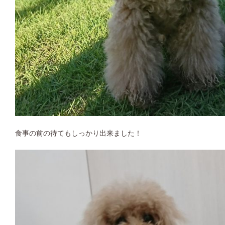
食事の前の待てもしっかり出来ました！