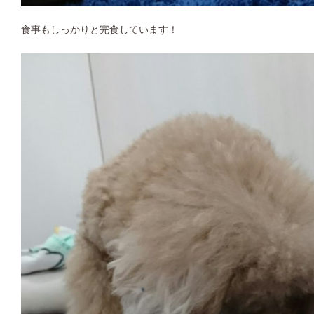
食事もしっかりと完食しています！