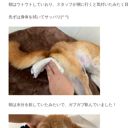
朝はウトウトしていおり、スタッフが側に行くと気付いたみたく目
先ずは身体を拭いてサッパリ(^ ^)
朝は水分を欲していたみたいで、ガブガブ飲んでいました！