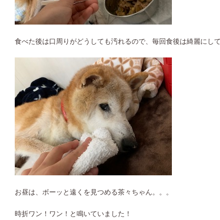
食べた後は口周りがどうしても汚れるので、毎回食後は綺麗にし
お昼は、ボーッと遠くを見つめる茶々ちゃん。。。
時折ワン！ワン！と鳴いていました！