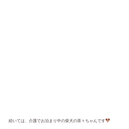
続いては、介護でお泊まり中の柴犬の茶々ちゃんです