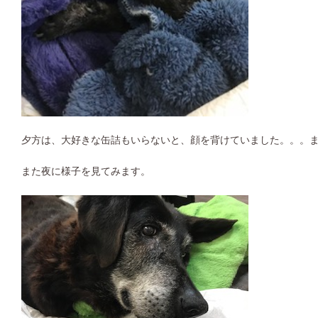
夕方は、大好きな缶詰もいらないと、顔を背けていました。。。
また夜に様子を見てみます。