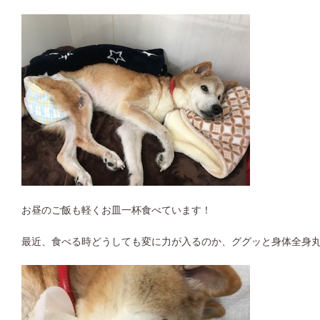
お昼のご飯も軽くお皿一杯食べています！
最近、食べる時どうしても変に力が入るのか、ググッと身体全身