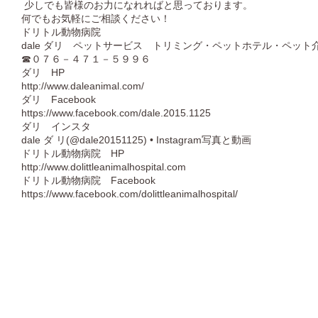
少しでも皆様のお力になれればと思っております。
何でもお気軽にご相談ください！
ドリトル動物病院
dale ダリ ペットサービス トリミング・ペットホテル・ペット
☎０７６－４７１－５９９６
ダリ HP
http://www.daleanimal.com/
ダリ Facebook
https://www.facebook.com/dale.2015.1125
ダリ インスタ
dale ダ リ(@dale20151125) • Instagram写真と動画
ドリトル動物病院 HP
http://www.dolittleanimalhospital.com
ドリトル動物病院 Facebook
https://www.facebook.com/dolittleanimalhospital/