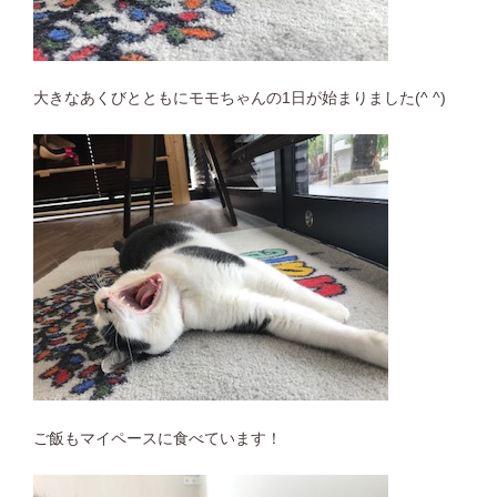
大きなあくびとともにモモちゃんの1日が始まりました(^ ^)
ご飯もマイペースに食べています！