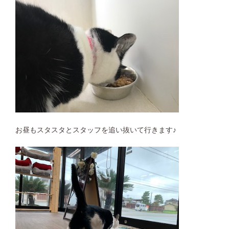
お昼もスタスタとスタッフを追い抜いて行きます♪