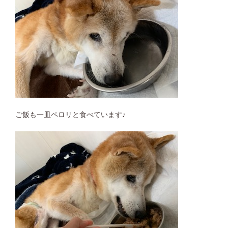
ご飯も一皿ペロリと食べています♪