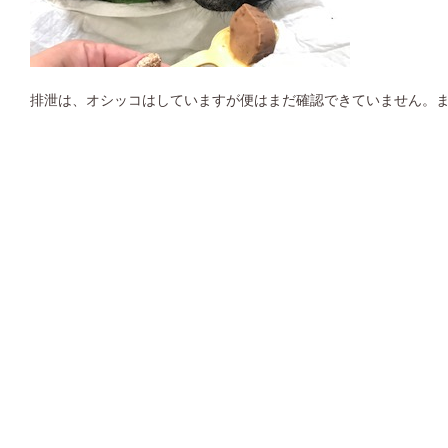
排泄は、オシッコはしていますが便はまだ確認できていません。