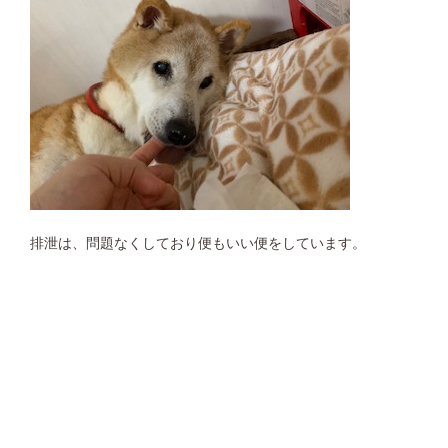
排泄は、問題なくしており便もいい便をしています。