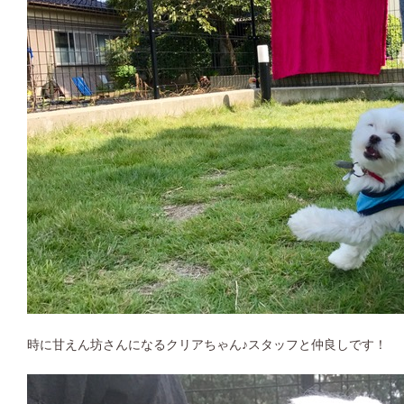
時に甘えん坊さんになるクリアちゃん♪スタッフと仲良しです！