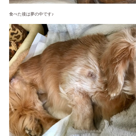
食べた後は夢の中です♪