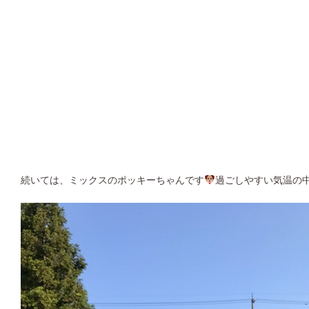
続いては、ミックスのポッキーちゃんです
過ごしやすい気温の