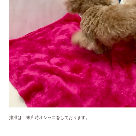
排泄は、来店時オシッコをしております。