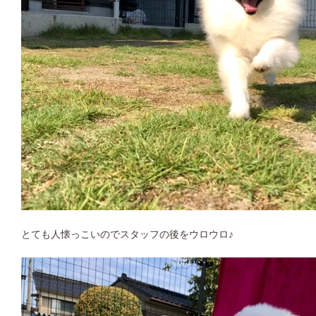
とても人懐っこいのでスタッフの後をウロウロ♪