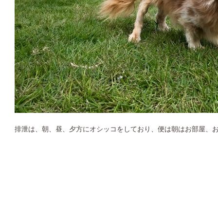
排泄は、朝、昼、夕方にオシッコをしており、便は朝はお部屋、