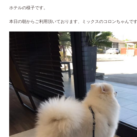
ホテルの様子です。
本日の朝からご利用頂いております、ミックスのコロンちゃんで