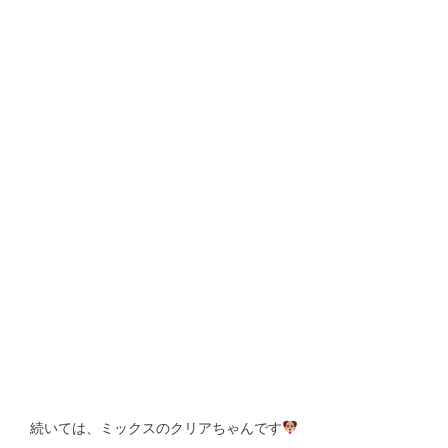
続いては、ミックスのクリアちゃんです