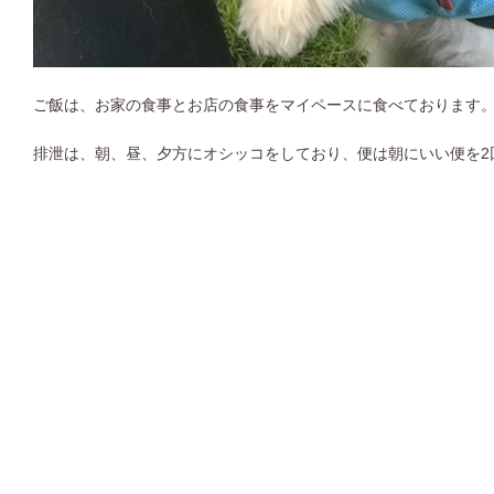
ご飯は、お家の食事とお店の食事をマイペースに食べております
排泄は、朝、昼、夕方にオシッコをしており、便は朝にいい便を2