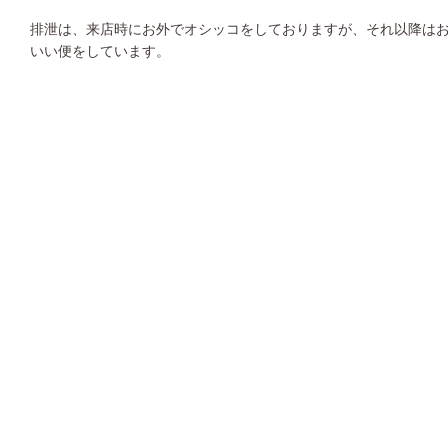
排泄は、来店時にお外でオシッコをしておりますが、それ以降は
いい便をしています。