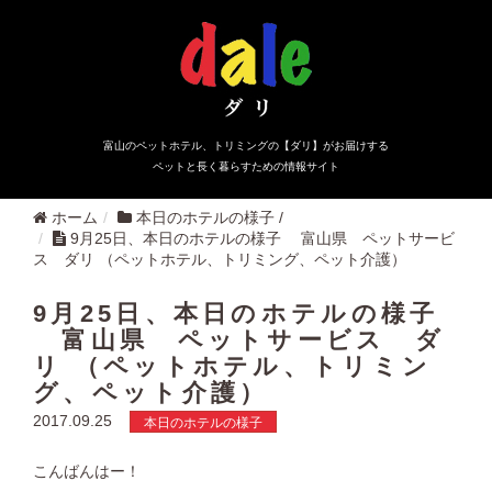
富山のペットホテル、トリミングの【ダリ】がお届けする
ペットと長く暮らすための情報サイト
ホーム
本日のホテルの様子
/
9月25日、本日のホテルの様子 富山県 ペットサービ
ス ダリ （ペットホテル、トリミング、ペット介護）
9月25日、本日のホテルの様子
富山県 ペットサービス ダ
リ （ペットホテル、トリミン
グ、ペット介護）
2017.09.25
本日のホテルの様子
こんばんはー！