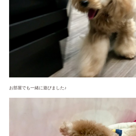
お部屋でも一緒に遊びました♪