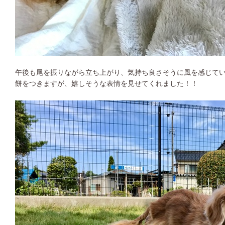
午後も尾を振りながら立ち上がり、気持ち良さそうに風を感じてい
餅をつきますが、嬉しそうな表情を見せてくれました！！