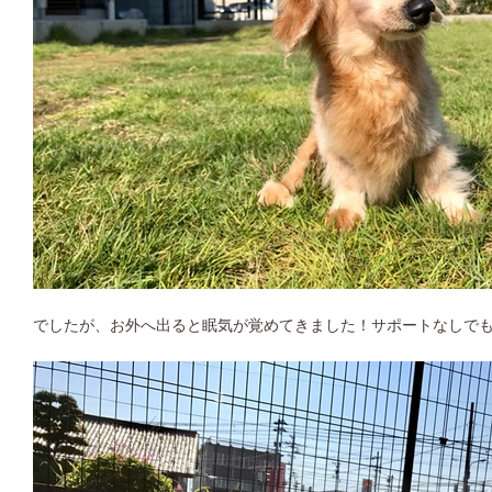
でしたが、お外へ出ると眠気が覚めてきました！サポートなしで