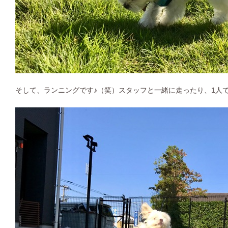
そして、ランニングです♪（笑）スタッフと一緒に走ったり、1人