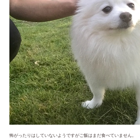
怖がったりはしていないようですがご飯はまだ食べていません。