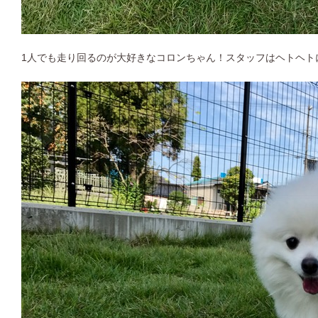
1人でも走り回るのが大好きなコロンちゃん！スタッフはヘトヘト