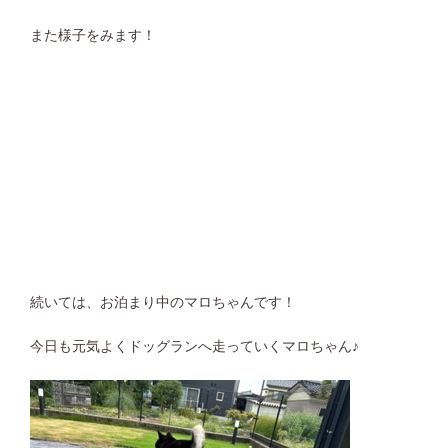
また様子をみます！
続いては、お泊まり中のマロちゃんです！
今日も元気よくドッグランへ走っていくマロちゃん♪