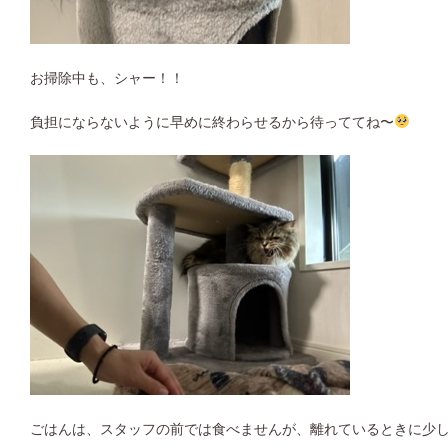
お掃除中も、シャー！！
負担にならないように早めに終わらせるから待っててね〜
ごはんは、スタッフの前では食べませんが、離れているときに少