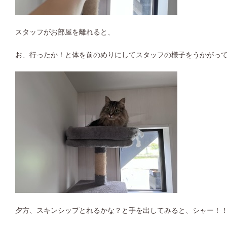
スタッフがお部屋を離れると、
お、行ったか！と体を前のめりにしてスタッフの様子をうかがっ
夕方、スキンシップとれるかな？と手を出してみると、シャー！