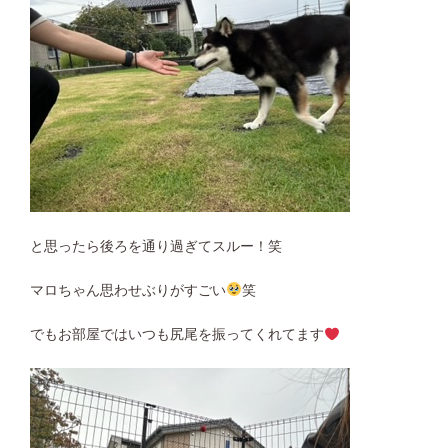
と思ったら後ろを通り過ぎてスルー！笑
マロちゃん思わせぶりがすごい
笑
でもお部屋ではいつも尻尾を振ってくれてます