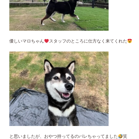
優しいマロちゃん
スタッフのところに仕方なく来てくれた
と思いましたが、おやつ持ってるのバレちゃってました
笑