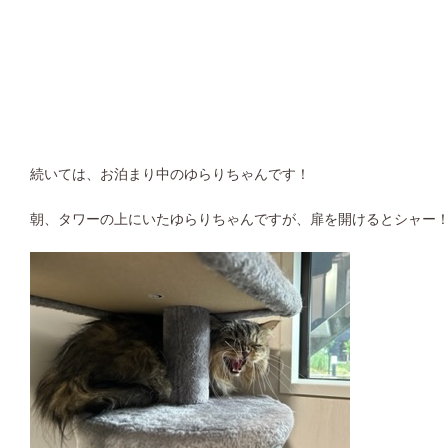
続いては、お泊まり中のゆらりちゃんです！
朝、タワーの上にいたゆらりちゃんですが、扉を開けるとシャー