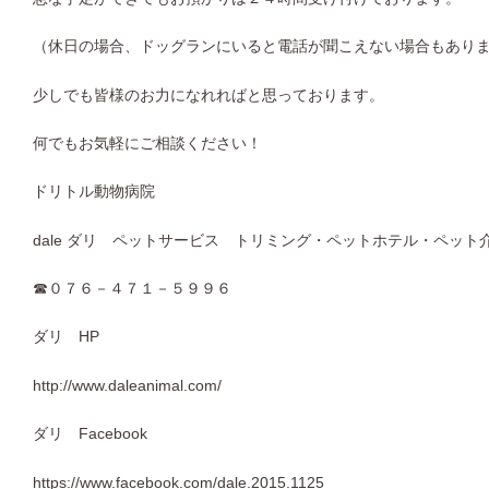
（休日の場合、ドッグランにいると電話が聞こえない場合もあり
少しでも皆様のお力になれればと思っております。
何でもお気軽にご相談ください！
ドリトル動物病院
dale
ダリ ペットサービス トリミング・ペットホテル・ペット
☎
０７６－４７１－５９９６
ダリ
HP
http://www.daleanimal.com/
ダリ
Facebook
https://www.facebook.com/dale.2015.1125