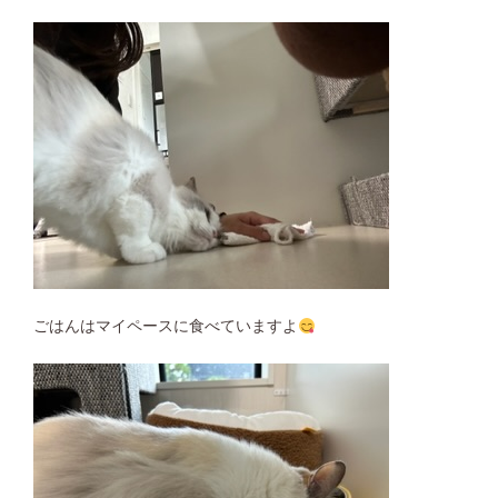
ごはんはマイペースに食べていますよ