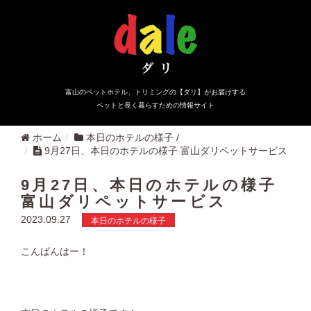
富山のペットホテル、トリミングの【ダリ】がお届けする
ペットと長く暮らすための情報サイト
ホーム
本日のホテルの様子
/
9月27日、本日のホテルの様子 富山ダリペットサービス
9月27日、本日のホテルの様子
富山ダリペットサービス
2023.09.27
本日のホテルの様子
こんばんはー！