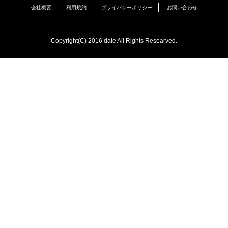
会社概要
利用規約
プライバシーポリシー
お問い合わせ
Copyright(C) 2016 dale All Rights Researved.