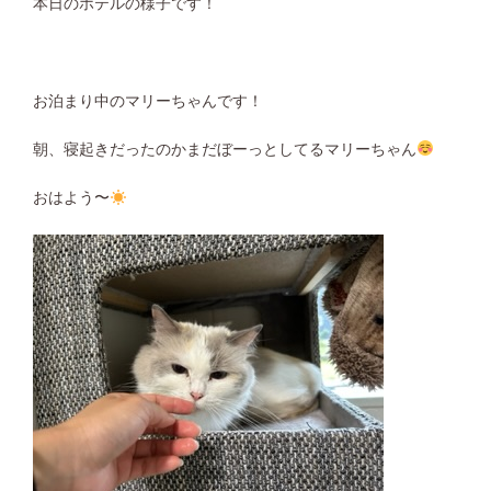
本日のホテルの様子です！
お泊まり中のマリーちゃんです！
朝、寝起きだったのかまだぼーっとしてるマリーちゃん
おはよう〜