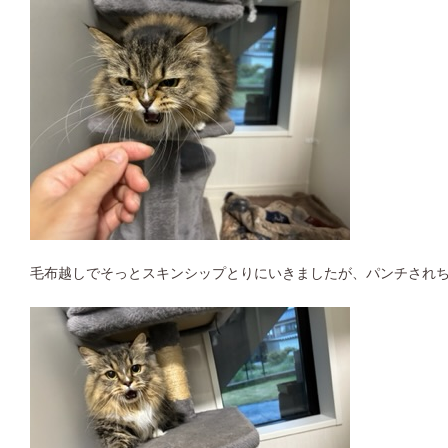
毛布越しでそっとスキンシップとりにいきましたが、パンチされ