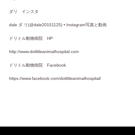
ダリ インスタ
dale
ダ
リ
(@dale20151125) • Instagram
写真と動画
ドリトル動物病院
HP
http://www.dolittleanimalhospital.com
ドリトル動物病院
Facebook
https://www.facebook.com/dolittleanimalhospital/