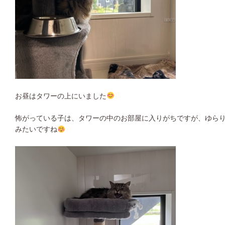
お昼はタワーの上にいました
怖がっている子は、タワーの中のお部屋に入りがちですが、ゆら
みたいですね