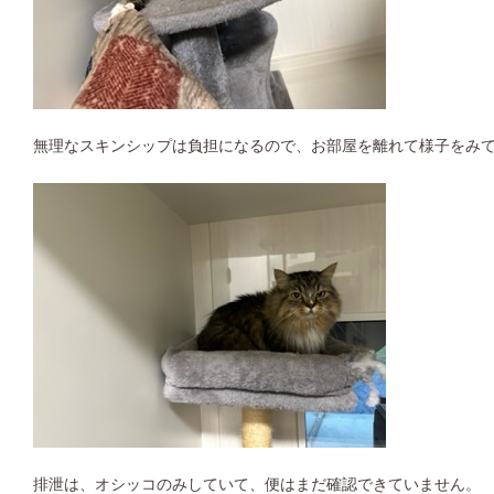
無理なスキンシップは負担になるので、お部屋を離れて様子をみ
排泄は、オシッコのみしていて、便はまだ確認できていません。