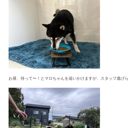
お昼、待って〜！とマロちゃんを追いかけますが、スタッフ逃げ