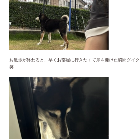
お散歩が終わると、早くお部屋に行きたくて扉を開けた瞬間グイ
笑