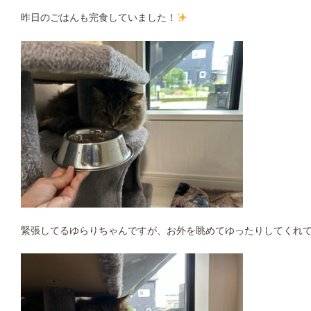
昨日のごはんも完食していました！
緊張してるゆらりちゃんですが、お外を眺めてゆったりしてくれ