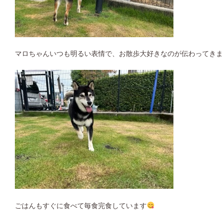
マロちゃんいつも明るい表情で、お散歩大好きなのが伝わってき
ごはんもすぐに食べて毎食完食しています