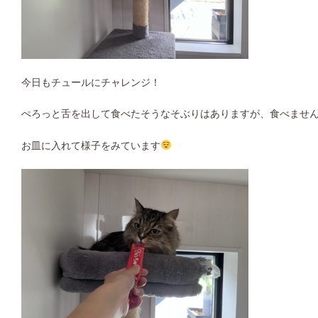
今日もチュールにチャレンジ！
ぺろっと舌を出して食べたそうなそぶりはありますが、食べませんでし
お皿に入れて様子をみています