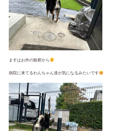
ますはお外の観察から
病院に来てるわんちゃん達が気になるみたいです