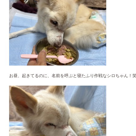
お昼、起きてるのに、名前を呼ぶと寝たふり作戦なシロちゃん！