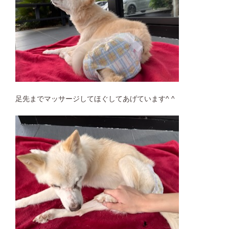
足先までマッサージしてほぐしてあげています^ ^