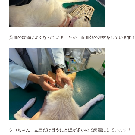
貧血の数値はよくなっていましたが、造血剤の注射をしています
シロちゃん、左目だけ目やにと涙が多いので綺麗にしています！