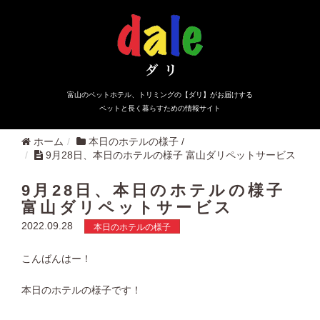
富山のペットホテル、トリミングの【ダリ】がお届けする
ペットと長く暮らすための情報サイト
ホーム
本日のホテルの様子
/
9月28日、本日のホテルの様子 富山ダリペットサービス
9月28日、本日のホテルの様子
富山ダリペットサービス
2022.09.28
本日のホテルの様子
こんばんはー！
本日のホテルの様子です！