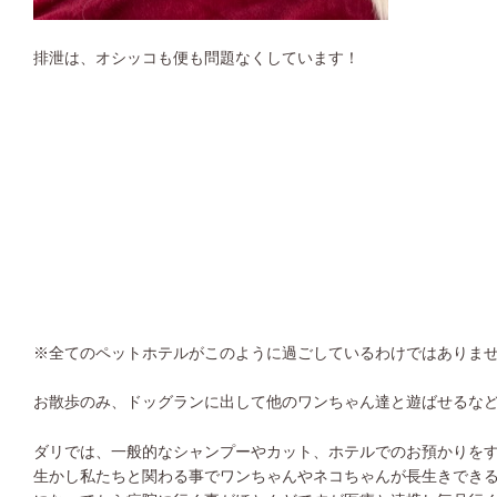
排泄は、オシッコも便も問題なくしています！
※
全てのペットホテルがこのように過ごしているわけではありま
お散歩のみ、ドッグランに出して他のワンちゃん達と遊ばせるな
ダリでは、一般的なシャンプーやカット、ホテルでのお預かりを
生かし私たちと関わる事でワンちゃんやネコちゃんが長生きでき