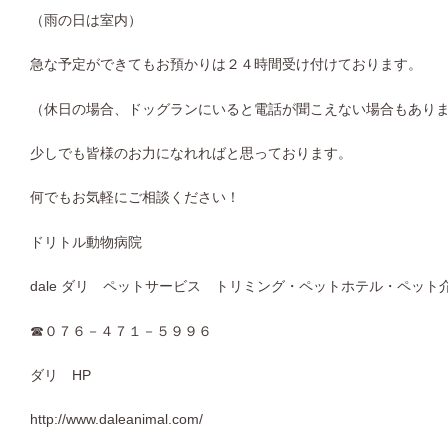
（雨の日は室内）
急な予定ができてもお預かりは２４時間受け付けております。
（休日の場合、ドッグランにいると電話が聞こえない場合もあり
少しでも皆様のお力になれればと思っております。
何でもお気軽にご相談ください！
ドリトル動物病院
dale
ダリ ペットサービス トリミング・ペットホテル・ペット
☎
０７６－４７１－５９９６
ダリ
HP
http://www.daleanimal.com/