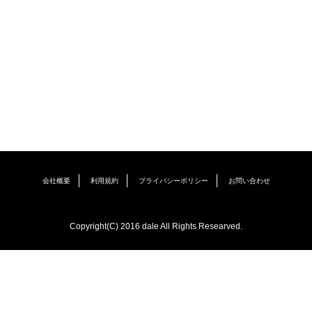
会社概要
利用規約
プライバシーポリシー
お問い合わせ
Copyright(C) 2016 dale All Rights Researved.