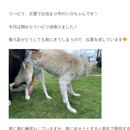
リハビリ、介護でお泊まり中のシロちゃんです！
今日は朝からリハビリ頑張りました！
後ろ足がどうしても前にきてしまうので、位置を戻しています
前に進む練習もしていますが、前に出そうとすると前足で抵抗す