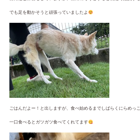
でも足を動かそうと頑張っていましたよ
ごはんだよー！と出しますが、食べ始めるまでしばらくにらめっ
一口食べるとガツガツ食べてくれてます