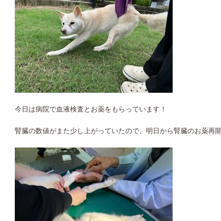
今日は病院で血液検査とお薬をもらっています！
腎臓の数値がまた少し上がっていたので、明日から腎臓のお薬再