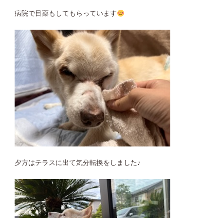
病院で目薬もしてもらっています
夕方はテラスに出て気分転換をしました♪