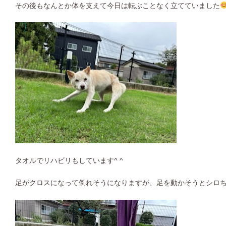
その後もなんとか体を支えて今日は転ぶことなく立てていました
タオルでリハビリもしています^ ^
足がクロスになって倒れそうになりますが、足を動かそうとシロ