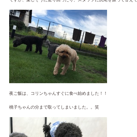
夜ご飯は、コリンちゃんすぐに食べ始めました！！
桃子ちゃんの分まで取ってしまいました。。笑