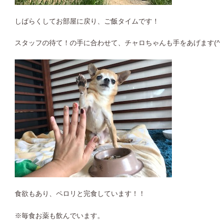
しばらくしてお部屋に戻り、ご飯タイムです！
スタッフの待て！の手に合わせて、チャロちゃんも手をあげます(^ 
食欲もあり、ペロリと完食しています！！
※毎食お薬も飲んでいます。