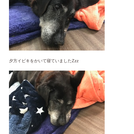
夕方イビキをかいて寝ていましたZzz