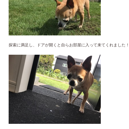
探索に満足し、ドアが開くと自らお部屋に入って来てくれました