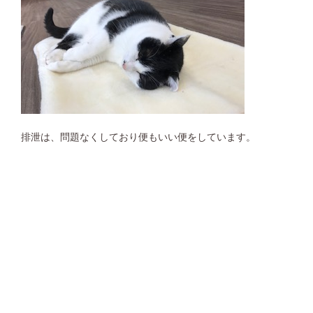
排泄は、問題なくしており便もいい便をしています。