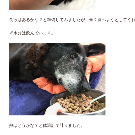
食欲はあるかな？と準備してみましたが、全く食べようとしてく
※水分は飲んでいます。
熱はどうかな？と体温計で計りました。