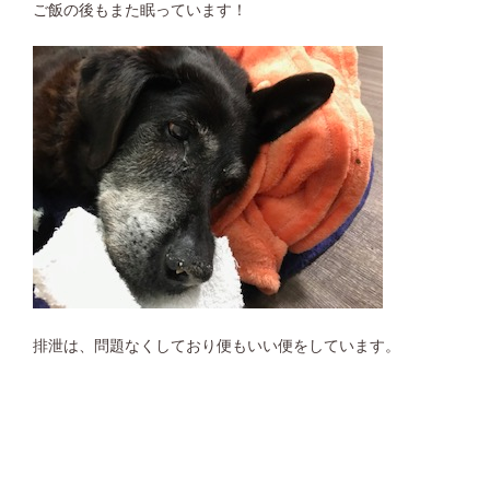
ご飯の後もまた眠っています！
排泄は、問題なくしており便もいい便をしています。