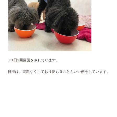
※1日2回目薬をさしています。
排泄は、問題なくしており便も３匹ともいい便をしています。