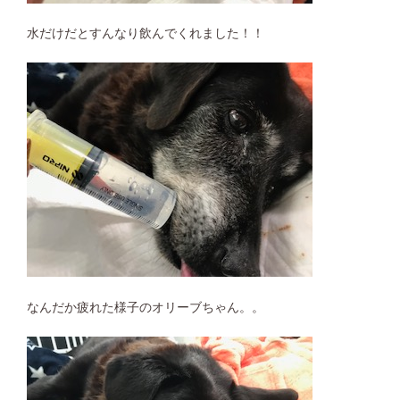
水だけだとすんなり飲んでくれました！！
なんだか疲れた様子のオリーブちゃん。。