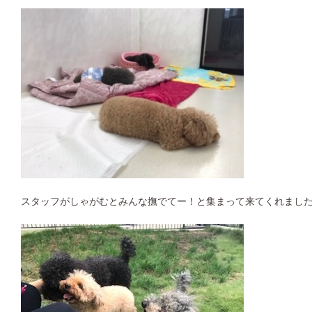
スタッフがしゃがむとみんな撫でてー！と集まって来てくれました