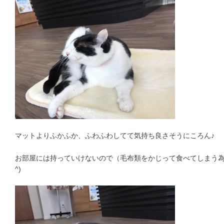
マットよりふかふか、ふわふわしてて気持ち良さそうにころん♪
お部屋には持っていけないので（毛布類をかじって食べてしまう為
^)