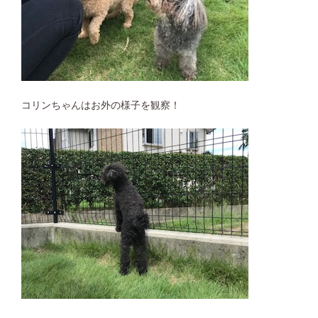
コリンちゃんはお外の様子を観察！