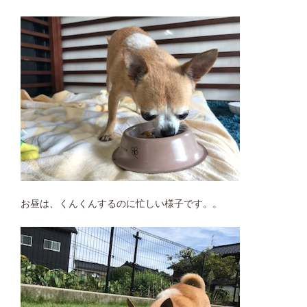
お昼は、くんくんするのに忙しい様子です。。