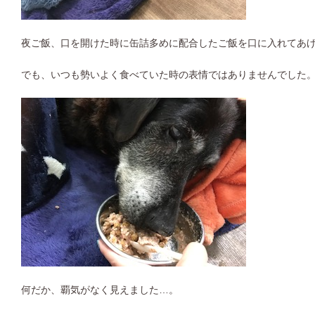
夜ご飯、口を開けた時に缶詰多めに配合したご飯を口に入れてあげ
でも、いつも勢いよく食べていた時の表情ではありませんでした
何だか、覇気がなく見えました…。