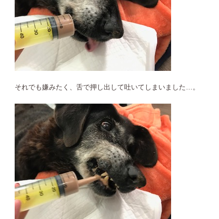
それでも嫌みたく、舌で押し出して吐いてしまいました…。