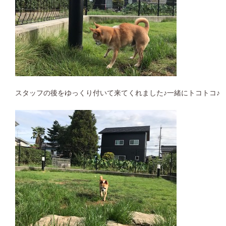
スタッフの後をゆっくり付いて来てくれました♪一緒にトコトコ♪