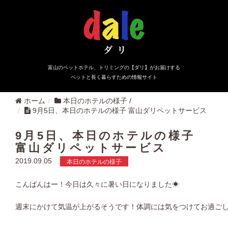
富山のペットホテル、トリミングの【ダリ】がお届けする
ペットと長く暮らすための情報サイト
ホーム
本日のホテルの様子
/
9月5日、本日のホテルの様子 富山ダリペットサービス
9月5日、本日のホテルの様子
富山ダリペットサービス
2019.09.05
本日のホテルの様子
こんばんはー！今日は久々に暑い日になりました☀︎
週末にかけて気温が上がるそうです！体調には気をつけてお過ごし下さ