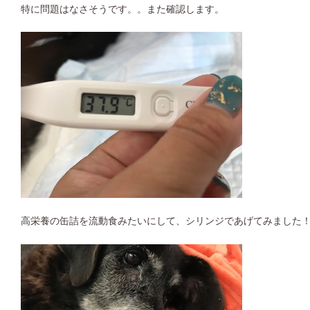
特に問題はなさそうです。。また確認します。
高栄養の缶詰を流動食みたいにして、シリンジであげてみました