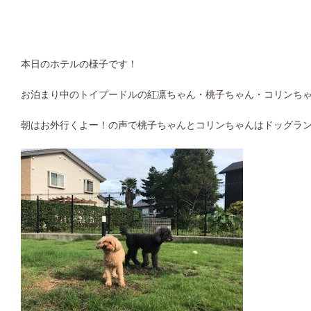
本日のホテルの様子です！
お泊まり中のトイプードルの紅凛ちゃん・桃子ちゃん・コリンちゃんf
朝はお外行くよー！の声で桃子ちゃんとコリンちゃんはドッグラン