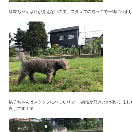
紅凛ちゃんは目が見えないので、スタッフの抱っこで一緒に出ました(
桃子ちゃんはスタッフにべったりです♪男性が好きとお伺いしまし
良しです！笑