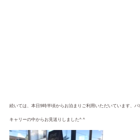
続いては、本日9時半頃からお泊まりご利用いただいています、パ
キャリーの中からお見送りしました^ ^