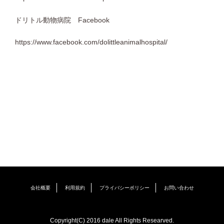
ドリトル動物病院 Facebook
https://www.facebook.com/dolittleanimalhospital/
会社概要
利用規約
プライバシーポリシー
お問い合わせ
Copyright(C) 2016 dale All Rights Researved.