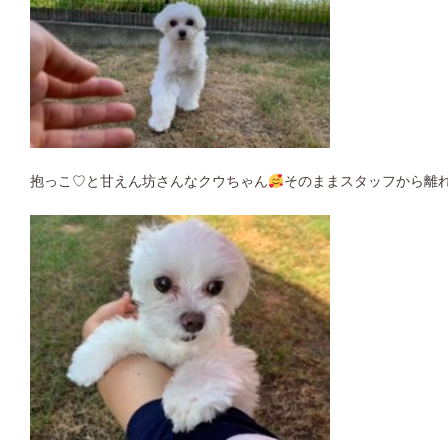
抱っこ♡と甘えん坊さんなクウちゃん
そのままスタッフから離れま