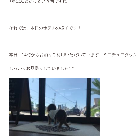
1年ほんとあっという間ですね…
それでは、本日のホテルの様子です！
本日、14時からお泊りご利用いただいています、ミニチュアダッ
しっかりお見送りしていました^ ^