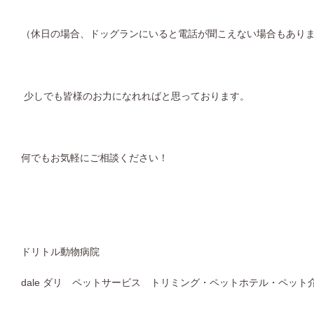
（休日の場合、ドッグランにいると電話が聞こえない場合もあり
少しでも皆様のお力になれればと思っております。
何でもお気軽にご相談ください！
ドリトル動物病院
dale ダリ ペットサービス トリミング・ペットホテル・ペット