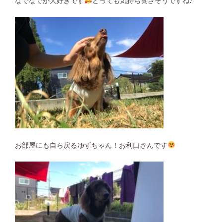
なでなでが大好きです
とっても気持ち良さそうですね♪
お部屋にも自ら戻るゆずちゃん！お利口さんです