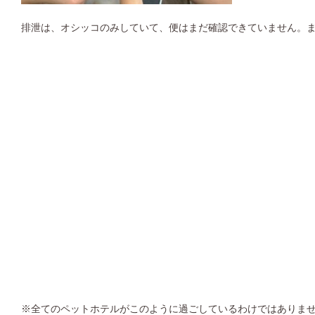
排泄は、オシッコのみしていて、便はまだ確認できていません。
※全てのペットホテルがこのように過ごしているわけではありま