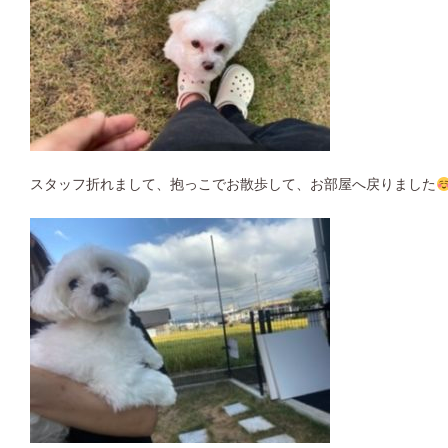
スタッフ折れまして、抱っこでお散歩して、お部屋へ戻りました