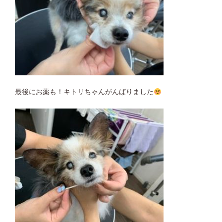
最後にお薬も！キトリちゃんがんばりました