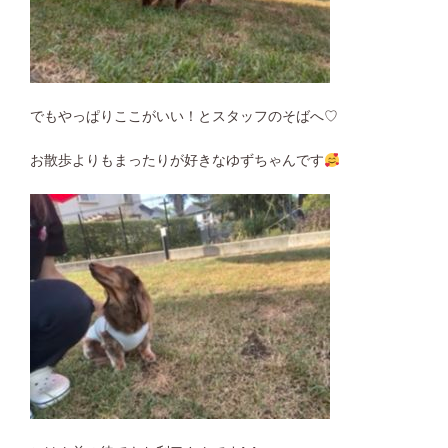
でもやっぱりここがいい！とスタッフのそばへ♡
お散歩よりもまったりが好きなゆずちゃんです