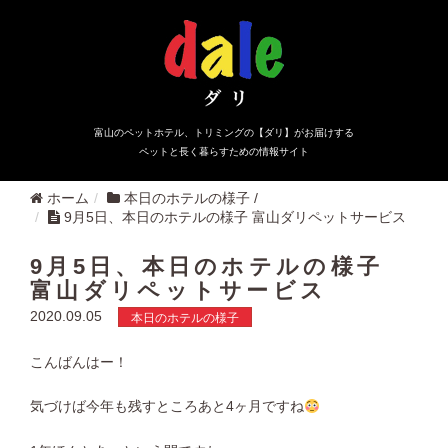
富山のペットホテル、トリミングの【ダリ】がお届けする
ペットと長く暮らすための情報サイト
ホーム
本日のホテルの様子
/
9月5日、本日のホテルの様子 富山ダリペットサービス
9月5日、本日のホテルの様子
富山ダリペットサービス
2020.09.05
本日のホテルの様子
こんばんはー！
気づけば今年も残すところあと4ヶ月ですね