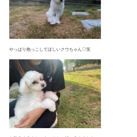
やっぱり抱っこしてほしいクウちゃん♡笑