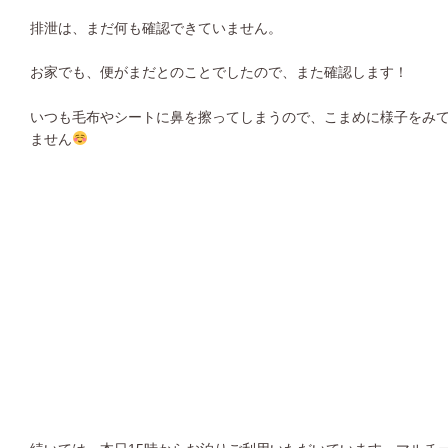
排泄は、まだ何も確認できていません。
お家でも、便がまだとのことでしたので、また確認します！
いつも毛布やシートに鼻を擦ってしまうので、こまめに様子をみ
ません