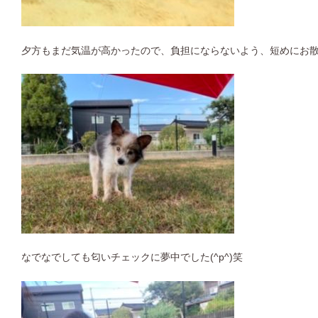
夕方もまだ気温が高かったので、負担にならないよう、短めにお
なでなでしても匂いチェックに夢中でした(^p^)笑