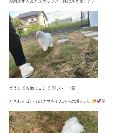
お散歩するよとスタッフと一緒に歩きました♪
どうしても抱っこしてほしい！！笑
と言わんばかりのクウちゃんからの訴えが…
笑