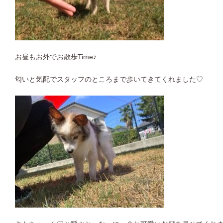
お昼もお外でお散歩Time♪
匂いと気配でスタッフのところまで歩いてきてくれました♡