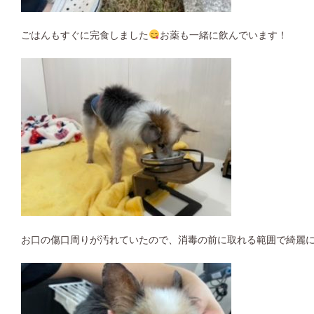
ごはんもすぐに完食しました
お薬も一緒に飲んでいます！
お口の傷口周りが汚れていたので、消毒の前に取れる範囲で綺麗にし