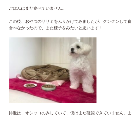
ごはんはまだ食べていません。
この後、おやつのササミをふりかけてみましたが、クンクンして
食べなかったので、また様子をみたいと思います！
排泄は、オシッコのみしていて、便はまだ確認できていません。