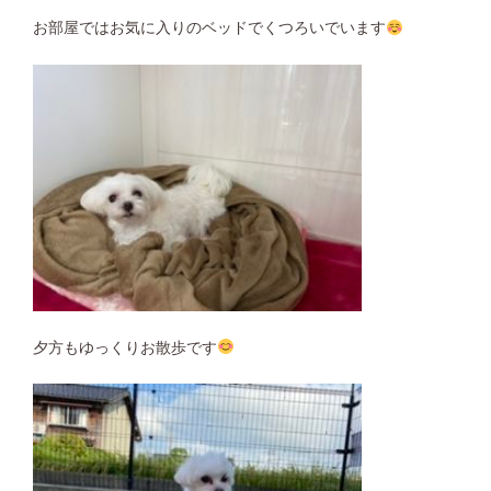
お部屋ではお気に入りのベッドでくつろいでいます
夕方もゆっくりお散歩です