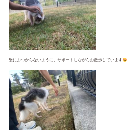
壁にぶつからないように、サポートしながらお散歩しています