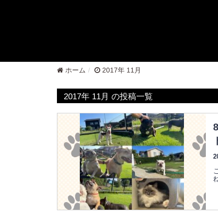
ホーム
2017年 11月
2017年 11月 の投稿一覧
2