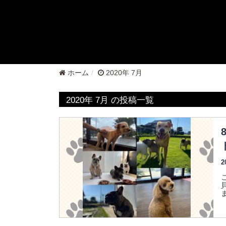
ホーム
2020年 7月
2020年 7月 の投稿一覧
2