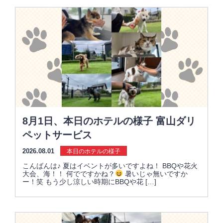
8月1日、本日のホテルの様子 富山ダリ
ペットサービス
2026.08.01
本日のホテルの様子
こんばんは♪ 夏はイベントが多いですよね！ BBQや花火
大会、海！！ 何でですかね？
暑いじゃ無いですか
ー！笑 もう少し涼しい時期にBBQや花 […]