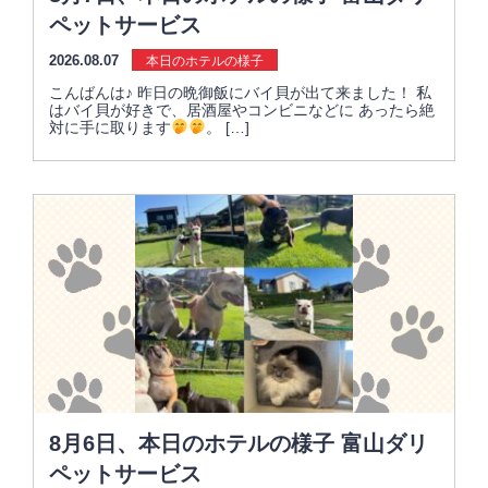
ペットサービス
2026.08.07
本日のホテルの様子
こんばんは♪ 昨日の晩御飯にバイ貝が出て来ました！ 私
はバイ貝が好きで、居酒屋やコンビニなどに あったら絶
対に手に取ります
。 […]
8月6日、本日のホテルの様子 富山ダリ
ペットサービス