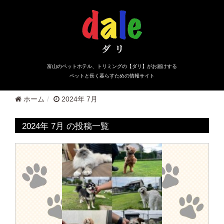
富山のペットホテル、トリミングの【ダリ】がお届けする
ペットと長く暮らすための情報サイト
ホーム
2024年 7月
2024年 7月 の投稿一覧