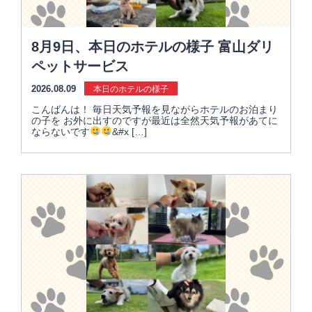
8月9日、本日のホテルの様子 富山ダリ
ペットサービス
2026.08.09
本日のホテルの様子
こんばんは！ 毎日天気予報を見ながらホテルのお泊まり
の子を お外に出すのですが最近は全然天気予報があてに
ならないです
&#x […]