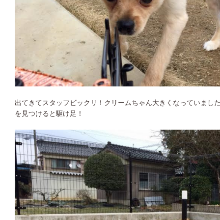
出てきてスタッフビックリ！クリームちゃん大きくなっていました
を見つけると駆け足！