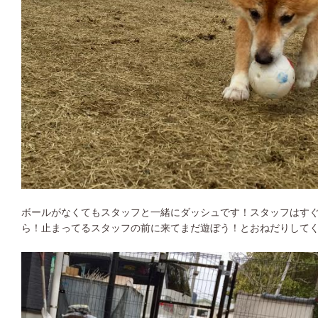
ボールがなくてもスタッフと一緒にダッシュです！スタッフはす
ら！止まってるスタッフの前に来てまだ遊ぼう！とおねだりしてく