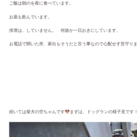
ご飯は朝のを夜に食べています。
お薬も飲んでいます。
排泄は、していません。 何故か一日おきにしています。
お電話で聞いた所、家出もそうだと言う事なので心配せず見守り
続いては柴犬の空ちゃんです
まずは、ドッグランの様子見です