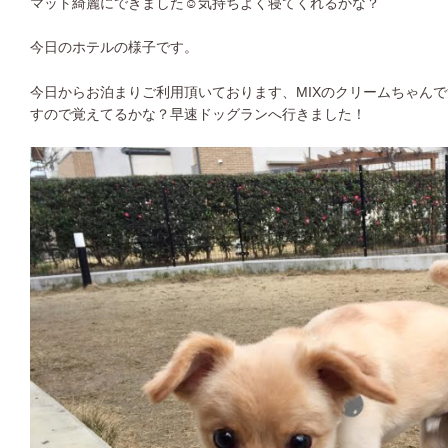
マット綺麗にできました☺︎気持ちよく寝てくれるかな？
今日のホテルの様子です。
今日からお泊まりご利用頂いております、MIXのクリームちゃんで
すので覚えてるかな？早速ドッグランへ行きました！