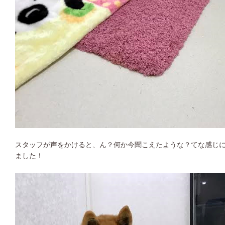
スタッフが声をかけると、ん？何か今聞こえたような？てな感じ
ました！