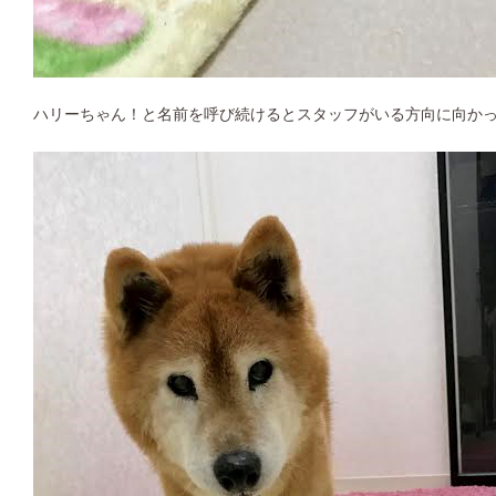
ハリーちゃん！と名前を呼び続けるとスタッフがいる方向に向か