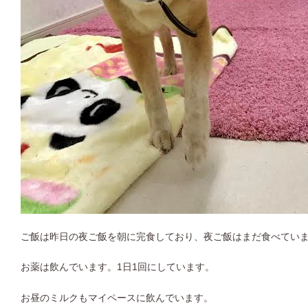
ご飯は昨日の夜ご飯を朝に完食しており、夜ご飯はまだ食べてい
お薬は飲んでいます。1日1回にしています。
お昼のミルクもマイペースに飲んでいます。