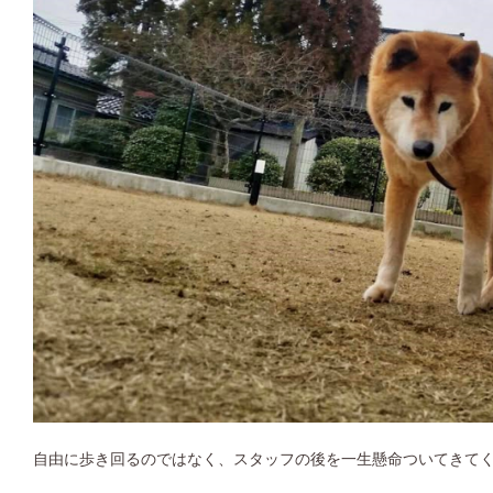
自由に歩き回るのではなく、スタッフの後を一生懸命ついてきてく