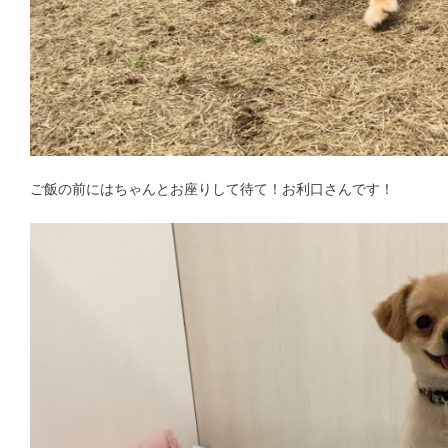
ご飯の前にはちゃんとお座りして待て！お利口さんです！