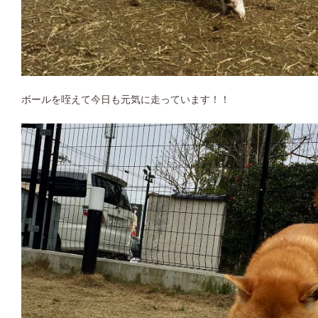
ボールを咥えて今日も元気に走っています！！