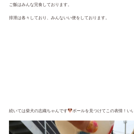
ご飯はみんな完食しております。
排泄は各々しており、みんないい便をしております。
続いては柴犬の志織ちゃんです
ボールを見つけてこの表情！いい