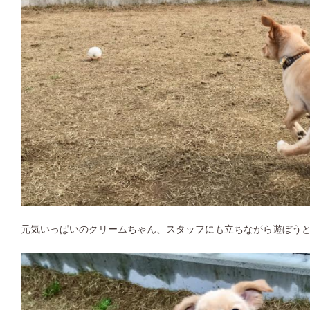
元気いっぱいのクリームちゃん、スタッフにも立ちながら遊ぼうと