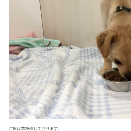
ご飯は数粒残しております。