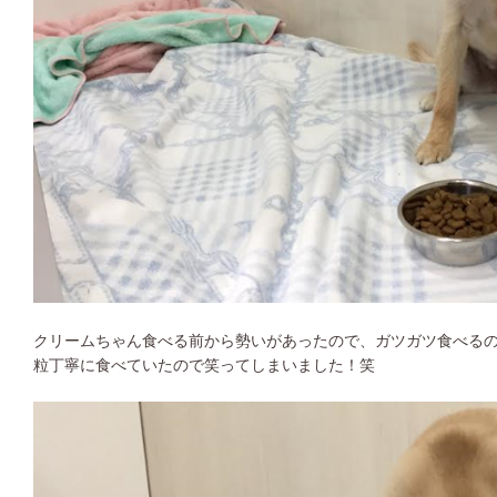
クリームちゃん食べる前から勢いがあったので、ガツガツ食べる
粒丁寧に食べていたので笑ってしまいました！笑