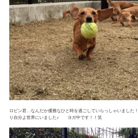
ロビン君…なんだか優雅なひと時を過ごしていらっしゃいました！
り自分よ世界にいました♪ ヨガ中です！！笑