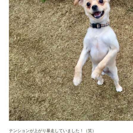
テンションが上がり暴走していました！（笑）