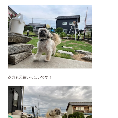
夕方も元気いっぱいです！！