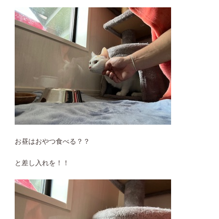
お昼はおやつ食べる？？
と差し入れを！！