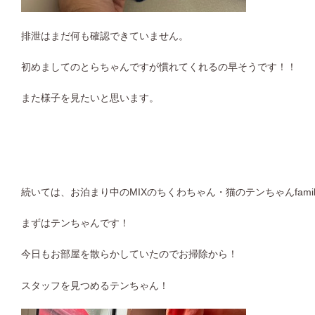
排泄はまだ何も確認できていません。
初めましてのとらちゃんですが慣れてくれるの早そうです！！
また様子を見たいと思います。
続いては、お泊まり中のMIXのちくわちゃん・猫のテンちゃんfami
まずはテンちゃんです！
今日もお部屋を散らかしていたのでお掃除から！
スタッフを見つめるテンちゃん！