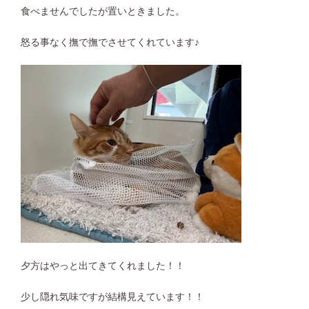
食べませんでしたが置いときました。
怒る事なく撫で撫でさせてくれています♪
夕方はやっと出てきてくれました！！
少し隠れ気味ですが結構見えています！！