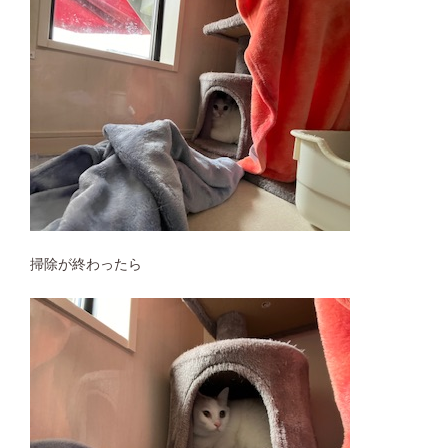
掃除が終わったら