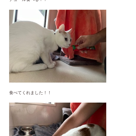
食べてくれました！！