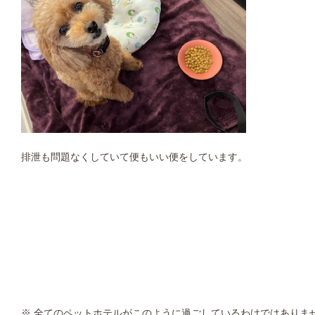
排泄も問題なくしていて便もいい便をしています。
※ 全てのペットホテルがこのように過ごしているわけではありま