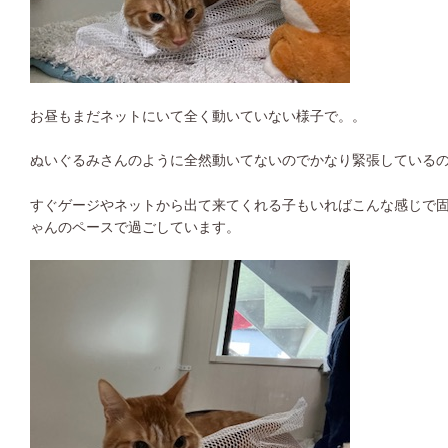
お昼もまだネットにいて全く動いていない様子で。。
ぬいぐるみさんのように全然動いてないのでかなり緊張している
すぐゲージやネットから出て来てくれる子もいればこんな感じで
ゃんのペースで過ごしています。