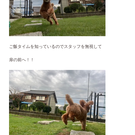
ご飯タイムを知っているのでスタッフを無視して
扉の前へ！！