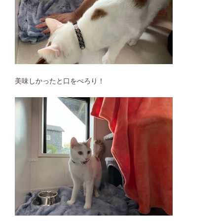
美味しかったと口をぺろり！