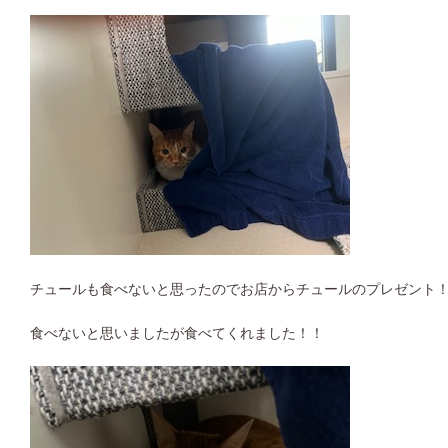
チュールも食べないと思ったのでお店からチュールのプレゼント
食べないと思いましたが食べてくれました！！