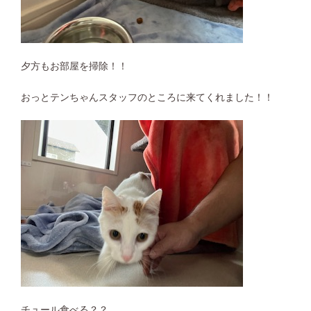
夕方もお部屋を掃除！！
おっとテンちゃんスタッフのところに来てくれました！！
チュール食べる？？