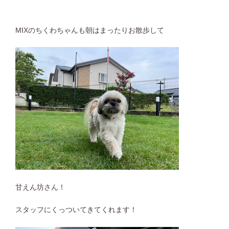
MIXのちくわちゃんも朝はまったりお散歩して
甘えん坊さん！
スタッフにくっついてきてくれます！