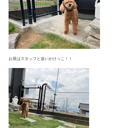
お昼はスタッフと追いかけっこ！！