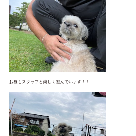
お昼もスタッフと楽しく遊んでいます！！