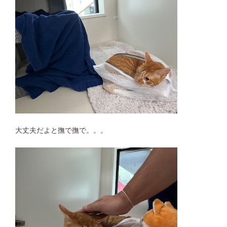
大丈夫だよと撫で撫で。。。