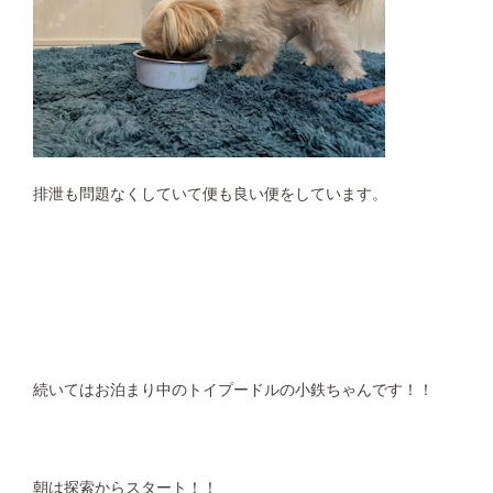
排泄も問題なくしていて便も良い便をしています。
続いてはお泊まり中のトイプードルの小鉄ちゃんです！！
朝は探索からスタート！！