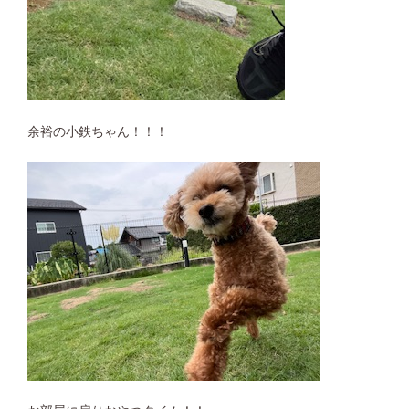
余裕の小鉄ちゃん！！！