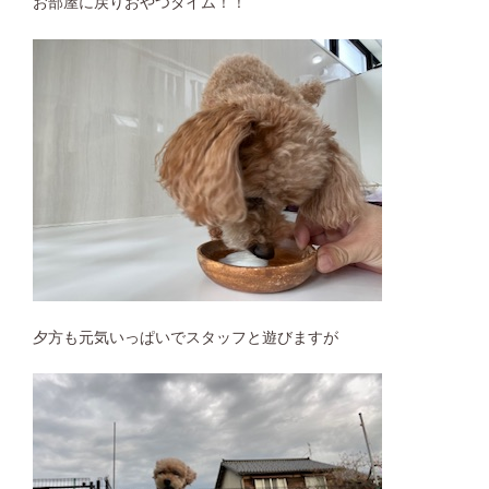
お部屋に戻りおやつタイム！！
夕方も元気いっぱいでスタッフと遊びますが