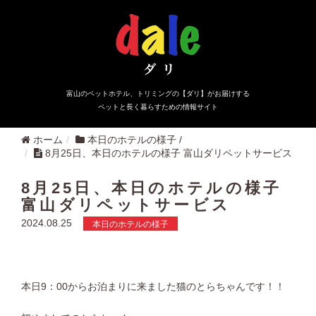
富山のペットホテル、トリミングの【ダリ】がお届けする
ペットと長く暮らすための情報サイト
ホーム
本日のホテルの様子
/
8月25日、本日のホテルの様子 富山ダリペットサービス
8月25日、本日のホテルの様子
富山ダリペットサービス
2024.08.25
本日のホテルの様子
本日9：00からお泊まりに来ました猫のとらちゃんです！！