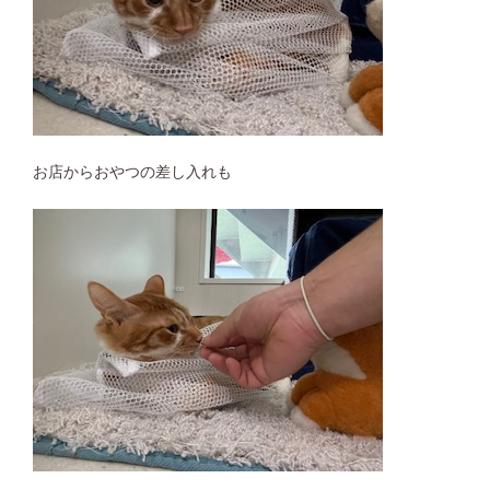
お店からおやつの差し入れも