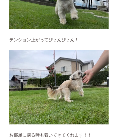
テンション上がってぴょんぴょん！！
お部屋に戻る時も着いてきてくれます！！