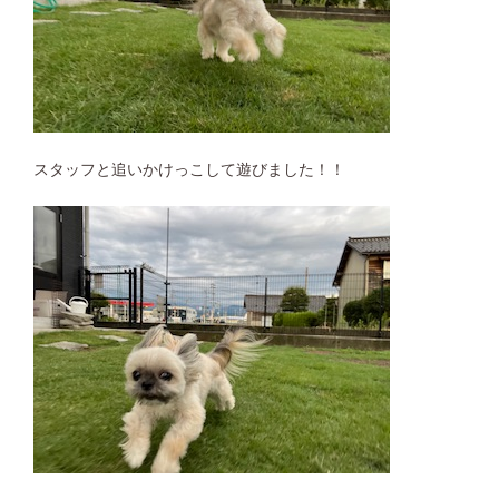
スタッフと追いかけっこして遊びました！！