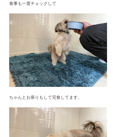
食事も一度チェックして
ちゃんとお座りもして完食してます。