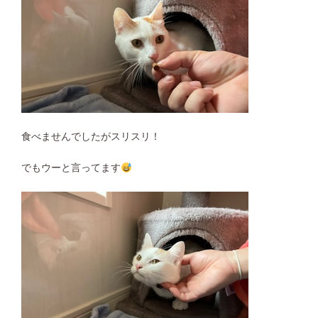
食べませんでしたがスリスリ！
でもウーと言ってます