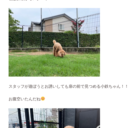
スタッフが遊ぼうとお誘いしても扉の前で見つめる小鉄ちゃん！
お腹空いたんだね