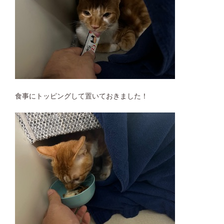
食事にトッピングして置いておきました！